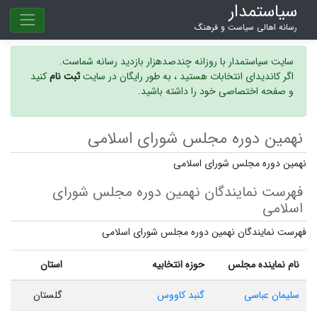
سیاستمدار
رسانه اهالی سیاست و فرهنگ
سایت سیاستمدار با روزانه چندصدهزار بازدید رسانه شماست.
اگر کاندیدای انتخابات هستید ، به طور رایگان در سایت
ثبت نام
کنید
و صفحه اختصاصی خود را داشته باشید.
نهمین دوره مجلس شورای اسلامی
نهمین دوره مجلس شورای اسلامی
فهرست نمایندگان نهمین دوره مجلس شورای
اسلامی
فهرست نمایندگان نهمین دوره مجلس شورای اسلامی
نام نماینده مجلس
حوزه انتخابیه
استان
سلیمان عباسی
گنبد کاووس
گلستان