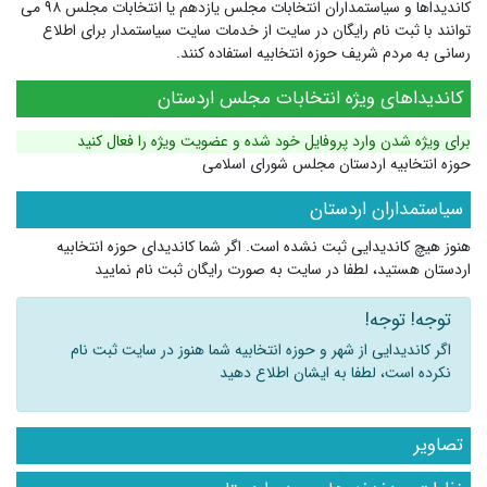
کاندیداها و سیاستمداران انتخابات مجلس یازدهم یا انتخابات مجلس ۹۸ می
توانند با ثبت نام رایگان در سایت از خدمات سایت سیاستمدار برای اطلاع
رسانی به مردم شریف حوزه انتخابیه استفاده کنند.
کاندیداهای ویژه انتخابات مجلس اردستان
برای ویژه شدن وارد پروفایل خود شده و عضویت ویژه را فعال کنید
حوزه انتخابیه اردستان مجلس شورای اسلامی
سیاستمداران اردستان
هنوز هیچ کاندیدایی ثبت نشده است. اگر شما کاندیدای حوزه انتخابیه
اردستان هستید، لطفا در سایت به صورت رایگان ثبت نام نمایید
توجه! توجه!
اگر کاندیدایی از شهر و حوزه انتخابیه شما هنوز در سایت ثبت نام
نکرده است، لطفا به ایشان اطلاع دهید
تصاویر