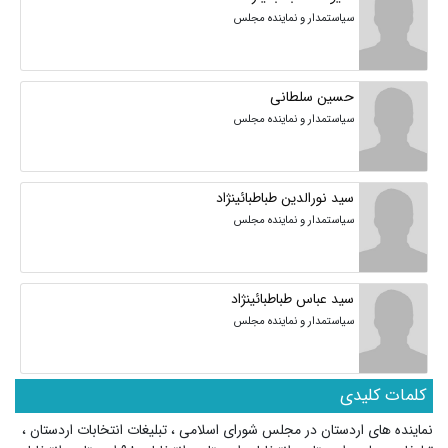
سیاستمدار و نماینده مجلس
حسین سلطانی
سیاستمدار و نماینده مجلس
سید نورالدین طباطبائینژاد
سیاستمدار و نماینده مجلس
سید عباس طباطبائینژاد
سیاستمدار و نماینده مجلس
کلمات کلیدی
نماینده های اردستان در مجلس شورای اسلامی
،
تبلیغات انتخابات اردستان
،