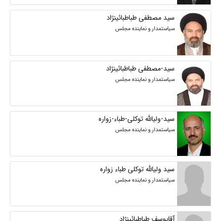
سید مصطفی طباطبائینژاد
سیاستمدار و نماینده مجلس
سید-مصطفی طباطبائینژاد
سیاستمدار و نماینده مجلس
سید-ولیالله توکلی-طباء-زواره
سیاستمدار و نماینده مجلس
سید ولیالله توکلی طباء زواره
سیاستمدار و نماینده مجلس
آقایوسف طباطبائینژاد