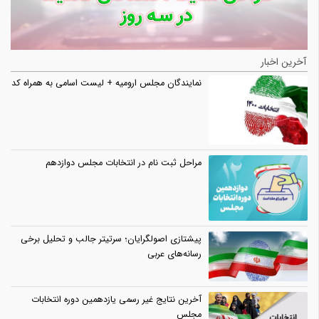
آخرین اخبار
نمایندگان مجلس ارومیه + لیست اسامی به همراه کد
مراحل ثبت نام در انتخابات مجلس دوازدهم
پیشتازی اصولگرایان؛ سرتیتر جالب و تحلیل برخی
رسانه‌های عربی
آخرین نتایج غیر رسمی یازدهمین دوره انتخابات
مجلس