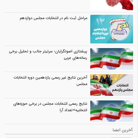
مراحل ثبت نام در انتخابات مجلس دوازدهم
پیشتازی اصولگرایان؛ سرتیتر جالب و تحلیل برخی
رسانه‌های عربی
آخرین نتایج غیر رسمی یازدهمین دوره انتخابات
مجلس
نتایج رسمی انتخابات مجلس در برخی حوزه‌های
انتخابیه+تعداد آرا
آخرین اعضا