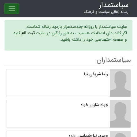
سیاستمدار
رسانه اهالی سیاست و فرهنگ
سایت سیاستمدار با روزانه چندصدهزار بازدید رسانه شماست.
اگر کاندیدای انتخابات هستید ، به طور رایگان در سایت
ثبت نام
کنید
و صفحه اختصاصی خود را داشته باشید.
سیاستمداران
رضا شریفی نیا
جواد شایان خواه
حمیدرضا طهماسبی زاوه