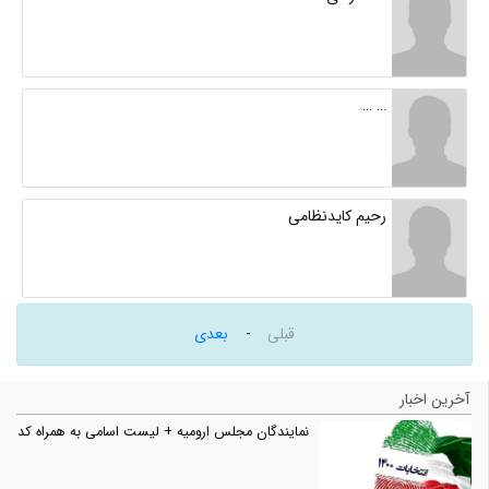
… …
رحیم کایدنظامی
-
قبلی
بعدی
آخرین اخبار
نمایندگان مجلس ارومیه + لیست اسامی به همراه کد