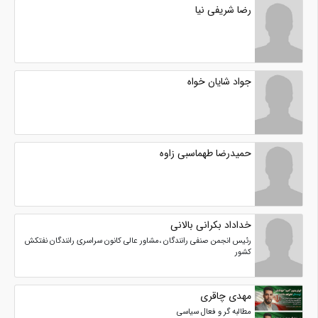
رضا شریفی نیا
جواد شایان خواه
حمیدرضا طهماسبی زاوه
خداداد بکرانی بالانی
رئیس انجمن صنفی رانندگان ،مشاور عالی کانون سراسری رانندگان نفتکش
کشور
مهدی چاقری
مطالبه گر و فعال سیاسی