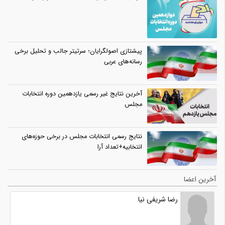
پیشتازی اصولگرایان؛ سرتیتر جالب و تحلیل برخی
رسانه‌های عربی
آخرین نتایج غیر رسمی یازدهمین دوره انتخابات
مجلس
نتایج رسمی انتخابات مجلس در برخی حوزه‌های
انتخابیه+تعداد آرا
آخرین اعضا
رضا شریفی نیا