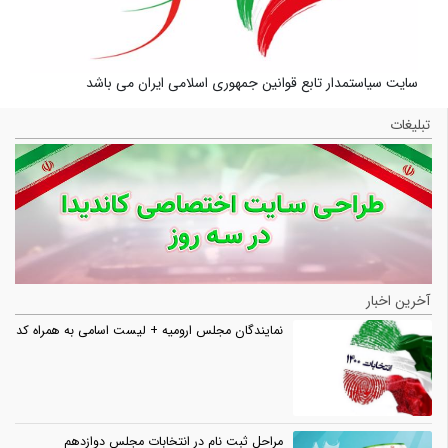
سایت سیاستمدار تابع قوانین جمهوری اسلامی ایران می باشد
تبلیغات
آخرین اخبار
نمایندگان مجلس ارومیه + لیست اسامی به همراه کد
مراحل ثبت نام در انتخابات مجلس دوازدهم