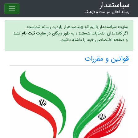
سیاستمدار
رسانه اهالی سیاست و فرهنگ
سایت سیاستمدار با روزانه چندصدهزار بازدید رسانه شماست.
اگر کاندیدای انتخابات هستید ، به طور رایگان در سایت
ثبت نام
کنید
و صفحه اختصاصی خود را داشته باشید.
قوانین و مقررات