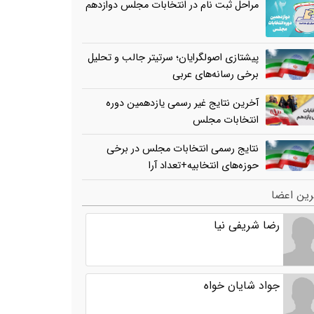
مراحل ثبت نام در انتخابات مجلس دوازدهم
پیشتازی اصولگرایان؛ سرتیتر جالب و تحلیل
برخی رسانه‌های عربی
آخرین نتایج غیر رسمی یازدهمین دوره
انتخابات مجلس
نتایج رسمی انتخابات مجلس در برخی
حوزه‌های انتخابیه+تعداد آرا
ین اعضا
رضا شریفی نیا
جواد شایان خواه