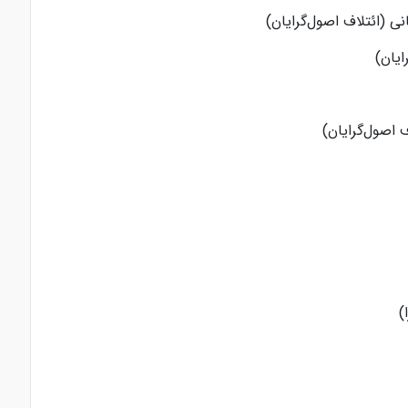
نی (ائتلاف اصول‌گرایان)
رایان)
اف اصول‌گرایان)
)