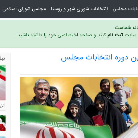
خابات مجلس
انتخابات شورای شهر و روستا
مجلس شورای اسلامی
سانه شماست.
ر سایت
ثبت نام
کنید و صفحه اختصاصی خود را داشته باشید.
ین دوره انتخابات مجلس
تبل
آخر