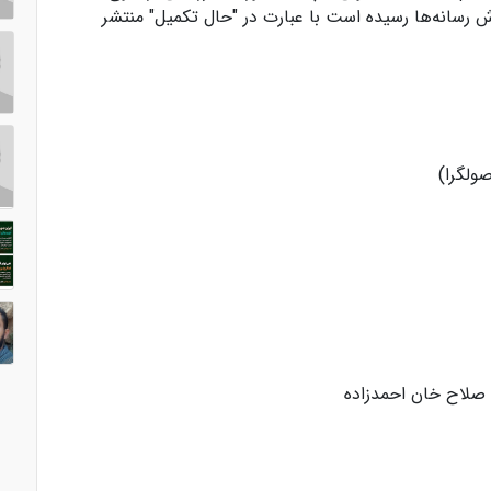
ش رسانه‌ها رسیده است با عبارت در "حال تکمیل" منتشر
صولگرا)
، صلاح خان احمدزاده