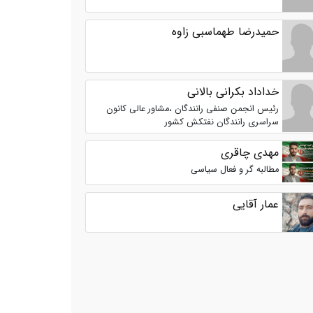
حمیدرضا طهماسبی زاوه
خداداد بکرانی بالانی
رئیس انجمن صنفی رانندگان ،مشاور عالی کانون
سراسری رانندگان نفتکش کشور
مهدی چاقری
مطالبه گر و فعال سیاسی
عمار آقایی