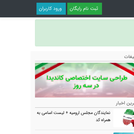
ثبت نام رایگان
ورود کاربران
یغات
ین اخبار
نمایندگان مجلس ارومیه + لیست اسامی به
همراه کد