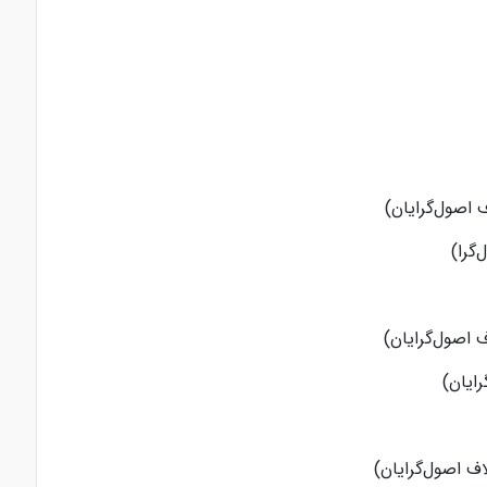
ف اصول‌گرایان)
‌گرا)
 اصول‌گرایان)
ایان)
اف اصول‌گرایان)