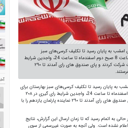
 امشب به پایان رسید تا تکلیف کرسی‌های سبز
بهارستان برای آغازی دوباره مشخص شود. از ساعت 8 صبح دوم اسفندماه تا ساعت 24، واجدین شرایط
رای گیری در ۲۰۸ حوزه انتخابیه در این انتخابات شرکت کردند و پای صندوق های رای آمدند تا ۲۹۰
رستند.
آخر
ب به پایان رسید تا تکلیف کرسی‌های سبز بهارستان برای
آغازی دوباره مشخص شود. از ساعت 8 صبح دوم اسفندماه تا ساعت 24، واجدین شرایط رای گیری در ۲۰۸
حوزه انتخابیه در این انتخابات شرکت کردند و پای صندوق های رای آمدند تا ۲۹۰ نماینده پارلمان یازدهم را با
لی به اتمام رسید که تا زمان ارسال این گزارش، نتایج
 اعلام نشده است. ولی آنچه به صورت غیررسمی از سوی