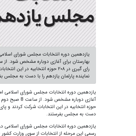
یازدهمین دوره انتخابات مجلس شورای اسلامی
نماینده پارلمان یازدهم را با دست به مجلس بف
یازدهمین دوره انتخابات مجلس شورای اسلامی امش
دست به مجلس بفرستند.
یازدهمین دوره انتخابات مجلس شورای اسلامی در حا
رسمی این مرحله از انتخابات از سوی وزارت کشور