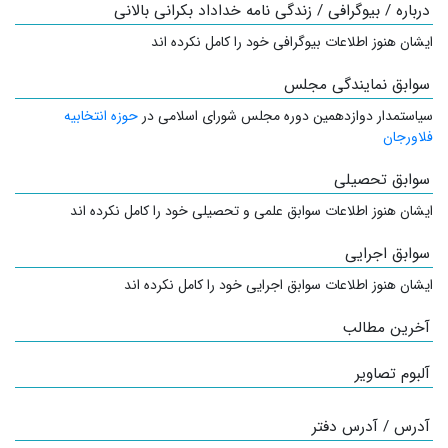
درباره / بیوگرافی / زندگی نامه خداداد بکرانی بالانی
ایشان هنوز اطلاعات بیوگرافی خود را کامل نکرده اند
سوابق نمایندگی مجلس
سیاستمدار
دوازدهمین دوره مجلس شورای اسلامی در
حوزه انتخابیه
فلاورجان
سوابق تحصیلی
ایشان هنوز اطلاعات سوابق علمی و تحصیلی خود را کامل نکرده اند
سوابق اجرایی
ایشان هنوز اطلاعات سوابق اجرایی خود را کامل نکرده اند
آخرین مطالب
آلبوم تصاویر
آدرس / آدرس دفتر