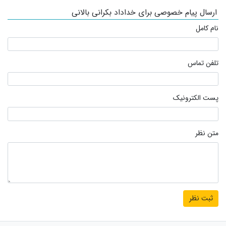
ارسال پیام خصوصی برای خداداد بکرانی بالانی
نام کامل
تلفن تماس
پست الکترونیک
متن نظر