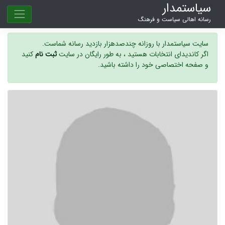
سیاستمدار
رسانه اهالی سیاست و فرهنگ
سایت سیاستمدار با روزانه چندصدهزار بازدید رسانه شماست.
اگر کاندیدای انتخابات هستید ، به طور رایگان در سایت
ثبت نام
کنید
و صفحه اختصاصی خود را داشته باشید.