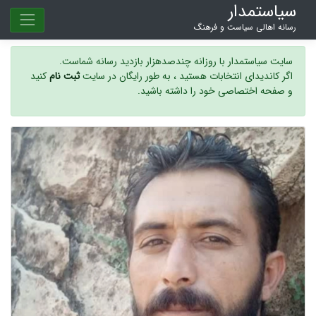
سیاستمدار
رسانه اهالی سیاست و فرهنگ
سایت سیاستمدار با روزانه چندصدهزار بازدید رسانه شماست.
اگر کاندیدای انتخابات هستید ، به طور رایگان در سایت
ثبت نام
کنید
و صفحه اختصاصی خود را داشته باشید.