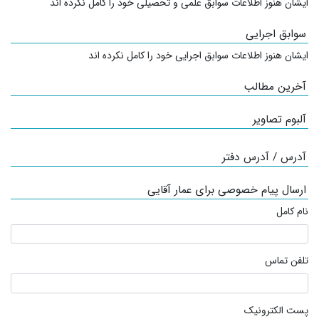
ایشان هنوز اطلاعات سوابق علمی و تحصیلی خود را کامل نکرده اند
سوابق اجرایی
ایشان هنوز اطلاعات سوابق اجرایی خود را کامل نکرده اند
آخرین مطالب
آلبوم تصاویر
آدرس / آدرس دفتر
ارسال پیام خصوصی برای عمار آقایی
نام کامل
تلفن تماس
پست الکترونیک