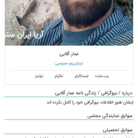
عمار آقایی
ارسال پیام خصوصی
وب سایت
اینستاگرام
تلگرام
توئیتر
درباره / بیوگرافی / زندگی نامه عمار آقایی
ایشان هنوز اطلاعات بیوگرافی خود را کامل نکرده اند
سوابق نمایندگی مجلس
سوابق تحصیلی