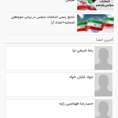
مجلس
نتایج رسمی انتخابات مجلس در برخی حوزه‌های
انتخابیه+تعداد آرا
آخرین اعضا
رضا شریفی نیا
جواد شایان خواه
حمیدرضا طهماسبی زاوه