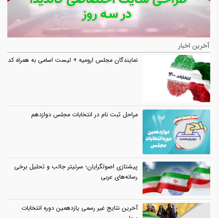
آخرین اخبار
نمایندگان مجلس ارومیه + لیست اسامی به همراه کد
مراحل ثبت نام در انتخابات مجلس دوازدهم
پیشتازی اصولگرایان؛ سرتیتر جالب و تحلیل برخی
رسانه‌های عربی
آخرین نتایج غیر رسمی یازدهمین دوره انتخابات