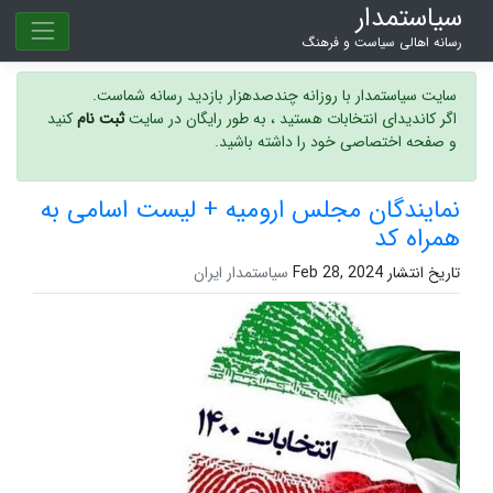
سیاستمدار
رسانه اهالی سیاست و فرهنگ
سایت سیاستمدار با روزانه چندصدهزار بازدید رسانه شماست.
اگر کاندیدای انتخابات هستید ، به طور رایگان در سایت
ثبت نام
کنید
و صفحه اختصاصی خود را داشته باشید.
نمایندگان مجلس ارومیه + لیست اسامی به
همراه کد
تاریخ انتشار Feb 28, 2024
سیاستمدار ایران