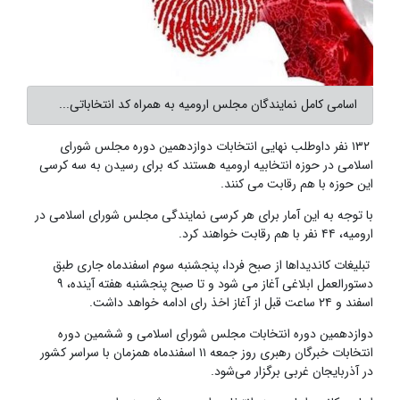
اسامی کامل نمایندگان مجلس ارومیه به همراه کد انتخاباتی...
۱۳۲ نفر داوطلب نهایی انتخابات دوازدهمین دوره مجلس شورای
اسلامی در حوزه انتخابیه ارومیه هستند که برای رسیدن به سه کرسی
این حوزه با هم رقابت می کنند.
با توجه به این آمار برای هر کرسی نمایندگی مجلس شورای اسلامی در
ارومیه، ۴۴ نفر با هم رقابت خواهند کرد.
تبلیغات کاندیداها از صبح فردا، پنجشنبه سوم اسفندماه جاری طبق
دستورالعمل ابلاغی آغاز می شود و تا صبح پنجشنبه هفته آینده، ۹
اسفند و ۲۴ ساعت قبل از آغاز اخذ رای ادامه خواهد داشت.
دوازدهمین دوره انتخابات مجلس شورای اسلامی و ششمین دوره
انتخابات خبرگان رهبری روز جمعه ۱۱ اسفندماه همزمان با سراسر کشور
در آذربایجان غربی برگزار می‌شود.