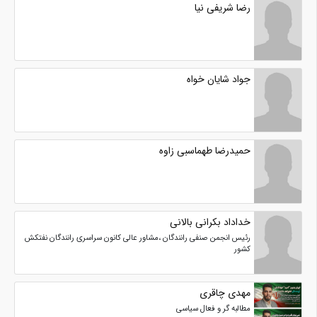
رضا شریفی نیا
جواد شایان خواه
حمیدرضا طهماسبی زاوه
خداداد بکرانی بالانی
رئیس انجمن صنفی رانندگان ،مشاور عالی کانون سراسری رانندگان نفتکش
کشور
مهدی چاقری
مطالبه گر و فعال سیاسی