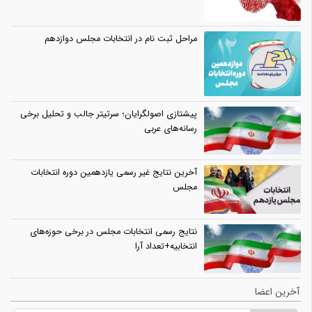
مراحل ثبت نام در انتخابات مجلس دوازدهم
پیشتازی اصولگرایان؛ سرتیتر جالب و تحلیل برخی
رسانه‌های عربی
آخرین نتایج غیر رسمی یازدهمین دوره انتخابات
مجلس
نتایج رسمی انتخابات مجلس در برخی حوزه‌های
انتخابیه+تعداد آرا
آخرین اعضا