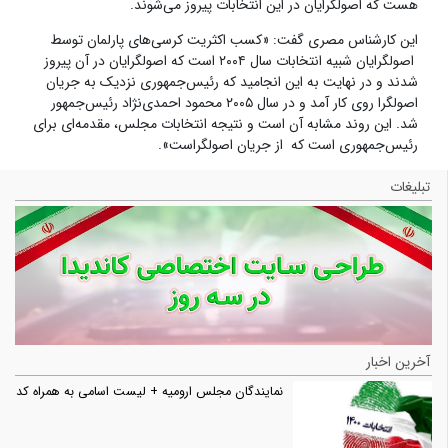
هست که اصولگرایان در این انتخابات پیروز می‌شوند.
این کارشناس مصری گفت: «کسب اکثریت کرسی‌های پارلمان توسط
اصولگرایان شبیه انتخابات سال ۲۰۰۴ است که اصولگرایان در آن پیروز
شدند و در نهایت به این انجامید که رئیس‌جمهوری نزدیک به جریان
اصولگرا روی کار آمد و در سال ۲۰۰۵ محمود احمدی‌نژاد رئیس‌جمهور
شد. این روند مشابه آن است و نتیجه انتخابات مجلس، مقدمه‌ای برای
رئیس‌جمهوری است که از جریان اصولگراست».
تبلیغات
آخرین اخبار
نمایندگان مجلس ارومیه + لیست اسامی به همراه کد