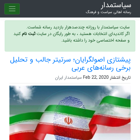
سیاستمدار
رسانه اهالی سیاست و فرهنگ
سایت سیاستمدار با روزانه چندصدهزار بازدید رسانه شماست.
اگر کاندیدای انتخابات هستید ، به طور رایگان در سایت
ثبت نام
کنید
و صفحه اختصاصی خود را داشته باشید.
پیشتازی اصولگرایان؛ سرتیتر جالب و تحلیل
برخی رسانه‌های عربی
تاریخ انتشار Feb 22, 2020
سیاستمدار ایران