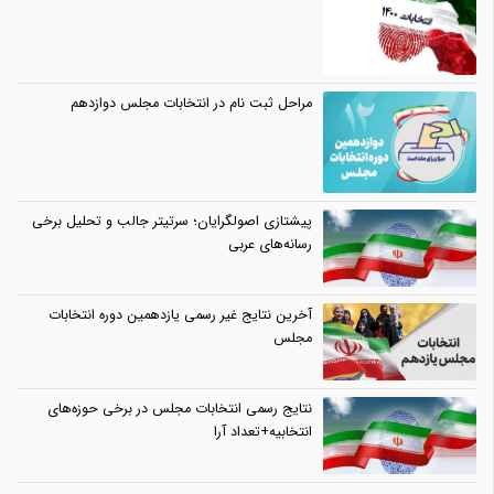
مراحل ثبت نام در انتخابات مجلس دوازدهم
پیشتازی اصولگرایان؛ سرتیتر جالب و تحلیل برخی
رسانه‌های عربی
آخرین نتایج غیر رسمی یازدهمین دوره انتخابات
مجلس
نتایج رسمی انتخابات مجلس در برخی حوزه‌های
انتخابیه+تعداد آرا