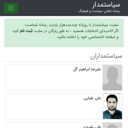
سیاستمدار
رسانه اهالی سیاست و فرهنگ
سایت سیاستمدار با روزانه چندصدهزار بازدید رسانه شماست.
اگر کاندیدای انتخابات هستید ، به طور رایگان در سایت
ثبت نام
کنید
و صفحه اختصاصی خود را داشته باشید.
سیاستمداران
علیرضا ابراهیم گل
علی علیایی
علی بلوردی