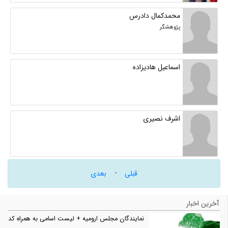
محمدکمال دادرس
پژوهشگر
اسماعیل هادیزاده
اشرف نصیری
-
قبلی
بعدی
آخرین اخبار
نمایندگان مجلس ارومیه + لیست اسامی به همراه کد