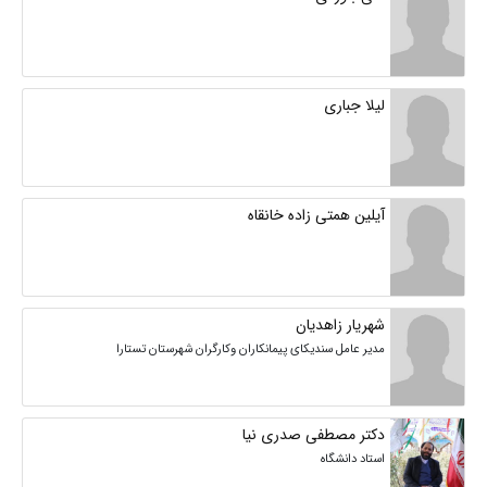
لیلا جباری
آیلین همتی زاده خانقاه
شهریار زاهدیان
مدیر عامل سندیکای پیمانکاران وکارگران شهرستان تستارا
دکتر مصطفی صدری نیا
استاد دانشگاه