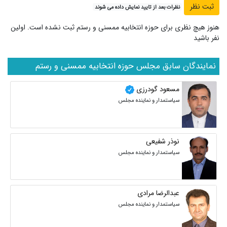
نظرات بعد از تایید نمایش داده می شوند
هنوز هیچ نظری برای حوزه انتخابیه ممسنی و رستم ثبت نشده است. اولین
نفر باشید
نمایندگان سابق مجلس حوزه انتخابیه ممسنی و رستم
مسعود گودرزی
سیاستمدار و نماینده مجلس
نوذر شفیعی
سیاستمدار و نماینده مجلس
عبدالرضا مرادی
سیاستمدار و نماینده مجلس