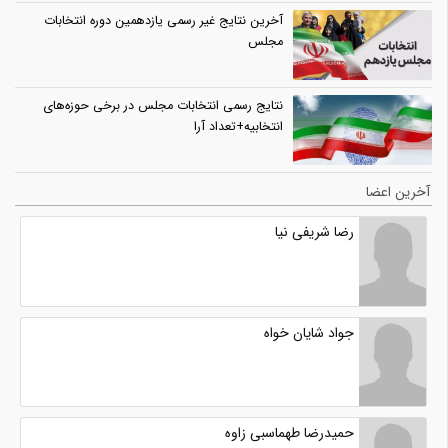
آخرین نتایج غیر رسمی یازدهمین دوره انتخابات
مجلس
نتایج رسمی انتخابات مجلس در برخی حوزه‌های
انتخابیه+تعداد آرا
آخرین اعضا
رضا شریفی نیا
جواد شایان خواه
حمیدرضا طهماسبی زاوه