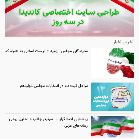
آخرین اخبار
نمایندگان مجلس ارومیه + لیست اسامی به همراه کد
مراحل ثبت نام در انتخابات مجلس دوازدهم
پیشتازی اصولگرایان؛ سرتیتر جالب و تحلیل برخی
رسانه‌های عربی