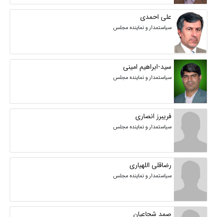
علی احمدی
سیاستمدار و نماینده مجلس
سید-ابراهیم امینی
سیاستمدار و نماینده مجلس
فریبرز انصاری
سیاستمدار و نماینده مجلس
رضاقلی اللهیاری
سیاستمدار و نماینده مجلس
صمد شجاعیان