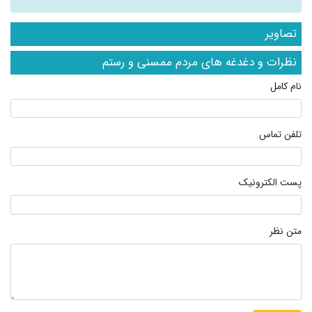
تصاویر
نظرات و دغدغه های مردم ممسنی و رستم
نام کامل
تلفن تماس
پست الکترونیک
متن نظر