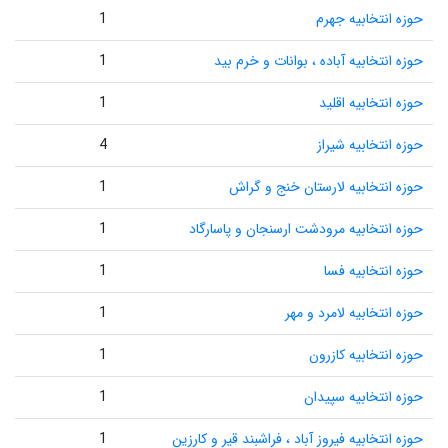
حوزه انتخابیه جهرم
1
حوزه انتخابیه آباده ، بوانات و خرم بید
1
حوزه انتخابیه اقلید
1
حوزه انتخابیه شیراز
4
حوزه انتخابیه لارستان خنج و گراش
1
حوزه انتخابیه مرودشت ارسنجان و پاسارگاد
1
حوزه انتخابیه فسا
1
حوزه انتخابیه لامرد و مهر
1
حوزه انتخابیه کازرون
1
حوزه انتخابیه سپیدان
1
حوزه انتخابیه فیروز آباد ، فراشبند قیر و کارزین
1