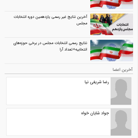
آخرین نتایج غیر رسمی یازدهمین دوره انتخابات
مجلس
نتایج رسمی انتخابات مجلس در برخی حوزه‌های
انتخابیه+تعداد آرا
آخرین اعضا
رضا شریفی نیا
جواد شایان خواه