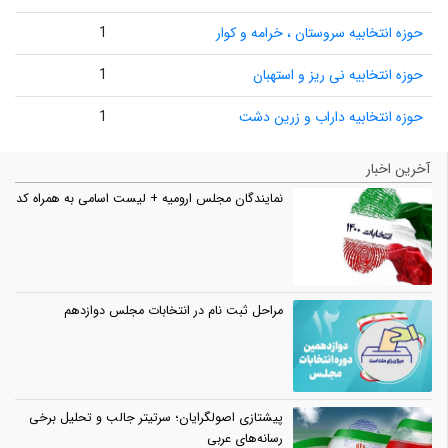
حوزه انتخابیه سروستان ، خرامه و کوار
1
حوزه انتخابیه نی ریز و استهبان
1
حوزه انتخابیه داراب و زرین دشت
1
آخرین اخبار
نمایندگان مجلس ارومیه + لیست اسامی به همراه کد
مراحل ثبت نام در انتخابات مجلس دوازدهم
پیشتازی اصولگرایان؛ سرتیتر جالب و تحلیل برخی
رسانه‌های عربی