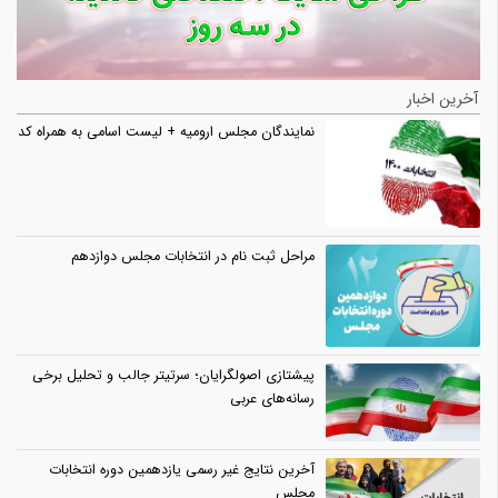
آخرین اخبار
نمایندگان مجلس ارومیه + لیست اسامی به همراه کد
مراحل ثبت نام در انتخابات مجلس دوازدهم
پیشتازی اصولگرایان؛ سرتیتر جالب و تحلیل برخی
رسانه‌های عربی
آخرین نتایج غیر رسمی یازدهمین دوره انتخابات
مجلس