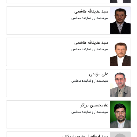
سید عنایتالله هاشمی
سیاستمدار و نماینده مجلس
سید عنایتالله هاشمی
سیاستمدار و نماینده مجلس
علی مؤیدی
سیاستمدار و نماینده مجلس
غلامحسین برزگر
سیاستمدار و نماینده مجلس
سید ابوفاضل رضوی اردکانی