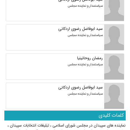
سیاستمدار و نماینده مجلس
سید ابوفاضل رضوی اردکانی
سیاستمدار و نماینده مجلس
رمضان روحانینیا
سیاستمدار و نماینده مجلس
سید ابوفاضل رضوی اردکانی
سیاستمدار و نماینده مجلس
کلمات کلیدی
نماینده های سپیدان در مجلس شورای اسلامی
،
تبلیغات انتخابات سپیدان
،