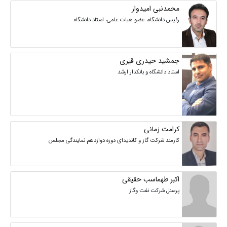
محمدنبی امیدوار
رئیس دانشگاه، عضو هیات علمی، استاد دانشگاه
جمشید حیدری قیری
استاد دانشگاه و بانکدار ارشد
کرامت زمانی
کارمند شرکت گاز و کاندیدای دوره دوازدهم نمایندگی مجلس
اکبر طهماسب حقیقی
پرسنل شرکت نفت وگاز