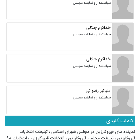
سیاستمدار و نماینده مجلس
خداکرم جلالی
سیاستمدار و نماینده مجلس
خداکرم جلالی
سیاستمدار و نماینده مجلس
علیاکبر رضوانی
سیاستمدار و نماینده مجلس
کلمات کلیدی
نماینده های قیروکارزین در مجلس شورای اسلامی
،
تبلیغات انتخابات
قیروکارزین
،
تبلیغات مجلس قیروکارزین
،
انتخابات قیروکارزین
،
انتخابات ۹۸