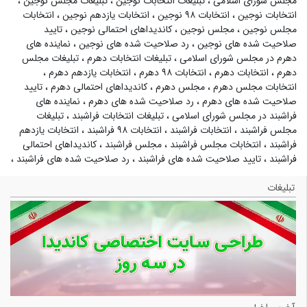
مجلس شورای اسلامی
،
تبلیغات انتخابات نوجین
،
تبلیغات مجلس نوجین
،
انتخابات نوجین
،
انتخابات ۹۸ نوجین
،
انتخابات یازدهم نوجین
،
انتخابات
مجلس نوجین
،
مجلس نوجین
،
کاندیداهای احتمالی نوجین
،
تایید
صلاحیت شده های نوجین
،
رد صلاحیت شده های نوجین
،
نماینده های
دهرم در مجلس شورای اسلامی
،
تبلیغات انتخابات دهرم
،
تبلیغات مجلس
دهرم
،
انتخابات دهرم
،
انتخابات ۹۸ دهرم
،
انتخابات یازدهم دهرم
،
انتخابات مجلس دهرم
،
مجلس دهرم
،
کاندیداهای احتمالی دهرم
،
تایید
صلاحیت شده های دهرم
،
رد صلاحیت شده های دهرم
،
نماینده های
فراشبند در مجلس شورای اسلامی
،
تبلیغات انتخابات فراشبند
،
تبلیغات
مجلس فراشبند
،
انتخابات فراشبند
،
انتخابات ۹۸ فراشبند
،
انتخابات یازدهم
فراشبند
،
انتخابات مجلس فراشبند
،
مجلس فراشبند
،
کاندیداهای احتمالی
فراشبند
،
تایید صلاحیت شده های فراشبند
،
رد صلاحیت شده های فراشبند
،
تبلیغات