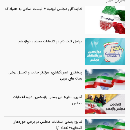
آخرین اخبار
نمایندگان مجلس ارومیه + لیست اسامی به همراه کد
مراحل ثبت نام در انتخابات مجلس دوازدهم
پیشتازی اصولگرایان؛ سرتیتر جالب و تحلیل برخی
رسانه‌های عربی
آخرین نتایج غیر رسمی یازدهمین دوره انتخابات
مجلس
نتایج رسمی انتخابات مجلس در برخی حوزه‌های
انتخابیه+تعداد آرا