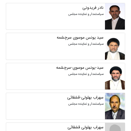
نادر فریدونی
سیاستمدار و نماینده مجلس
سید یونس موسوی سرچشمه
سیاستمدار و نماینده مجلس
سید-یونس موسوی-سرچشمه
سیاستمدار و نماینده مجلس
سهراب بهلولی-قشقائی
سیاستمدار و نماینده مجلس
سهراب بهلولی قشقائی