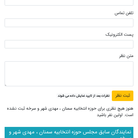
تلفن تماس
پست الکترونیک
متن نظر
نظرات بعد از تایید نمایش داده می شوند
هنوز هیچ نظری برای حوزه انتخابیه سمنان ، مهدی شهر و سرخه ثبت نشده
است. اولین نفر باشید
نمایندگان سابق مجلس حوزه انتخابیه سمنان ، مهدی شهر و