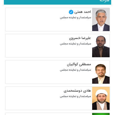
سرخه
احمد همتی
سیاستمدار و نماینده مجلس
علیرضا خسروی
سیاستمدار و نماینده مجلس
مصطفی کواکبیان
سیاستمدار و نماینده مجلس
هادی دوستمحمدی
سیاستمدار و نماینده مجلس