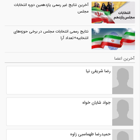
آخرین نتایج غیر رسمی یازدهمین دوره انتخابات
مجلس
نتایج رسمی انتخابات مجلس در برخی حوزه‌های
انتخابیه+تعداد آرا
آخرین اعضا
رضا شریفی نیا
جواد شایان خواه
حمیدرضا طهماسبی زاوه