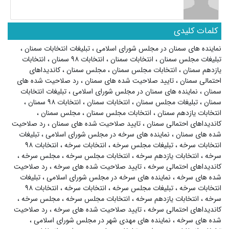
کلمات کلیدی
نماینده های سمنان در مجلس شورای اسلامی
،
تبلیغات انتخابات سمنان
،
تبلیغات مجلس سمنان
،
انتخابات سمنان
،
انتخابات ۹۸ سمنان
،
انتخابات
یازدهم سمنان
،
انتخابات مجلس سمنان
،
مجلس سمنان
،
کاندیداهای
احتمالی سمنان
،
تایید صلاحیت شده های سمنان
،
رد صلاحیت شده های
سمنان
،
نماینده های سمنان در مجلس شورای اسلامی
،
تبلیغات انتخابات
سمنان
،
تبلیغات مجلس سمنان
،
انتخابات سمنان
،
انتخابات ۹۸ سمنان
،
انتخابات یازدهم سمنان
،
انتخابات مجلس سمنان
،
مجلس سمنان
،
کاندیداهای احتمالی سمنان
،
تایید صلاحیت شده های سمنان
،
رد صلاحیت
شده های سمنان
،
نماینده های سرخه در مجلس شورای اسلامی
،
تبلیغات
انتخابات سرخه
،
تبلیغات مجلس سرخه
،
انتخابات سرخه
،
انتخابات ۹۸
سرخه
،
انتخابات یازدهم سرخه
،
انتخابات مجلس سرخه
،
مجلس سرخه
،
کاندیداهای احتمالی سرخه
،
تایید صلاحیت شده های سرخه
،
رد صلاحیت
شده های سرخه
،
نماینده های سرخه در مجلس شورای اسلامی
،
تبلیغات
انتخابات سرخه
،
تبلیغات مجلس سرخه
،
انتخابات سرخه
،
انتخابات ۹۸
سرخه
،
انتخابات یازدهم سرخه
،
انتخابات مجلس سرخه
،
مجلس سرخه
،
کاندیداهای احتمالی سرخه
،
تایید صلاحیت شده های سرخه
،
رد صلاحیت
شده های سرخه
،
نماینده های مهدی شهر در مجلس شورای اسلامی
،