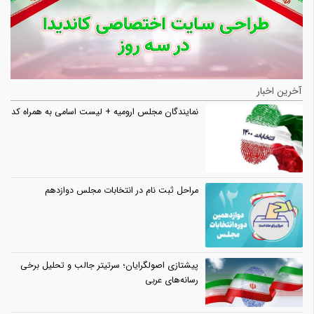
آخرین اخبار
نمایندگان مجلس ارومیه + لیست اسامی به همراه کد
مراحل ثبت نام در انتخابات مجلس دوازدهم
پیشتازی اصولگرایان؛ سرتیتر جالب و تحلیل برخی
رسانه‌های عربی