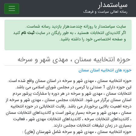
سیاستمدار
رسانه اهالی سیاست و فرهنگ
سایت سیاستمدار با روزانه چندصدهزار بازدید رسانه شماست.
اگر کاندیدای انتخابات هستید ، به طور رایگان در سایت
ثبت نام
کنید
و صفحه اختصاصی خود را داشته باشید.
حوزه انتخابیه سمنان ، مهدی شهر و سرخه
حوزه های انتخابیه استان سمنان
حوزه انتخابیه سمنان ، مهدی شهر و سرخه در استان سمنان واقع شده است.
این حوزه دارای 1 صندلی یا کرسی در مجلس شورای اسلامی می باشد.
انتخابات سمنان ، مهدی شهر و سرخه در هر دوره با مشارکت پرشور مردم
استان سمنان برگزار می شود.
انتخابات مجلس سمنان ، مهدی شهر و سرخه
از
درجه اهمیت بالایی برخوردار می باشد. رقابت انتخاباتی در حوزه انتخابیه
سمنان ، مهدی شهر و سرخه بسیار پرشور است و
کاندیداهای انتخابات سمنان
،
کاندیداهای انتخابات سرخه ،
کاندیداهای انتخابات مهدی شهر ،
فعالیت
بسیاری در زمان تبلیغات انتخابات مجلس دارند.
حوزه انتخابیه سمنان ، مهدی شهر و سرخه شامل شهرستان (های) :