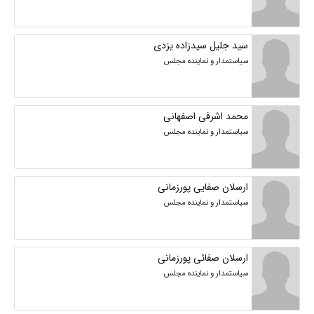
سید جلیل سیدزاده یزدی
سیاستمدار و نماینده مجلس
محمد اشرفی اصفهانی
سیاستمدار و نماینده مجلس
ارسلان صفایی پورزمانی
سیاستمدار و نماینده مجلس
ارسلان صفائی پورزمانی
سیاستمدار و نماینده مجلس