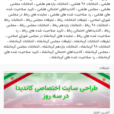
هلشی
،
انتخابات ۹۸ هلشی
،
انتخابات یازدهم هلشی
،
انتخابات مجلس
هلشی
،
مجلس هلشی
،
کاندیداهای احتمالی هلشی
،
تایید صلاحیت شده
های هلشی
،
رد صلاحیت شده های هلشی
،
نماینده های رباط در مجلس
شورای اسلامی
،
تبلیغات انتخابات رباط
،
تبلیغات مجلس رباط
،
انتخابات رباط
،
انتخابات ۹۸ رباط
،
انتخابات یازدهم رباط
،
انتخابات مجلس رباط
،
مجلس
رباط
،
کاندیداهای احتمالی رباط
،
تایید صلاحیت شده های رباط
،
رد
صلاحیت شده های رباط
،
نماینده های کرمانشاه در مجلس شورای اسلامی
،
تبلیغات انتخابات کرمانشاه
،
تبلیغات مجلس کرمانشاه
،
انتخابات کرمانشاه
،
انتخابات ۹۸ کرمانشاه
،
انتخابات یازدهم کرمانشاه
،
انتخابات مجلس کرمانشاه
،
مجلس کرمانشاه
،
کاندیداهای احتمالی کرمانشاه
،
تایید صلاحیت شده های
کرمانشاه
،
رد صلاحیت شده های کرمانشاه
،
تبلیغات
آخرین اخبار