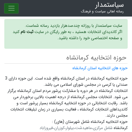
سیاستمدار
رسانه اهالی سیاست و فرهنگ
سایت سیاستمدار با روزانه چندصدهزار بازدید رسانه شماست.
اگر کاندیدای انتخابات هستید ، به طور رایگان در سایت
ثبت نام
کنید
و صفحه اختصاصی خود را داشته باشید.
حوزه انتخابیه کرمانشاه
حوزه های انتخابیه استان کرمانشاه
حوزه انتخابیه کرمانشاه در استان کرمانشاه واقع شده است. این حوزه دارای 3
صندلی یا کرسی در مجلس شورای اسلامی می باشد.
انتخابات کرمانشاه در هر دوره با مشارکت پرشور مردم استان کرمانشاه برگزار
می شود.
انتخابات مجلس کرمانشاه
از درجه اهمیت بالایی برخوردار می
باشد. رقابت انتخاباتی در حوزه انتخابیه کرمانشاه بسیار پرشور است و
کاندیداهای انتخابات کرمانشاه ،
فعالیت بسیاری در زمان تبلیغات انتخابات
مجلس دارند.
حوزه انتخابیه کرمانشاه شامل شهرستان (های) :
کرمانشاه
شامل مرکزی،ماهیدشت،بیلوار،کوزران،فیروزاباد