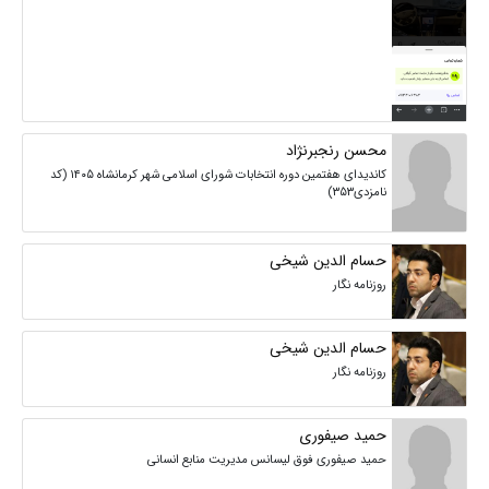
محسن رنجبرنژاد
کاندیدای هفتمین دوره انتخابات شورای اسلامی شهر کرمانشاه ۱۴۰۵ (کد
نامزدی۳۵۳)
حسام الدین شیخی
روزنامه نگار
حسام الدین شیخی
روزنامه نگار
حمید صیفوری
حمید صیفوری فوق لیسانس مدیریت منابع انسانی