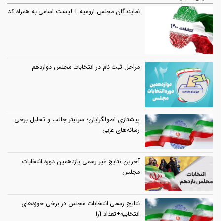
نمایندگان مجلس ارومیه + لیست اسامی به همراه کد
مراحل ثبت نام در انتخابات مجلس دوازدهم
پیشتازی اصولگرایان؛ سرتیتر جالب و تحلیل برخی
رسانه‌های عربی
آخرین نتایج غیر رسمی یازدهمین دوره انتخابات
مجلس
نتایج رسمی انتخابات مجلس در برخی حوزه‌های
انتخابیه+تعداد آرا