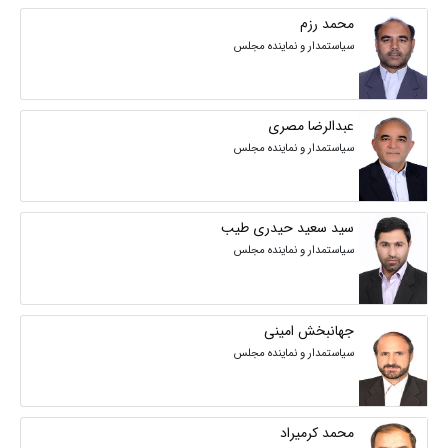
محمد رزم
سیاستمدار و نماینده مجلس
عبدالرضا مصری
سیاستمدار و نماینده مجلس
سید سعید حیدری طیب
سیاستمدار و نماینده مجلس
جهانبخش امینی
سیاستمدار و نماینده مجلس
محمد کرمیراد