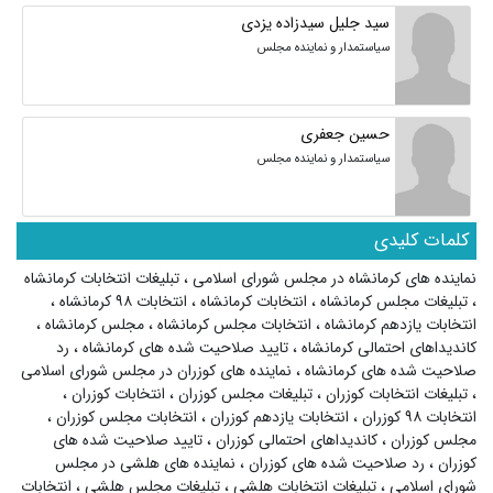
سید جلیل سیدزاده یزدی
سیاستمدار و نماینده مجلس
حسین جعفری
سیاستمدار و نماینده مجلس
کلمات کلیدی
نماینده های کرمانشاه در مجلس شورای اسلامی
،
تبلیغات انتخابات کرمانشاه
،
تبلیغات مجلس کرمانشاه
،
انتخابات کرمانشاه
،
انتخابات ۹۸ کرمانشاه
،
انتخابات یازدهم کرمانشاه
،
انتخابات مجلس کرمانشاه
،
مجلس کرمانشاه
،
کاندیداهای احتمالی کرمانشاه
،
تایید صلاحیت شده های کرمانشاه
،
رد
صلاحیت شده های کرمانشاه
،
نماینده های کوزران در مجلس شورای اسلامی
،
تبلیغات انتخابات کوزران
،
تبلیغات مجلس کوزران
،
انتخابات کوزران
،
انتخابات ۹۸ کوزران
،
انتخابات یازدهم کوزران
،
انتخابات مجلس کوزران
،
مجلس کوزران
،
کاندیداهای احتمالی کوزران
،
تایید صلاحیت شده های
کوزران
،
رد صلاحیت شده های کوزران
،
نماینده های هلشی در مجلس
شورای اسلامی
،
تبلیغات انتخابات هلشی
،
تبلیغات مجلس هلشی
،
انتخابات