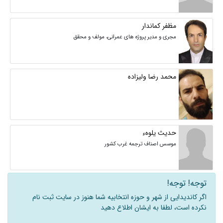
مظفر کماندار
مجری و مدیر پروژه های عمرانی، مولف و محقق
محمد رضا ولیزاده
حدیث یلوهء
موسس اصناف ترجمه غرب کشور
توجه! توجه!
اگر کاندیدایی از شهر و حوزه انتخابیه شما هنوز در سایت ثبت نام
نکرده است، لطفا به ایشان اطلاع دهید