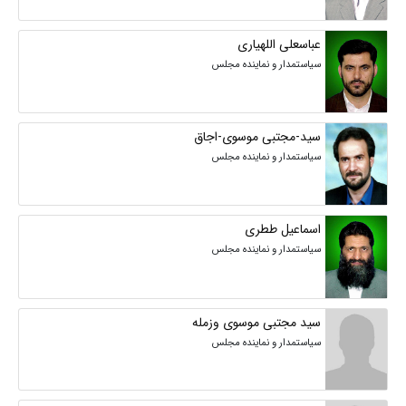
عباسعلی اللهیاری
سیاستمدار و نماینده مجلس
سید-مجتبی موسوی-اجاق
سیاستمدار و نماینده مجلس
اسماعیل ططری
سیاستمدار و نماینده مجلس
سید مجتبی موسوی وزمله
سیاستمدار و نماینده مجلس