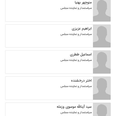
منوچهر بهنیا
سیاستمدار و نماینده مجلس
ابراهیم عزیزی
سیاستمدار و نماینده مجلس
اسماعیل ططری
سیاستمدار و نماینده مجلس
اختر درخشنده
سیاستمدار و نماینده مجلس
سید آیتالله موسوی وزمله
سیاستمدار و نماینده مجلس