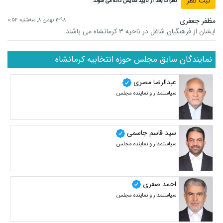
نظرات بعد از تایید نمایش داده می شوند
مظفر جعفری
۱۳۹۸ بهمن ۸, سه‌شنبه ۰:۵۴
ایشان از فرهنگیان شاغل در ناحیه ۳ کرمانشاه می باشند.
نمایندگان سابق مجلس حوزه انتخابیه کرمانشاه
عبدالرضا مصری
سیاستمدار و نماینده مجلس
سید قاسم جاسمی
سیاستمدار و نماینده مجلس
احمد صفری
سیاستمدار و نماینده مجلس