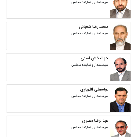
سیاستمدار و نماینده مجلس
محمدرضا شعبانی
سیاستمدار و نماینده مجلس
جهانبخش امینی
سیاستمدار و نماینده مجلس
عباسعلی اللهیاری
سیاستمدار و نماینده مجلس
عبدالرضا مصری
سیاستمدار و نماینده مجلس