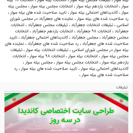
بیله سوار
،
تبلیغات مجلس بیله سوار
،
انتخابات بیله سوار
،
انتخابات ۹۸ بیله
سوار
،
انتخابات یازدهم بیله سوار
،
انتخابات مجلس بیله سوار
،
مجلس بیله
سوار
،
کاندیداهای احتمالی بیله سوار
،
تایید صلاحیت شده های بیله سوار
،
رد صلاحیت شده های بیله سوار
،
نماینده های جعفرآباد در مجلس شورای
اسلامی
،
تبلیغات انتخابات جعفرآباد
،
تبلیغات مجلس جعفرآباد
،
انتخابات
جعفرآباد
،
انتخابات ۹۸ جعفرآباد
،
انتخابات یازدهم جعفرآباد
،
انتخابات
مجلس جعفرآباد
،
مجلس جعفرآباد
،
کاندیداهای احتمالی جعفرآباد
،
تایید
صلاحیت شده های جعفرآباد
،
رد صلاحیت شده های جعفرآباد
،
نماینده های
بیله سوار در مجلس شورای اسلامی
،
تبلیغات انتخابات بیله سوار
،
تبلیغات
مجلس بیله سوار
،
انتخابات بیله سوار
،
انتخابات ۹۸ بیله سوار
،
انتخابات
یازدهم بیله سوار
،
انتخابات مجلس بیله سوار
،
مجلس بیله سوار
،
کاندیداهای احتمالی بیله سوار
،
تایید صلاحیت شده های بیله سوار
،
رد
صلاحیت شده های بیله سوار
،
تبلیغات