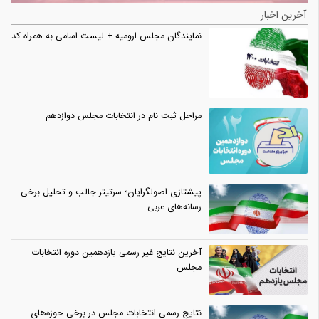
آخرین اخبار
نمایندگان مجلس ارومیه + لیست اسامی به همراه کد
مراحل ثبت نام در انتخابات مجلس دوازدهم
پیشتازی اصولگرایان؛ سرتیتر جالب و تحلیل برخی
رسانه‌های عربی
آخرین نتایج غیر رسمی یازدهمین دوره انتخابات
مجلس
نتایج رسمی انتخابات مجلس در برخی حوزه‌های