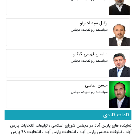
وکیل سپه اجیرلو
سیاستمدار و نماینده مجلس
سلیمان فهیمی-گیگلو
سیاستمدار و نماینده مجلس
حسن الماسی
سیاستمدار و نماینده مجلس
کلمات کلیدی
نماینده های پارس آباد در مجلس شورای اسلامی
،
تبلیغات انتخابات پارس
آباد
،
تبلیغات مجلس پارس آباد
،
انتخابات پارس آباد
،
انتخابات ۹۸ پارس