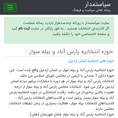
سیاستمدار
رسانه اهالی سیاست و فرهنگ
سایت سیاستمدار با روزانه چندصدهزار بازدید رسانه شماست.
اگر کاندیدای انتخابات هستید ، به طور رایگان در سایت
ثبت نام
کنید
و صفحه اختصاصی خود را داشته باشید.
حوزه انتخابیه پارس آباد و بیله سوار
حوزه های انتخابیه استان اردبیل
حوزه انتخابیه پارس آباد و بیله سوار در استان اردبیل واقع شده است. این
حوزه دارای 1 صندلی یا کرسی در مجلس شورای اسلامی می باشد.
انتخابات پارس آباد و بیله سوار در هر دوره با مشارکت پرشور مردم استان
اردبیل برگزار می شود.
انتخابات مجلس پارس آباد و بیله سوار
از درجه
اهمیت بالایی برخوردار می باشد. رقابت انتخاباتی در حوزه انتخابیه پارس
آباد و بیله سوار بسیار پرشور است و
کاندیداهای انتخابات پارس آباد ،
کاندیداهای انتخابات بیله سوار ،
فعالیت بسیاری در زمان تبلیغات انتخابات
مجلس دارند.
حوزه انتخابیه پارس آباد و بیله سوار شامل شهرستان (های) :