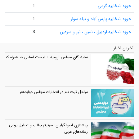
حوزه انتخابیه گرمی
1
حوزه انتخابیه پارس آباد و بیله سوار
1
حوزه انتخابیه اردبیل ، نمین ، نیر و سرعین
3
آخرین اخبار
نمایندگان مجلس ارومیه + لیست اسامی به همراه کد
مراحل ثبت نام در انتخابات مجلس دوازدهم
پیشتازی اصولگرایان؛ سرتیتر جالب و تحلیل برخی
رسانه‌های عربی