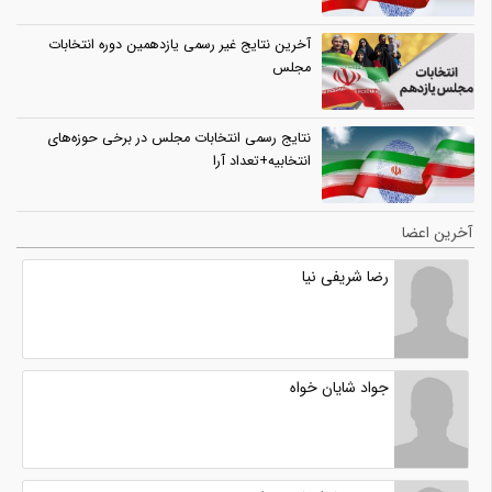
آخرین نتایج غیر رسمی یازدهمین دوره انتخابات
مجلس
نتایج رسمی انتخابات مجلس در برخی حوزه‌های
انتخابیه+تعداد آرا
آخرین اعضا
رضا شریفی نیا
جواد شایان خواه