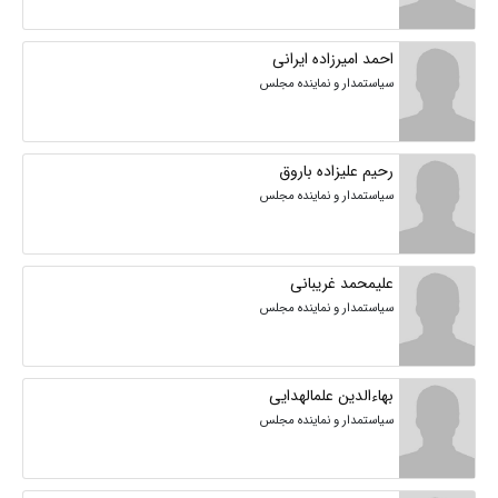
احمد امیرزاده ایرانی
سیاستمدار و نماینده مجلس
رحیم علیزاده باروق
سیاستمدار و نماینده مجلس
علیمحمد غریبانی
سیاستمدار و نماینده مجلس
بهاءالدین علمالهدایی
سیاستمدار و نماینده مجلس