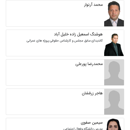
محمد آرنوار
هوشنگ اسمعیل زاده خلیل آباد
کاندیدای سابق مجلس و کارشناس حقوقی پروژه های عمرانی
محمدرضا پورعلی
هاجر زرفشان
سیمین صفوی
مدرس دانشگاه وفعال اجتماعی