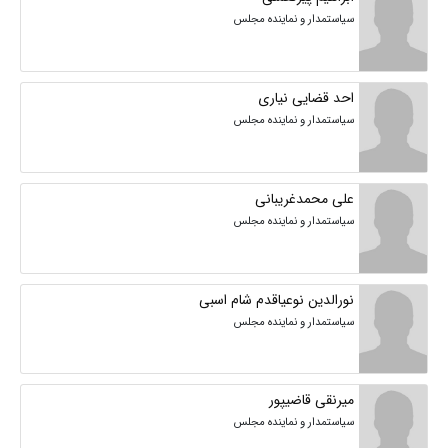
سیاستمدار و نماینده مجلس
احد قضایی نیاری
سیاستمدار و نماینده مجلس
علی محمدغریبانی
سیاستمدار و نماینده مجلس
نورالدین نوعیاقدم شام اسبی
سیاستمدار و نماینده مجلس
میرنقی قاضیپور
سیاستمدار و نماینده مجلس