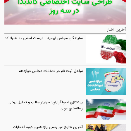
آخرین اخبار
نمایندگان مجلس ارومیه + لیست اسامی به همراه کد
مراحل ثبت نام در انتخابات مجلس دوازدهم
پیشتازی اصولگرایان؛ سرتیتر جالب و تحلیل برخی
رسانه‌های عربی
آخرین نتایج غیر رسمی یازدهمین دوره انتخابات