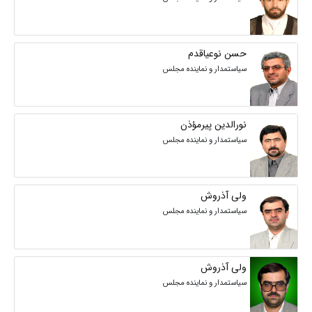
حسن نوعیاقدم
سیاستمدار و نماینده مجلس
نورالدین پیرمؤذن
سیاستمدار و نماینده مجلس
ولی آذروش
سیاستمدار و نماینده مجلس
ولی آذروش
سیاستمدار و نماینده مجلس