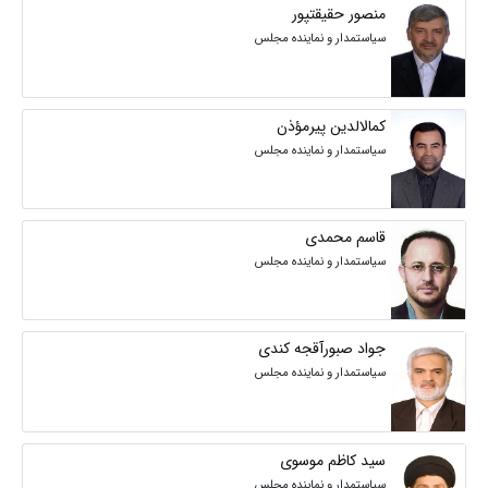
منصور حقیقتپور
سیاستمدار و نماینده مجلس
کمالالدین پیرمؤذن
سیاستمدار و نماینده مجلس
قاسم محمدی
سیاستمدار و نماینده مجلس
جواد صبورآقجه کندی
سیاستمدار و نماینده مجلس
سید کاظم موسوی
سیاستمدار و نماینده مجلس