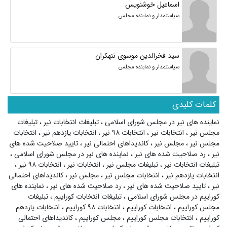
اسماعیل خوشنویس
سیاستمدار و نماینده مجلس
سید فخرالدین موسوی ننهکران
سیاستمدار و نماینده مجلس
کلمات کلیدی
نماینده های نیر در مجلس شورای اسلامی
،
تبلیغات انتخابات نیر
،
تبلیغات
مجلس نیر
،
انتخابات نیر
،
انتخابات ۹۸ نیر
،
انتخابات یازدهم نیر
،
انتخابات
مجلس نیر
،
مجلس نیر
،
کاندیداهای احتمالی نیر
،
تایید صلاحیت شده های
نیر
،
رد صلاحیت شده های نیر
،
نماینده های نیر در مجلس شورای اسلامی
،
تبلیغات انتخابات نیر
،
تبلیغات مجلس نیر
،
انتخابات نیر
،
انتخابات ۹۸ نیر
،
انتخابات یازدهم نیر
،
انتخابات مجلس نیر
،
مجلس نیر
،
کاندیداهای احتمالی
نیر
،
تایید صلاحیت شده های نیر
،
رد صلاحیت شده های نیر
،
نماینده های
کوراییم در مجلس شورای اسلامی
،
تبلیغات انتخابات کوراییم
،
تبلیغات
مجلس کوراییم
،
انتخابات کوراییم
،
انتخابات ۹۸ کوراییم
،
انتخابات یازدهم
کوراییم
،
انتخابات مجلس کوراییم
،
مجلس کوراییم
،
کاندیداهای احتمالی