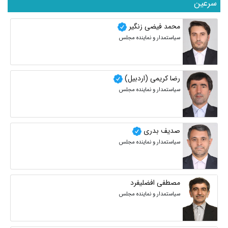
سرعین
محمد فیضی زنگیر
سیاستمدار و نماینده مجلس
رضا کریمی (اردبیل)
سیاستمدار و نماینده مجلس
صدیف بدری
سیاستمدار و نماینده مجلس
مصطفی افضلیفرد
سیاستمدار و نماینده مجلس