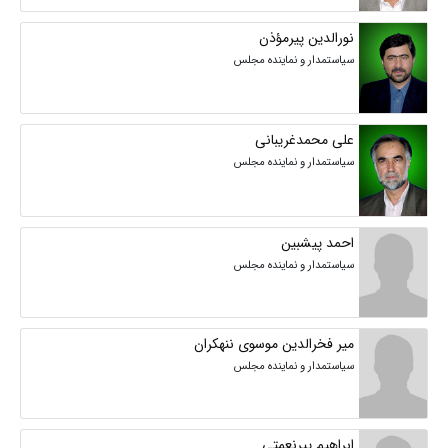
نورالدین پیرمؤذن
سیاستمدار و نماینده مجلس
علی محمدغریبانی
سیاستمدار و نماینده مجلس
احمد پیشبین
سیاستمدار و نماینده مجلس
میر فخرالدین موسوی ننهکران
سیاستمدار و نماینده مجلس
ابراهیم پیرنعمتی