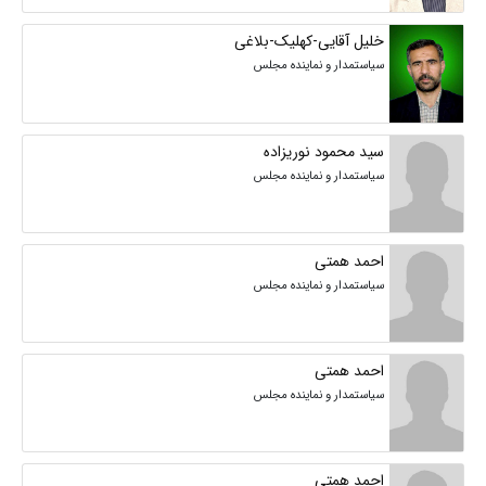
خلیل آقایی-کهلیک-بلاغی
سیاستمدار و نماینده مجلس
سید محمود نوریزاده
سیاستمدار و نماینده مجلس
احمد همتی
سیاستمدار و نماینده مجلس
احمد همتی
سیاستمدار و نماینده مجلس
احمد همتی