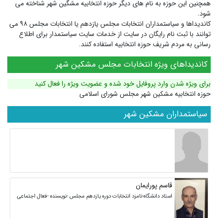
همچنین این حوزه به نام های دیگر
حوزه انتخابیه مشگین شهر
شناخته می
شود.
کاندیداها و سیاستمداران انتخابات مجلس یازدهم یا انتخابات مجلس ۹۸ می
توانند با ثبت نام رایگان در سایت از خدمات سایت سیاستمدار برای اطلاع
رسانی به مردم شریف حوزه انتخابیه استفاده کنند.
کاندیداهای ویژه انتخابات مجلس مشکین شهر
برای ویژه شدن وارد پروفایل خود شده و عضویت ویژه را فعال کنید
حوزه انتخابیه مشکین شهر مجلس شورای اسلامی
سیاستمداران مشکین شهر
‌‌ ‌
قاسم پورایمان
استاد دانشگاه-نامزد انتخابات دوره یازدهم مجلس -نویسنده -فعال اجتماعی