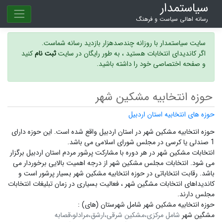
سیاستمدار
رسانه اهالی سیاست و فرهنگ
سایت سیاستمدار با روزانه چندصدهزار بازدید رسانه شماست.
اگر کاندیدای انتخابات هستید ، به طور رایگان در سایت
ثبت نام
کنید
و صفحه اختصاصی خود را داشته باشید.
حوزه انتخابیه مشکین شهر
حوزه های انتخابیه استان اردبیل
حوزه انتخابیه مشکین شهر در استان اردبیل واقع شده است. این حوزه دارای
1 صندلی یا کرسی در مجلس شورای اسلامی می باشد.
انتخابات مشکین شهر در هر دوره با مشارکت پرشور مردم استان اردبیل برگزار
می شود.
انتخابات مجلس مشکین شهر
از درجه اهمیت بالایی برخوردار می
باشد. رقابت انتخاباتی در حوزه انتخابیه مشکین شهر بسیار پرشور است و
کاندیداهای انتخابات مشگین شهر ،
فعالیت بسیاری در زمان تبلیغات انتخابات
مجلس دارند.
حوزه انتخابیه مشکین شهر شامل شهرستان (های) :
مشگین شهر
شامل مرکزی،مشکین شرقی،ارشق،مرادلو،قصابه