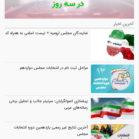
آخرین اخبار
نمایندگان مجلس ارومیه + لیست اسامی به همراه کد
مراحل ثبت نام در انتخابات مجلس دوازدهم
پیشتازی اصولگرایان؛ سرتیتر جالب و تحلیل برخی
رسانه‌های عربی
آخرین نتایج غیر رسمی یازدهمین دوره انتخابات
مجلس