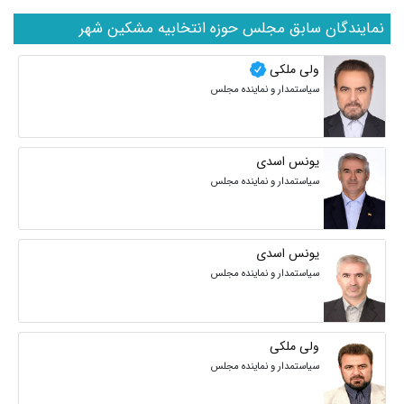
نمایندگان سابق مجلس حوزه انتخابیه مشکین شهر
ولی ملکی
سیاستمدار و نماینده مجلس
یونس اسدی
سیاستمدار و نماینده مجلس
یونس اسدی
سیاستمدار و نماینده مجلس
ولی ملکی
سیاستمدار و نماینده مجلس