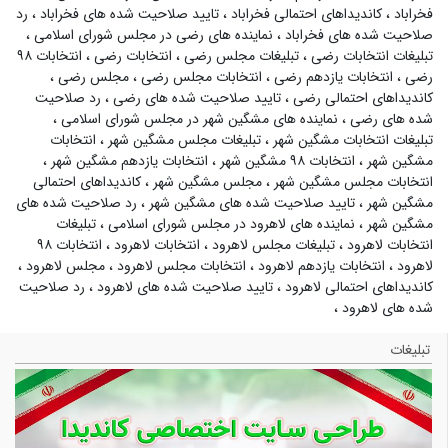
فخراباد
،
کاندیداهای احتمالی فخراباد
،
تایید صلاحیت شده های فخراباد
،
رد
صلاحیت شده های فخراباد
،
نماینده های رضی در مجلس شورای اسلامی
،
تبلیغات انتخابات رضی
،
تبلیغات مجلس رضی
،
انتخابات رضی
،
انتخابات ۹۸
رضی
،
انتخابات یازدهم رضی
،
انتخابات مجلس رضی
،
مجلس رضی
،
کاندیداهای احتمالی رضی
،
تایید صلاحیت شده های رضی
،
رد صلاحیت
شده های رضی
،
نماینده های مشگین شهر در مجلس شورای اسلامی
،
تبلیغات انتخابات مشگین شهر
،
تبلیغات مجلس مشگین شهر
،
انتخابات
مشگین شهر
،
انتخابات ۹۸ مشگین شهر
،
انتخابات یازدهم مشگین شهر
،
انتخابات مجلس مشگین شهر
،
مجلس مشگین شهر
،
کاندیداهای احتمالی
مشگین شهر
،
تایید صلاحیت شده های مشگین شهر
،
رد صلاحیت شده های
مشگین شهر
،
نماینده های لاهرود در مجلس شورای اسلامی
،
تبلیغات
انتخابات لاهرود
،
تبلیغات مجلس لاهرود
،
انتخابات لاهرود
،
انتخابات ۹۸
لاهرود
،
انتخابات یازدهم لاهرود
،
انتخابات مجلس لاهرود
،
مجلس لاهرود
،
کاندیداهای احتمالی لاهرود
،
تایید صلاحیت شده های لاهرود
،
رد صلاحیت
شده های لاهرود
،
تبلیغات