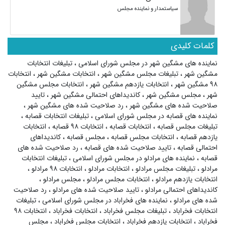
سیاستمدار و نماینده مجلس
کلمات کلیدی
نماینده های مشگین شهر در مجلس شورای اسلامی
،
تبلیغات انتخابات
مشگین شهر
،
تبلیغات مجلس مشگین شهر
،
انتخابات مشگین شهر
،
انتخابات
۹۸ مشگین شهر
،
انتخابات یازدهم مشگین شهر
،
انتخابات مجلس مشگین
شهر
،
مجلس مشگین شهر
،
کاندیداهای احتمالی مشگین شهر
،
تایید
صلاحیت شده های مشگین شهر
،
رد صلاحیت شده های مشگین شهر
،
نماینده های قصابه در مجلس شورای اسلامی
،
تبلیغات انتخابات قصابه
،
تبلیغات مجلس قصابه
،
انتخابات قصابه
،
انتخابات ۹۸ قصابه
،
انتخابات
یازدهم قصابه
،
انتخابات مجلس قصابه
،
مجلس قصابه
،
کاندیداهای
احتمالی قصابه
،
تایید صلاحیت شده های قصابه
،
رد صلاحیت شده های
قصابه
،
نماینده های مرادلو در مجلس شورای اسلامی
،
تبلیغات انتخابات
مرادلو
،
تبلیغات مجلس مرادلو
،
انتخابات مرادلو
،
انتخابات ۹۸ مرادلو
،
انتخابات یازدهم مرادلو
،
انتخابات مجلس مرادلو
،
مجلس مرادلو
،
کاندیداهای احتمالی مرادلو
،
تایید صلاحیت شده های مرادلو
،
رد صلاحیت
شده های مرادلو
،
نماینده های فخراباد در مجلس شورای اسلامی
،
تبلیغات
انتخابات فخراباد
،
تبلیغات مجلس فخراباد
،
انتخابات فخراباد
،
انتخابات ۹۸
فخراباد
،
انتخابات یازدهم فخراباد
،
انتخابات مجلس فخراباد
،
مجلس