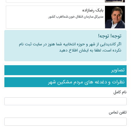
بابک رضازاده
مدیرکل سازمان انتقال خون شمالغرب کشور
توجه! توجه!
اگر کاندیدایی از شهر و حوزه انتخابیه شما هنوز در سایت ثبت نام
نکرده است، لطفا به ایشان اطلاع دهید
تصاویر
نظرات و دغدغه های مردم مشکین شهر
نام کامل
تلفن تماس