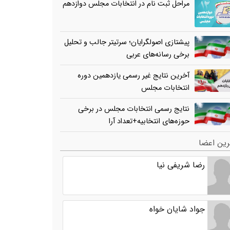
مراحل ثبت نام در انتخابات مجلس دوازدهم
پیشتازی اصولگرایان؛ سرتیتر جالب و تحلیل
برخی رسانه‌های عربی
آخرین نتایج غیر رسمی یازدهمین دوره
انتخابات مجلس
نتایج رسمی انتخابات مجلس در برخی
حوزه‌های انتخابیه+تعداد آرا
ین اعضا
رضا شریفی نیا
جواد شایان خواه