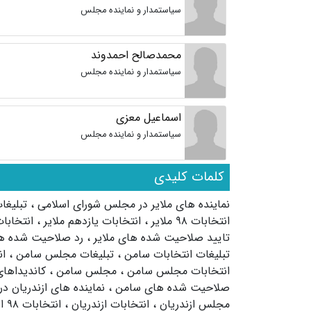
سیاستمدار و نماینده مجلس
محمدصالح احمدوند
سیاستمدار و نماینده مجلس
اسماعیل معزی
سیاستمدار و نماینده مجلس
کلمات کلیدی
نماینده های ملایر در مجلس شورای اسلامی
،
تبلیغا
انتخابات ۹۸ ملایر
،
انتخابات یازدهم ملایر
،
انتخابا
تایید صلاحیت شده های ملایر
،
رد صلاحیت شده ها
تبلیغات انتخابات سامن
،
تبلیغات مجلس سامن
،
ان
انتخابات مجلس سامن
،
مجلس سامن
،
کاندیداها
صلاحیت شده های سامن
،
نماینده های ازندریان 
مجلس ازندریان
،
انتخابات ازندریان
،
انتخابات ۹۸ ازندریان