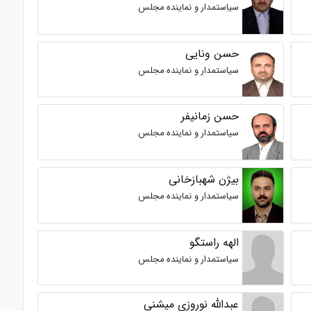
سیاستمدار و نماینده مجلس
حسن ونایی
سیاستمدار و نماینده مجلس
حسن زمانیفر
سیاستمدار و نماینده مجلس
بیژن شهبازخانی
سیاستمدار و نماینده مجلس
الهه راستگو
سیاستمدار و نماینده مجلس
عبدالله نوروزی میشنی