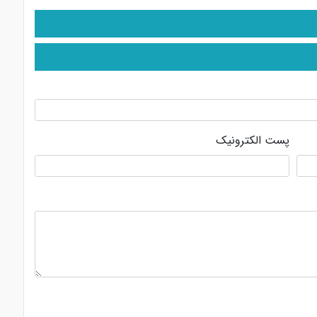
پست الکترونیک