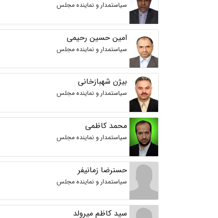
سیاستمدار و نماینده مجلس
امین حسین رحیمی
سیاستمدار و نماینده مجلس
بیژن شهبازخانی
سیاستمدار و نماینده مجلس
محمد کاظمی
سیاستمدار و نماینده مجلس
حسنرضا زمانیفر
سیاستمدار و نماینده مجلس
سید کاظم میرولد