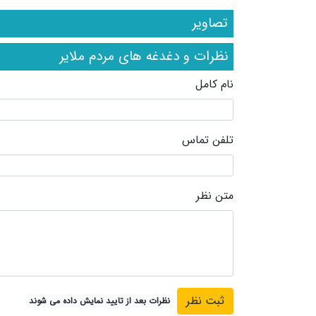
تصاویر
نظرات و دغدغه های مردم ملایر
نام کامل
تلفن تماس
متن نظر
نظرات بعد از تایید نمایش داده می شوند