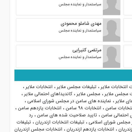
سیاستمدار و نماینده مجلس
مهدی شاملو محمودی
سیاستمدار و نماینده مجلس
مرتضی کتیرایی
سیاستمدار و نماینده مجلس
ت انتخابات ملایر
،
تبلیغات مجلس ملایر
،
انتخابات ملایر
،
ت مجلس ملایر
،
مجلس ملایر
،
کاندیداهای احتمالی ملایر
،
ی ملایر
،
نماینده های سامن در مجلس شورای اسلامی
،
تخابات سامن
،
انتخابات ۹۸ سامن
،
انتخابات یازدهم سامن
،
ی احتمالی سامن
،
تایید صلاحیت شده های سامن
،
رد
در مجلس شورای اسلامی
،
تبلیغات انتخابات ازندریان
،
تبلیغات
،
انتخابات یازدهم ازندریان
،
انتخابات مجلس ازندریان