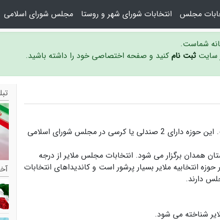
خابات مجلس
انتخابات شورای شهر و روستا
مجلس شورای اسلامی
سانه شماست.
ر سایت
ثبت نام
کنید و صفحه اختصاصی خود را داشته باشید.
تبل
حوزه انتخابیه ملایر در استان همدان واقع شده است. این حوزه دارای 2 صندلی یا کرسی در مجلس شورای اسلامی
ستان همدان برگزار می شود.
انتخابات مجلس ملایر
از درجه
 حوزه انتخابیه ملایر بسیار پرشور است و
کاندیداهای انتخابات
آخر
لس دارند.
ایر
شناخته می شود.