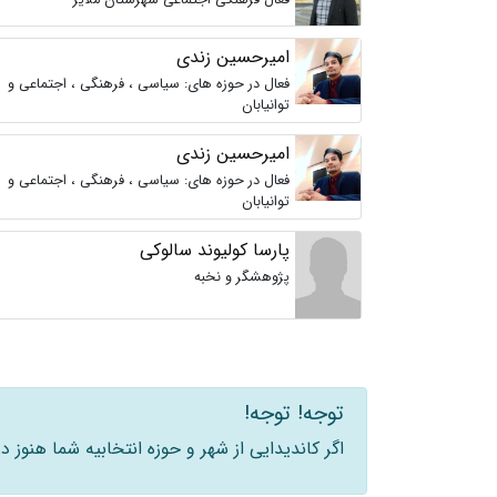
فعال فرهنگی اجتماعی شهرستان ملایر
امیرحسین زندی
فعال در حوزه های: سیاسی ، فرهنگی ، اجتماعی و
توانیابان
امیرحسین زندی
فعال در حوزه های: سیاسی ، فرهنگی ، اجتماعی و
توانیابان
پارسا کولیوند سالوکی
پژوهشگر و نخبه
توجه! توجه!
اگر کاندیدایی از شهر و حوزه انتخابیه شما هنوز