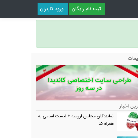
ثبت نام رایگان
ورود کاربران
یغات
ین اخبار
نمایندگان مجلس ارومیه + لیست اسامی به
همراه کد