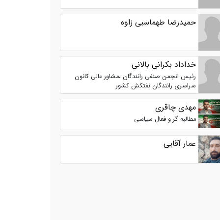
حمیدرضا طهماسبی زاوه
خداداد بکرانی بالانی
رئیس انجمن صنفی رانندگان ،مشاور عالی کانون
سراسری رانندگان نفتکش کشور
مهدی چاقری
مطالبه گر و فعال سیاسی
عمار آقایی