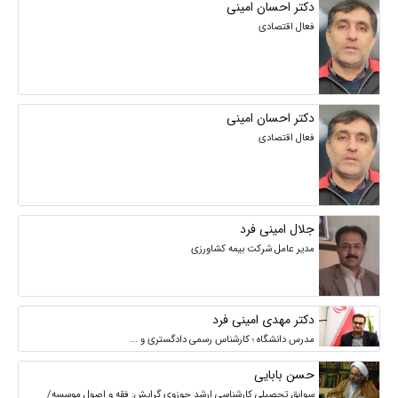
دکتر احسان‌ امینی
فعال اقتصادی
دکتر احسان‌ امینی
فعال اقتصادی
جلال امینی فرد
مدیر عامل شرکت بیمه کشاورزی
دکتر مهدی امینی فرد
مدرس دانشگاه ؛ کارشناس رسمی دادگستری و ...
حسن بابایی
سوابق تحصیلی کارشناسی ارشد حوزوی گرایش: فقه و اصول موسسه/