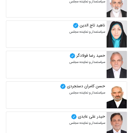
سیاستمدار و نماینده مجلس
ناهید تاج الدین
سیاستمدار و نماینده مجلس
حمید رضا فولادگر
سیاستمدار و نماینده مجلس
حسن کامران دستجردی
سیاستمدار و نماینده مجلس
حیدر علی عابدی
سیاستمدار و نماینده مجلس