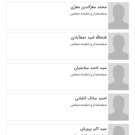
محمد معزّالدین معزّی
سیاستمدار و نماینده مجلس
فتحالله امید نجفآبادی
سیاستمدار و نماینده مجلس
سید احمد سلامتیان
سیاستمدار و نماینده مجلس
احمد سالک کاشانی
سیاستمدار و نماینده مجلس
سید اکبر پرورش