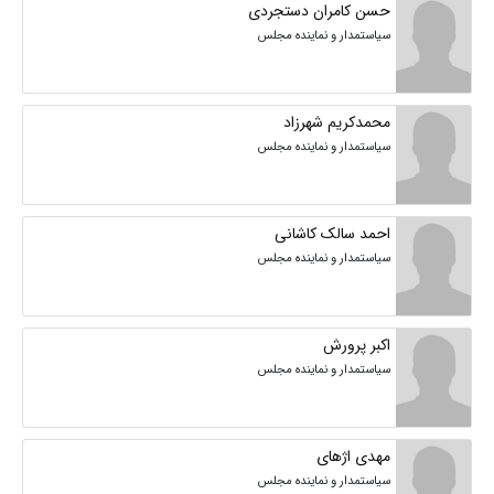
حسن کامران دستجردی
سیاستمدار و نماینده مجلس
محمدکریم شهرزاد
سیاستمدار و نماینده مجلس
احمد سالک کاشانی
سیاستمدار و نماینده مجلس
اکبر پرورش
سیاستمدار و نماینده مجلس
مهدی اژهای
سیاستمدار و نماینده مجلس