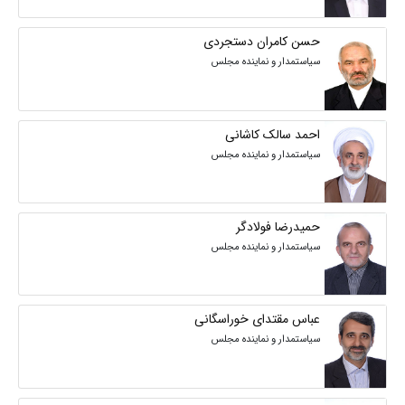
حسن کامران دستجردی
سیاستمدار و نماینده مجلس
احمد سالک کاشانی
سیاستمدار و نماینده مجلس
حمیدرضا فولادگر
سیاستمدار و نماینده مجلس
عباس مقتدای خوراسگانی
سیاستمدار و نماینده مجلس