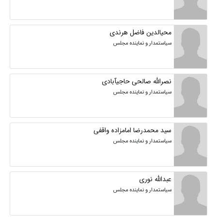
محیالدین فاضل هرندی
سیاستمدار و نماینده مجلس
نصرالله صالحی حاجیآبادی
سیاستمدار و نماینده مجلس
سید محمدرضا امامزاده واقفی
سیاستمدار و نماینده مجلس
عبدالله نوری
سیاستمدار و نماینده مجلس