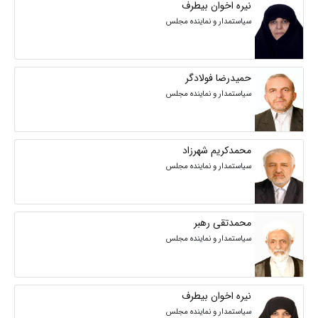
نیره اخوان بیطرف
سیاستمدار و نماینده مجلس
حمیدرضا فولادگر
سیاستمدار و نماینده مجلس
محمدکریم شهرزاد
سیاستمدار و نماینده مجلس
محمدتقی رهبر
سیاستمدار و نماینده مجلس
نیره اخوان بیطرف
سیاستمدار و نماینده مجلس