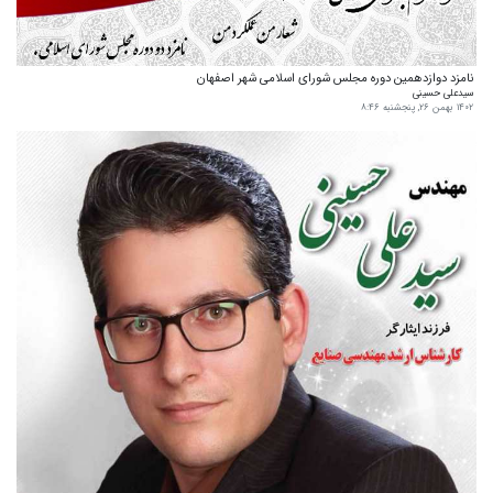
نامزد دوازدهمین دوره مجلس شورای اسلامی شهر اصفهان
سیدعلی حسینی
۱۴۰۲ بهمن ۲۶, پنجشنبه ۸:۴۶