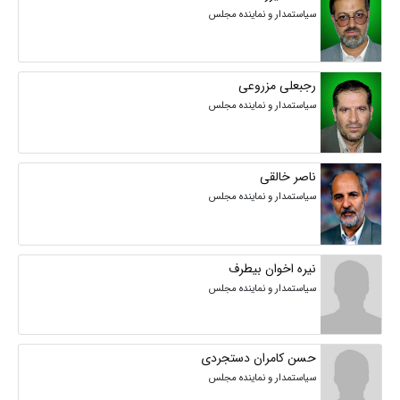
سیاستمدار و نماینده مجلس
رجبعلی مزروعی
سیاستمدار و نماینده مجلس
ناصر خالقی
سیاستمدار و نماینده مجلس
نیره اخوان بیطرف
سیاستمدار و نماینده مجلس
حسن کامران دستجردی
سیاستمدار و نماینده مجلس