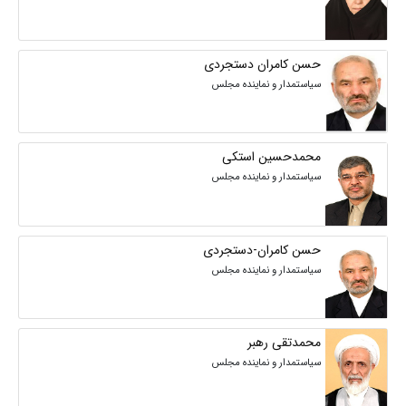
حسن کامران دستجردی
سیاستمدار و نماینده مجلس
محمدحسین استکی
سیاستمدار و نماینده مجلس
حسن کامران-دستجردی
سیاستمدار و نماینده مجلس
محمدتقی رهبر
سیاستمدار و نماینده مجلس