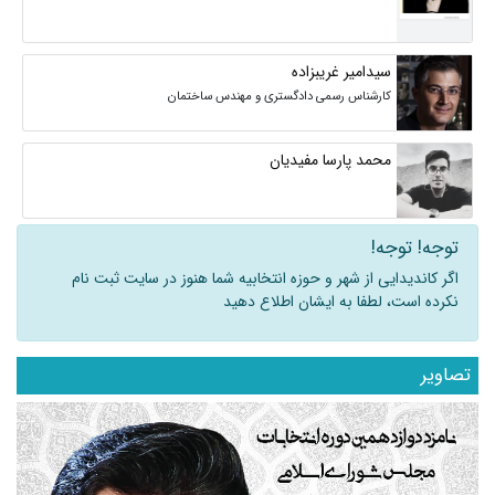
سیدامیر غریبزاده
کارشناس رسمی دادگستری و مهندس ساختمان
محمد پارسا مفیدیان
توجه! توجه!
اگر کاندیدایی از شهر و حوزه انتخابیه شما هنوز در سایت ثبت نام
نکرده است، لطفا به ایشان اطلاع دهید
تصاویر