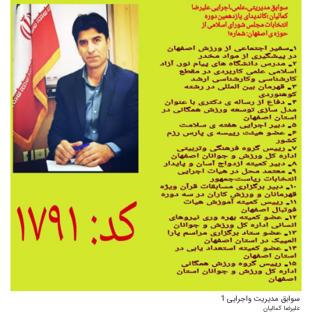
سوابق مدیریت واجرایی 1
علیرضا کمالیان