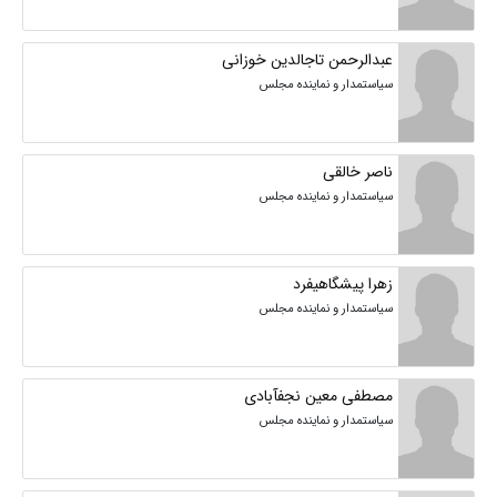
عبدالرحمن تاجالدین خوزانی
سیاستمدار و نماینده مجلس
ناصر خالقی
سیاستمدار و نماینده مجلس
زهرا پیشگاهیفرد
سیاستمدار و نماینده مجلس
مصطفی معین نجفآبادی
سیاستمدار و نماینده مجلس