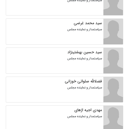
سیاستمدار و نماینده مجلس
سید محمد غرضی
سیاستمدار و نماینده مجلس
سید حسین بهشتینژاد
سیاستمدار و نماینده مجلس
فضلالله صلواتی خوزانی
سیاستمدار و نماینده مجلس
مهدی اجیه اژهای
سیاستمدار و نماینده مجلس