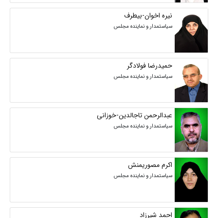
نیره اخوان-بیطرف
سیاستمدار و نماینده مجلس
حمیدرضا فولادگر
سیاستمدار و نماینده مجلس
عبدالرحمن تاجالدین-خوزانی
سیاستمدار و نماینده مجلس
اکرم مصوریمنش
سیاستمدار و نماینده مجلس
احمد شیرزاد