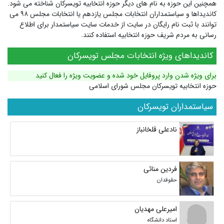
همچنین این حوزه به نام های دیگر
حوزه انتخابیه تویسرکان
شناخته می شود.
کاندیداها و سیاستمداران انتخابات مجلس یازدهم یا انتخابات مجلس ۹۸ می
توانند با ثبت نام رایگان در سایت از خدمات سایت سیاستمدار برای اطلاع
رسانی به مردم شریف حوزه انتخابیه استفاده کنند.
کاندیداهای ویژه انتخابات مجلس تویسرکان
برای ویژه شدن وارد پروفایل خود شده و عضویت ویژه را فعال کنید
حوزه انتخابیه تویسرکان مجلس شورای اسلامی
سیاستمداران تویسرکان
نادعلی قلخانباز
فردین منائی
حقوقدان
امیرعلی مهدیان
استاد دانشگاه