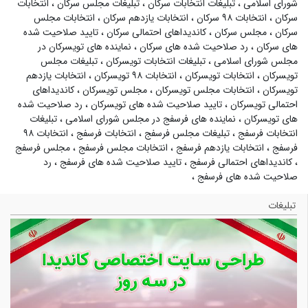
شورای اسلامی
،
تبلیغات انتخابات سرکان
،
تبلیغات مجلس سرکان
،
انتخابات
سرکان
،
انتخابات ۹۸ سرکان
،
انتخابات یازدهم سرکان
،
انتخابات مجلس
سرکان
،
مجلس سرکان
،
کاندیداهای احتمالی سرکان
،
تایید صلاحیت شده
های سرکان
،
رد صلاحیت شده های سرکان
،
نماینده های تویسرکان در
مجلس شورای اسلامی
،
تبلیغات انتخابات تویسرکان
،
تبلیغات مجلس
تویسرکان
،
انتخابات تویسرکان
،
انتخابات ۹۸ تویسرکان
،
انتخابات یازدهم
تویسرکان
،
انتخابات مجلس تویسرکان
،
مجلس تویسرکان
،
کاندیداهای
احتمالی تویسرکان
،
تایید صلاحیت شده های تویسرکان
،
رد صلاحیت شده
های تویسرکان
،
نماینده های فرسفج در مجلس شورای اسلامی
،
تبلیغات
انتخابات فرسفج
،
تبلیغات مجلس فرسفج
،
انتخابات فرسفج
،
انتخابات ۹۸
فرسفج
،
انتخابات یازدهم فرسفج
،
انتخابات مجلس فرسفج
،
مجلس فرسفج
،
کاندیداهای احتمالی فرسفج
،
تایید صلاحیت شده های فرسفج
،
رد
صلاحیت شده های فرسفج
،
تبلیغات