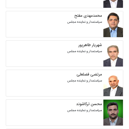
محمدمهدی مفتح
سیاستمدار و نماینده مجلس
شهریار طاهرپور
سیاستمدار و نماینده مجلس
مرتضی فضلعلی
سیاستمدار و نماینده مجلس
محسن ترکاشوند
سیاستمدار و نماینده مجلس