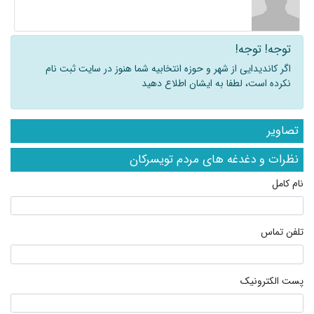
توجه! توجه!
اگر کاندیدایی از شهر و حوزه انتخابیه شما هنوز در سایت ثبت نام
نکرده است، لطفا به ایشان اطلاع دهید
تصاویر
نظرات و دغدغه های مردم تویسرکان
نام کامل
تلفن تماس
پست الکترونیک