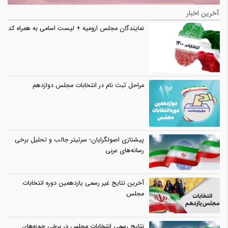
آخرین اخبار
نمایندگان مجلس ارومیه + لیست اسامی به همراه کد
مراحل ثبت نام در انتخابات مجلس دوازدهم
پیشتازی اصولگرایان؛ سرتیتر جالب و تحلیل برخی
رسانه‌های عربی
آخرین نتایج غیر رسمی یازدهمین دوره انتخابات
مجلس
نتایج رسمی انتخابات مجلس در برخی حوزه‌های