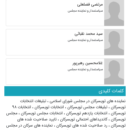
مرتضی فضلعلی
سیاستمدار و نماینده مجلس
سید محمد نقبائی
سیاستمدار و نماینده مجلس
غلامحسین رهبرپور
سیاستمدار و نماینده مجلس
کلمات کلیدی
نماینده های تویسرکان در مجلس شورای اسلامی
،
تبلیغات انتخابات
تویسرکان
،
تبلیغات مجلس تویسرکان
،
انتخابات تویسرکان
،
انتخابات ۹۸
تویسرکان
،
انتخابات یازدهم تویسرکان
،
انتخابات مجلس تویسرکان
،
مجلس
تویسرکان
،
کاندیداهای احتمالی تویسرکان
،
تایید صلاحیت شده های
تویسرکان
،
رد صلاحیت شده های تویسرکان
،
نماینده های سرکان در مجلس