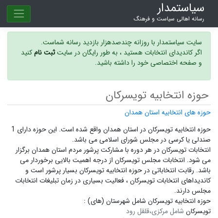
سیاستمدار
رسانه اهالی سیاست و فرهنگ
سایت سیاستمدار با روزانه چندصدهزار بازدید رسانه شماست.
اگر کاندیدای انتخابات هستید ، به طور رایگان در سایت
ثبت نام
کنید
و صفحه اختصاصی خود را داشته باشید.
حوزه انتخابیه تویسرکان
حوزه های انتخابیه استان همدان
حوزه انتخابیه تویسرکان در استان همدان واقع شده است. این حوزه دارای 1
صندلی یا کرسی در مجلس شورای اسلامی می باشد.
انتخابات تویسرکان در هر دوره با مشارکت پرشور مردم استان همدان برگزار
می شود.
انتخابات مجلس تویسرکان
از درجه اهمیت بالایی برخوردار می
باشد. رقابت انتخاباتی در حوزه انتخابیه تویسرکان بسیار پرشور است و
کاندیداهای انتخابات تویسرکان ،
فعالیت بسیاری در زمان تبلیغات انتخابات
مجلس دارند.
حوزه انتخابیه تویسرکان شامل شهرستان (های) :
تویسرکان
شامل مرکزی،قلقل رود