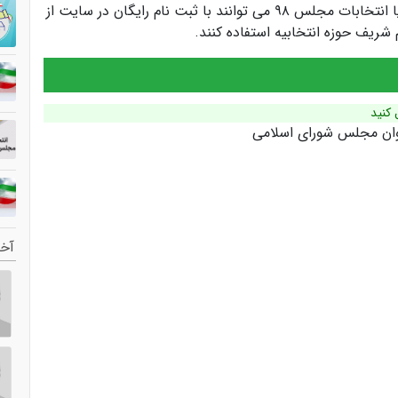
کاندیداها و سیاستمداران انتخابات مجلس یازدهم یا انتخابات مجلس ۹۸ می توانند با ثبت نام رایگان در سایت از
ریف حوزه انتخابیه استفاده کنند.
 کنید
وان مجلس شورای اسلامی
آخر