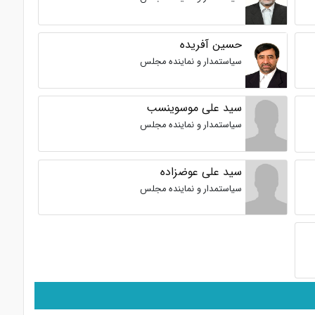
حسین آفریده
سیاستمدار و نماینده مجلس
سید علی موسوینسب
سیاستمدار و نماینده مجلس
سید علی عوضزاده
سیاستمدار و نماینده مجلس