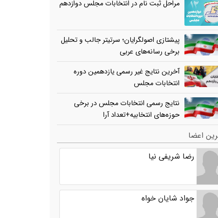
مراحل ثبت نام در انتخابات مجلس دوازدهم
پیشتازی اصولگرایان؛ سرتیتر جالب و تحلیل
برخی رسانه‌های عربی
آخرین نتایج غیر رسمی یازدهمین دوره
انتخابات مجلس
نتایج رسمی انتخابات مجلس در برخی
حوزه‌های انتخابیه+تعداد آرا
ین اعضا
رضا شریفی نیا
جواد شایان خواه