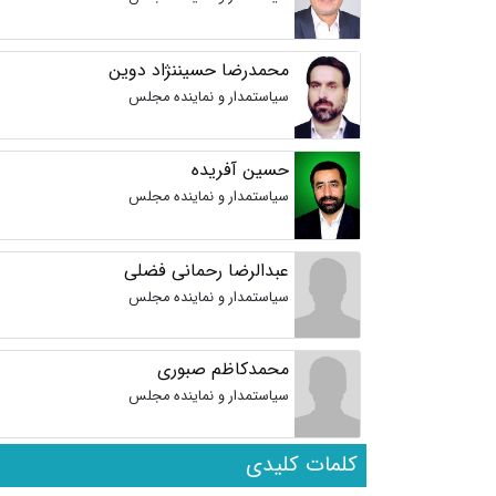
محمدرضا حسیننژاد دوین
سیاستمدار و نماینده مجلس
حسین آفریده
سیاستمدار و نماینده مجلس
عبدالرضا رحمانی فضلی
سیاستمدار و نماینده مجلس
محمدکاظم صبوری
سیاستمدار و نماینده مجلس
کلمات کلیدی