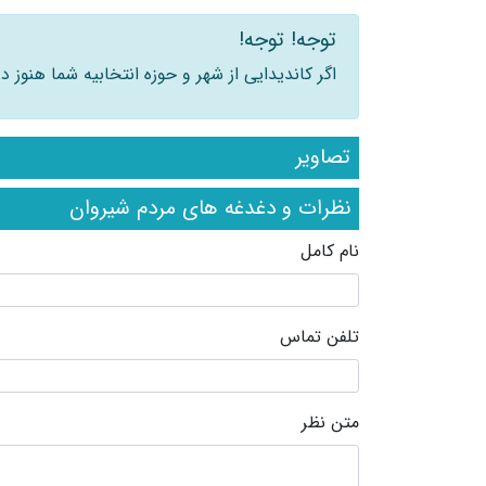
توجه! توجه!
اگر کاندیدایی از شهر و حوزه انتخابیه شما هنوز
تصاویر
نظرات و دغدغه های مردم شیروان
نام کامل
تلفن تماس
متن نظر