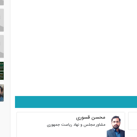
محسن قسوری
مشاور مجلس و نهاد ریاست جمهوری