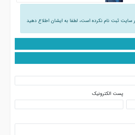
 در سایت ثبت نام نکرده است، لطفا به ایشان اطلاع دهید
پست الکترونیک