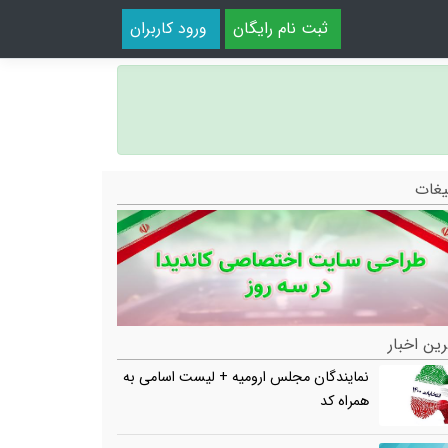
ثبت نام رایگان
ورود کاربران
یغات
ین اخبار
نمایندگان مجلس ارومیه + لیست اسامی به
همراه کد