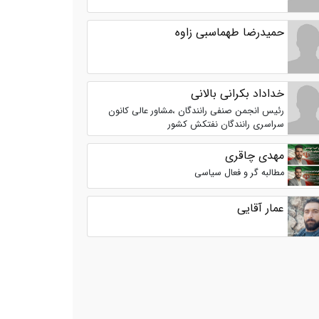
حمیدرضا طهماسبی زاوه
خداداد بکرانی بالانی
رئیس انجمن صنفی رانندگان ،مشاور عالی کانون
سراسری رانندگان نفتکش کشور
مهدی چاقری
مطالبه گر و فعال سیاسی
عمار آقایی