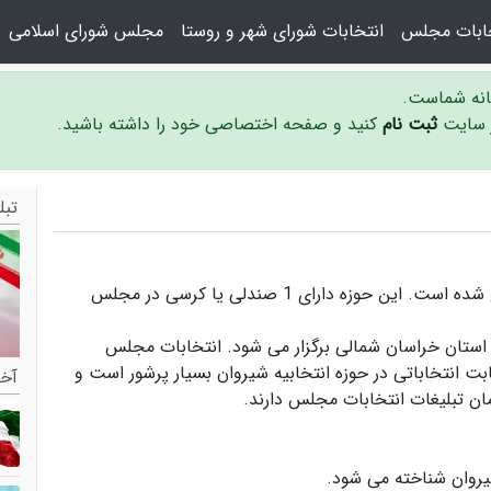
خابات مجلس
انتخابات شورای شهر و روستا
مجلس شورای اسلامی
سانه شماست.
ر سایت
ثبت نام
کنید و صفحه اختصاصی خود را داشته باشید.
تبل
حوزه انتخابیه شیروان در استان خراسان شمالی واقع شده است. این حوزه دارای 1 صندلی یا کرسی در مجلس
 استان خراسان شمالی برگزار می شود.
انتخابات مجلس
بت انتخاباتی در حوزه انتخابیه شیروان بسیار پرشور است و
آخر
ان تبلیغات انتخابات مجلس دارند.
یروان
شناخته می شود.