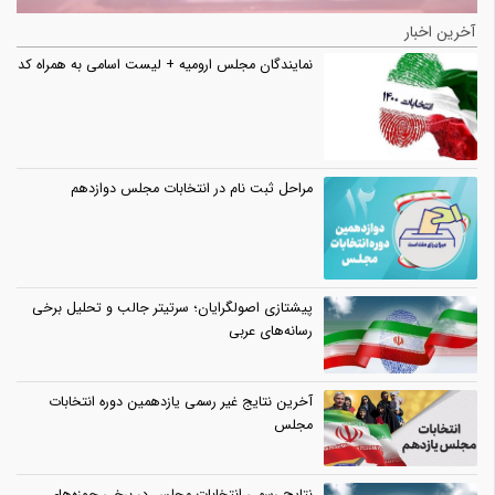
آخرین اخبار
نمایندگان مجلس ارومیه + لیست اسامی به همراه کد
مراحل ثبت نام در انتخابات مجلس دوازدهم
پیشتازی اصولگرایان؛ سرتیتر جالب و تحلیل برخی
رسانه‌های عربی
آخرین نتایج غیر رسمی یازدهمین دوره انتخابات
مجلس