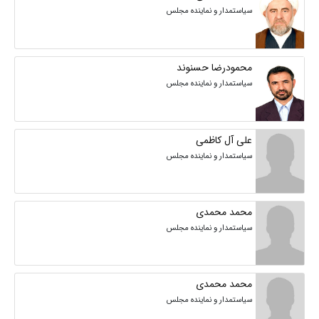
سیاستمدار و نماینده مجلس
محمودرضا حسنوند
سیاستمدار و نماینده مجلس
علی آل کاظمی
سیاستمدار و نماینده مجلس
محمد محمدی
سیاستمدار و نماینده مجلس
محمد محمدی
سیاستمدار و نماینده مجلس