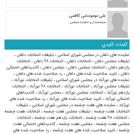
علی موموندمی کاظمی
سیاستمدار و نماینده مجلس
کلمات کلیدی
نماینده های دلفان در مجلس شورای اسلامی
،
تبلیغات انتخابات دلفان
،
تبلیغات مجلس دلفان
،
انتخابات دلفان
،
انتخابات ۹۸ دلفان
،
انتخابات
یازدهم دلفان
،
انتخابات مجلس دلفان
،
مجلس دلفان
،
کاندیداهای احتمالی
دلفان
،
تایید صلاحیت شده های دلفان
،
رد صلاحیت شده های دلفان
،
نماینده های نورآباد در مجلس شورای اسلامی
،
تبلیغات انتخابات نورآباد
،
تبلیغات مجلس نورآباد
،
انتخابات نورآباد
،
انتخابات ۹۸ نورآباد
،
انتخابات
یازدهم نورآباد
،
انتخابات مجلس نورآباد
،
مجلس نورآباد
،
کاندیداهای
احتمالی نورآباد
،
تایید صلاحیت شده های نورآباد
،
رد صلاحیت شده های
نورآباد
،
نماینده های هفت چشمه در مجلس شورای اسلامی
،
تبلیغات
انتخابات هفت چشمه
،
تبلیغات مجلس هفت چشمه
،
انتخابات هفت چشمه
،
انتخابات ۹۸ هفت چشمه
،
انتخابات یازدهم هفت چشمه
،
انتخابات
مجلس هفت چشمه
،
مجلس هفت چشمه
،
کاندیداهای احتمالی هفت
چشمه
،
تایید صلاحیت شده های هفت چشمه
،
رد صلاحیت شده های