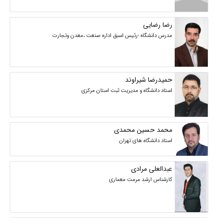
رضا رضایی
مدرس دانشگاه -رئیس اسبق اداره صنعت ،معدن وتجارت
حمیدرضا شیراوند
استاد دانشگاه و مدیریت ثبت استان مرکزی
محمد حسین محمدی
استاد دانشگاه های تهران
عبدالعلی مرادی
کارشناس ارشد مرمت معماری