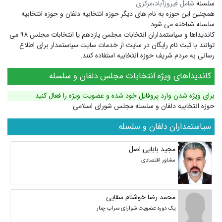
سلسله
شامل فیروزآباد،مرکزی
همچنین این حوزه به نام های دیگر
حوزه انتخابیه دلفان
و
حوزه انتخابیه
سلسله
شناخته می شود.
کاندیداها و سیاستمداران انتخابات مجلس یازدهم یا انتخابات مجلس ۹۸ می
توانند با ثبت نام رایگان در سایت از خدمات سایت سیاستمدار برای اطلاع
رسانی به مردم شریف حوزه انتخابیه استفاده کنند.
کاندیداهای ویژه انتخابات مجلس دلفان و سلسله
برای ویژه شدن وارد پروفایل خود شده و عضویت ویژه را فعال کنید
حوزه انتخابیه دلفان و سلسله مجلس شورای اسلامی
سیاستمداران دلفان و سلسله
مجید بابایی اصل
مشاور اقتصادی
محمد رضا خوشنام سقایی
یک دوره عضویت شوارای سراب چنار