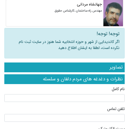
جهانشاه مردانی
مهندس راه ساختمان ،کارشناس حقوق
توجه! توجه!
اگر کاندیدایی از شهر و حوزه انتخابیه شما هنوز در سایت ثبت نام
نکرده است، لطفا به ایشان اطلاع دهید
تصاویر
نظرات و دغدغه های مردم دلفان و سلسله
نام کامل
تلفن تماس
پست الکترونیک