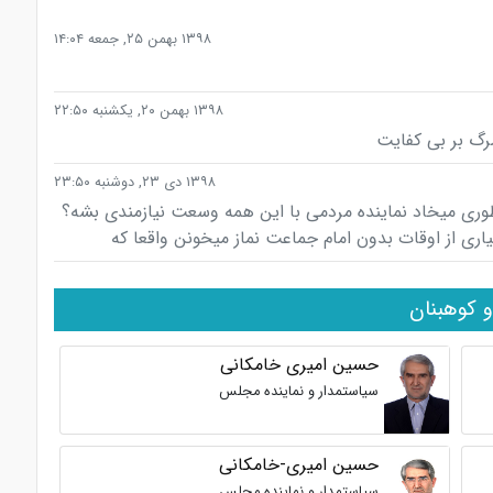
۱۳۹۸ بهمن ۲۵, جمعه ۱۴:۰۴
۱۳۹۸ بهمن ۲۰, یکشنبه ۲۲:۵۰
رگ بر بی کفایت
۱۳۹۸ دی ۲۳, دوشنبه ۲۳:۵۰
وری میخاد نماینده مردمی با این همه وسعت نیازمندی بشه؟
و کوهبنان
حسین امیری خامکانی
سیاستمدار و نماینده مجلس
حسین امیری-خامکانی
سیاستمدار و نماینده مجلس