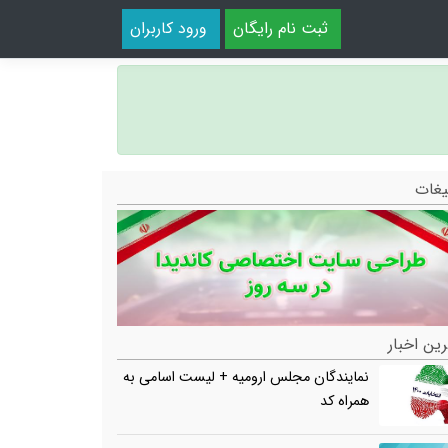
ثبت نام رایگان
ورود کاربران
یغات
ین اخبار
نمایندگان مجلس ارومیه + لیست اسامی به
همراه کد