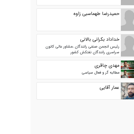
حمیدرضا طهماسبی زاوه
خداداد بکرانی بالانی
رئیس انجمن صنفی رانندگان ،مشاور عالی کانون
سراسری رانندگان نفتکش کشور
مهدی چاقری
مطالبه گر و فعال سیاسی
عمار آقایی