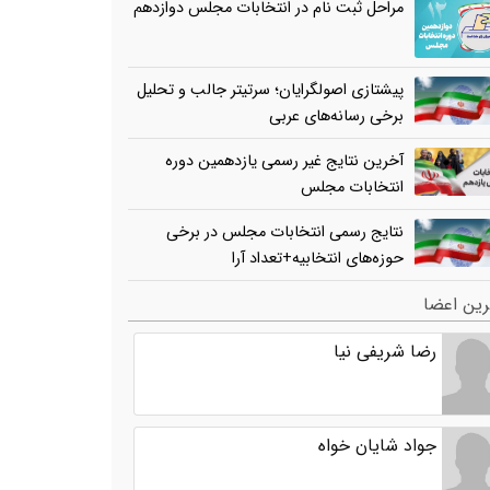
مراحل ثبت نام در انتخابات مجلس دوازدهم
پیشتازی اصولگرایان؛ سرتیتر جالب و تحلیل
برخی رسانه‌های عربی
آخرین نتایج غیر رسمی یازدهمین دوره
انتخابات مجلس
نتایج رسمی انتخابات مجلس در برخی
حوزه‌های انتخابیه+تعداد آرا
ین اعضا
رضا شریفی نیا
جواد شایان خواه