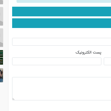
پست الکترونیک