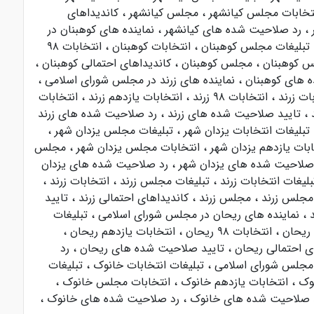
تخابات مجلس کیانشهر
،
مجلس کیانشهر
،
کاندیداهای
ر
،
رد صلاحیت شده های کیانشهر
،
نماینده های کوهبنان در
تبلیغات مجلس کوهبنان
،
انتخابات کوهبنان
،
انتخابات ۹۸
س کوهبنان
،
مجلس کوهبنان
،
کاندیداهای احتمالی کوهبنان
،
 های کوهبنان
،
نماینده های زرند در مجلس شورای اسلامی
،
بات زرند
،
انتخابات ۹۸ زرند
،
انتخابات یازدهم زرند
،
انتخابات
د
،
تایید صلاحیت شده های زرند
،
رد صلاحیت شده های زرند
تبلیغات انتخابات یزدان شهر
،
تبلیغات مجلس یزدان شهر
،
ابات یازدهم یزدان شهر
،
انتخابات مجلس یزدان شهر
،
مجلس
 صلاحیت شده های یزدان شهر
،
رد صلاحیت شده های یزدان
بلیغات انتخابات زرند
،
تبلیغات مجلس زرند
،
انتخابات زرند
،
 مجلس زرند
،
مجلس زرند
،
کاندیداهای احتمالی زرند
،
تایید
د
،
نماینده های ریحان در مجلس شورای اسلامی
،
تبلیغات
 ریحان
،
انتخابات ۹۸ ریحان
،
انتخابات یازدهم ریحان
،
ی احتمالی ریحان
،
تایید صلاحیت شده های ریحان
،
رد
 مجلس شورای اسلامی
،
تبلیغات انتخابات خانوک
،
تبلیغات
،
انتخابات یازدهم خانوک
،
انتخابات مجلس خانوک
،
د صلاحیت شده های خانوک
،
رد صلاحیت شده های خانوک
،