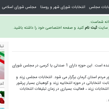
خابات مجلس
انتخابات شورای شهر و روستا
مجلس شورای اسلامی
سانه شماست.
ر سایت
ثبت نام
کنید و صفحه اختصاصی خود را داشته باشید.
تبل
حوزه انتخابیه زرند و کوهبنان در استان کرمان واقع شده است. این حوزه دارای 1 صندلی یا کرسی در مجلس شورای
ر مردم استان کرمان برگزار می شود.
انتخابات مجلس زرند و
بت انتخاباتی در حوزه انتخابیه زرند و کوهبنان بسیار پرشور
آخر
نتخابات زرند ،
فعالیت بسیاری در زمان تبلیغات انتخابات
: