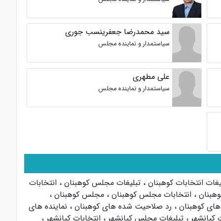
سید محمدرضا جعفرینسب جوری
سیاستمدار و نماینده مجلس
علی مطهری
سیاستمدار و نماینده مجلس
یغات انتخابات کوهبنان
،
تبلیغات مجلس کوهبنان
،
انتخابات
وهبنان
،
انتخابات مجلس کوهبنان
،
مجلس کوهبنان
،
های کوهبنان
،
رد صلاحیت شده های کوهبنان
،
نماینده های
ت کیانشهر
،
تبلیغات مجلس کیانشهر
،
انتخابات کیانشهر
،