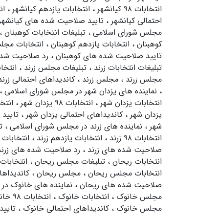
انتخابات ۹۸ کیانشهر
،
انتخابات یازدهم کیانشهر
،
ان
احتمالی کیانشهر
،
تایید صلاحیت شده های کیانشه
مجلس شورای اسلامی
،
تبلیغات انتخابات کوهبنان
،
کوهبنان
،
انتخابات یازدهم کوهبنان
،
انتخابات مجل
تایید صلاحیت شده های کوهبنان
،
رد صلاحیت شده
تبلیغات انتخابات زرند
،
تبلیغات مجلس زرند
،
انتخا
مجلس زرند
،
مجلس زرند
،
کاندیداهای احتمالی زرن
،
نماینده های یزدان شهر در مجلس شورای اسلامی
،
انتخابات یزدان شهر
،
انتخابات ۹۸ یزدان شهر
،
انتخ
یزدان شهر
،
کاندیداهای احتمالی یزدان شهر
،
تایید
شهر
،
نماینده های زرند در مجلس شورای اسلامی
،
ت
انتخابات ۹۸ زرند
،
انتخابات یازدهم زرند
،
انتخابات
صلاحیت شده های زرند
،
رد صلاحیت شده های زرن
انتخابات ریحان
،
تبلیغات مجلس ریحان
،
انتخابات
انتخابات مجلس ریحان
،
مجلس ریحان
،
کاندیداها
صلاحیت شده های ریحان
،
نماینده های خانوک در
مجلس خانوک
،
انتخابات خانوک
،
انتخابات ۹۸ خانوک
مجلس خانوک
،
کاندیداهای احتمالی خانوک
،
تایی