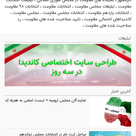
مقاومت
،
تبلیغات مجلس مقاومت
،
انتخابات مقاومت
،
انتخابات ۹۸ مقاومت
،
انتخابات یازدهم مقاومت
،
انتخابات مجلس مقاومت
،
مجلس مقاومت
،
کاندیداهای احتمالی مقاومت
،
تایید صلاحیت شده های مقاومت
،
رد
صلاحیت شده های مقاومت
،
تبلیغات
آخرین اخبار
نمایندگان مجلس ارومیه + لیست اسامی به همراه کد
مراحل ثبت نام در انتخابات مجلس دوازدهم