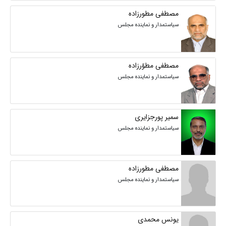
مصطفی مطورزاده
سیاستمدار و نماینده مجلس
مصطفی مطوّرزاده
سیاستمدار و نماینده مجلس
سمیر پورجزایری
سیاستمدار و نماینده مجلس
مصطفی مطورزاده
سیاستمدار و نماینده مجلس
یونس محمدی