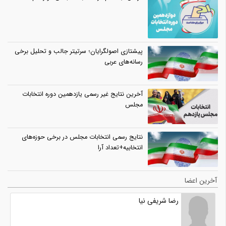
پیشتازی اصولگرایان؛ سرتیتر جالب و تحلیل برخی
رسانه‌های عربی
آخرین نتایج غیر رسمی یازدهمین دوره انتخابات
مجلس
نتایج رسمی انتخابات مجلس در برخی حوزه‌های
انتخابیه+تعداد آرا
آخرین اعضا
رضا شریفی نیا