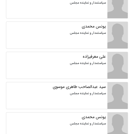
سیاستمدار و نماینده مجلس
یونس محمدی
سیاستمدار و نماینده مجلس
علی معرفیزاده
سیاستمدار و نماینده مجلس
سید عبدالصاحب طاهری موسوی
سیاستمدار و نماینده مجلس
یونس محمدی
سیاستمدار و نماینده مجلس