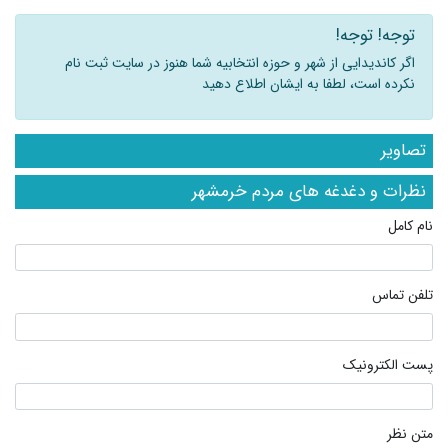
توجه! توجه!
اگر کاندیدایی از شهر و حوزه انتخابیه شما هنوز در سایت ثبت نام
نکرده است، لطفا به ایشان اطلاع دهید
تصاویر
نظرات و دغدغه های مردم خرمشهر
نام کامل
تلفن تماس
پست الکترونیک
متن نظر