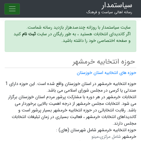
سیاستمدار
رسانه اهالی سیاست و فرهنگ
سایت سیاستمدار با روزانه چندصدهزار بازدید رسانه شماست.
اگر کاندیدای انتخابات هستید ، به طور رایگان در سایت
ثبت نام
کنید
و صفحه اختصاصی خود را داشته باشید.
حوزه انتخابیه خرمشهر
حوزه های انتخابیه استان خوزستان
حوزه انتخابیه خرمشهر در استان خوزستان واقع شده است. این حوزه دارای 1
صندلی یا کرسی در مجلس شورای اسلامی می باشد.
انتخابات خرمشهر در هر دوره با مشارکت پرشور مردم استان خوزستان برگزار
می شود.
انتخابات مجلس خرمشهر
از درجه اهمیت بالایی برخوردار می
باشد. رقابت انتخاباتی در حوزه انتخابیه خرمشهر بسیار پرشور است و
کاندیداهای انتخابات خرمشهر ،
فعالیت بسیاری در زمان تبلیغات انتخابات
مجلس دارند.
حوزه انتخابیه خرمشهر شامل شهرستان (های) :
خرمشهر
شامل مرکزی،مینو