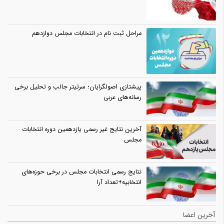
مراحل ثبت نام در انتخابات مجلس دوازدهم
پیشتازی اصولگرایان؛ سرتیتر جالب و تحلیل برخی
رسانه‌های عربی
آخرین نتایج غیر رسمی یازدهمین دوره انتخابات
مجلس
نتایج رسمی انتخابات مجلس در برخی حوزه‌های
انتخابیه+تعداد آرا
آخرین اعضا