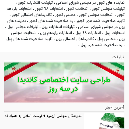
نماینده های کجور در مجلس شورای اسلامی
،
تبلیغات انتخابات کجور
،
تبلیغات مجلس کجور
،
انتخابات کجور
،
انتخابات ۹۸ کجور
،
انتخابات یازدهم
کجور
،
انتخابات مجلس کجور
،
مجلس کجور
،
کاندیداهای احتمالی کجور
،
تایید صلاحیت شده های کجور
،
رد صلاحیت شده های کجور
،
نماینده های
پول در مجلس شورای اسلامی
،
تبلیغات انتخابات پول
،
تبلیغات مجلس پول
،
انتخابات پول
،
انتخابات ۹۸ پول
،
انتخابات یازدهم پول
،
انتخابات مجلس
پول
،
مجلس پول
،
کاندیداهای احتمالی پول
،
تایید صلاحیت شده های پول
،
رد صلاحیت شده های پول
،
تبلیغات
آخرین اخبار
نمایندگان مجلس ارومیه + لیست اسامی به همراه کد