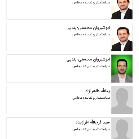
سیاستمدار و نماینده مجلس
انوشیروان محسنی-بندپی
سیاستمدار و نماینده مجلس
انوشیروان محسنی-بندپی
سیاستمدار و نماینده مجلس
یدالله طاهرنژاد
سیاستمدار و نماینده مجلس
سید فرجالله افرازیده
سیاستمدار و نماینده مجلس