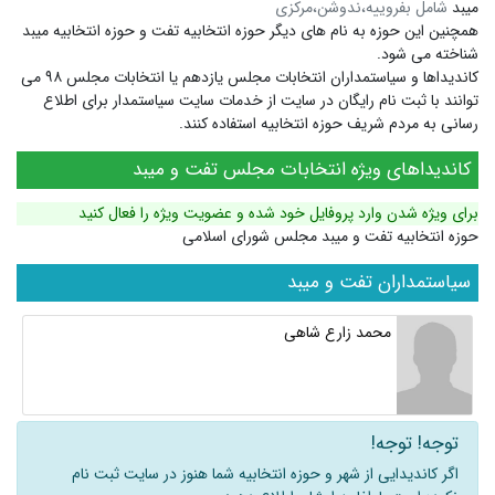
میبد
شامل بفروییه،ندوشن،مرکزی
همچنین این حوزه به نام های دیگر
حوزه انتخابیه تفت
و
حوزه انتخابیه میبد
شناخته می شود.
کاندیداها و سیاستمداران انتخابات مجلس یازدهم یا انتخابات مجلس ۹۸ می
توانند با ثبت نام رایگان در سایت از خدمات سایت سیاستمدار برای اطلاع
رسانی به مردم شریف حوزه انتخابیه استفاده کنند.
کاندیداهای ویژه انتخابات مجلس تفت و میبد
برای ویژه شدن وارد پروفایل خود شده و عضویت ویژه را فعال کنید
حوزه انتخابیه تفت و میبد مجلس شورای اسلامی
سیاستمداران تفت و میبد
محمد زارع شاهی
توجه! توجه!
اگر کاندیدایی از شهر و حوزه انتخابیه شما هنوز در سایت ثبت نام