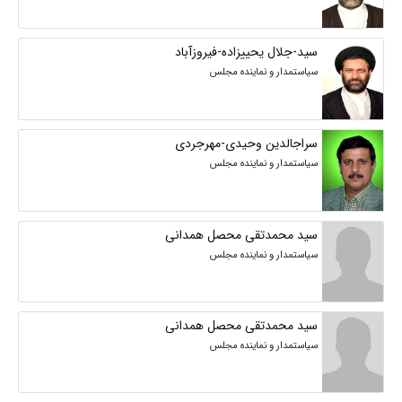
سید-جلال یحییزاده-فیروزآباد
سیاستمدار و نماینده مجلس
سراجالدین وحیدی-مهرجردی
سیاستمدار و نماینده مجلس
سید محمدتقی محصل همدانی
سیاستمدار و نماینده مجلس
سید محمدتقی محصل همدانی
سیاستمدار و نماینده مجلس