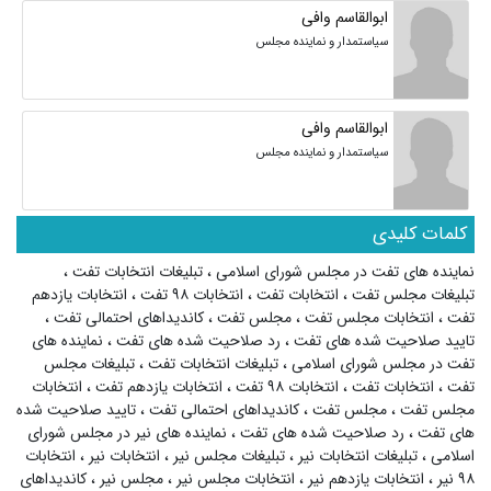
ابوالقاسم وافی
سیاستمدار و نماینده مجلس
ابوالقاسم وافی
سیاستمدار و نماینده مجلس
کلمات کلیدی
نماینده های تفت در مجلس شورای اسلامی
،
تبلیغات انتخابات تفت
،
تبلیغات مجلس تفت
،
انتخابات تفت
،
انتخابات ۹۸ تفت
،
انتخابات یازدهم
تفت
،
انتخابات مجلس تفت
،
مجلس تفت
،
کاندیداهای احتمالی تفت
،
تایید صلاحیت شده های تفت
،
رد صلاحیت شده های تفت
،
نماینده های
تفت در مجلس شورای اسلامی
،
تبلیغات انتخابات تفت
،
تبلیغات مجلس
تفت
،
انتخابات تفت
،
انتخابات ۹۸ تفت
،
انتخابات یازدهم تفت
،
انتخابات
مجلس تفت
،
مجلس تفت
،
کاندیداهای احتمالی تفت
،
تایید صلاحیت شده
های تفت
،
رد صلاحیت شده های تفت
،
نماینده های نیر در مجلس شورای
اسلامی
،
تبلیغات انتخابات نیر
،
تبلیغات مجلس نیر
،
انتخابات نیر
،
انتخابات
۹۸ نیر
،
انتخابات یازدهم نیر
،
انتخابات مجلس نیر
،
مجلس نیر
،
کاندیداهای