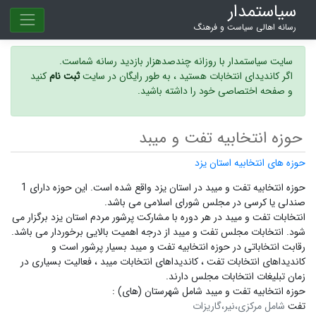
سیاستمدار
رسانه اهالی سیاست و فرهنگ
سایت سیاستمدار با روزانه چندصدهزار بازدید رسانه شماست.
اگر کاندیدای انتخابات هستید ، به طور رایگان در سایت
ثبت نام
کنید
و صفحه اختصاصی خود را داشته باشید.
حوزه انتخابیه تفت و میبد
حوزه های انتخابیه استان یزد
حوزه انتخابیه تفت و میبد در استان یزد واقع شده است. این حوزه دارای 1
صندلی یا کرسی در مجلس شورای اسلامی می باشد.
انتخابات تفت و میبد در هر دوره با مشارکت پرشور مردم استان یزد برگزار می
شود.
انتخابات مجلس تفت و میبد
از درجه اهمیت بالایی برخوردار می باشد.
رقابت انتخاباتی در حوزه انتخابیه تفت و میبد بسیار پرشور است و
کاندیداهای انتخابات تفت ،
کاندیداهای انتخابات میبد ،
فعالیت بسیاری در
زمان تبلیغات انتخابات مجلس دارند.
حوزه انتخابیه تفت و میبد شامل شهرستان (های) :
تفت
شامل مرکزی،نیر،گاریزات