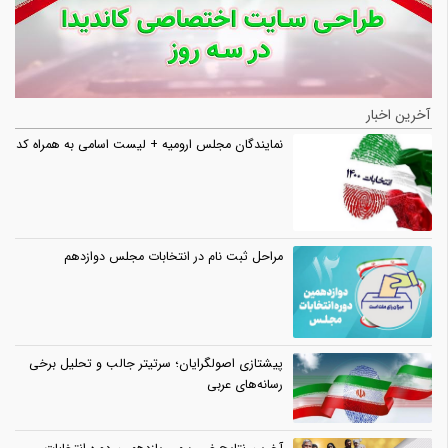
آخرین اخبار
نمایندگان مجلس ارومیه + لیست اسامی به همراه کد
مراحل ثبت نام در انتخابات مجلس دوازدهم
پیشتازی اصولگرایان؛ سرتیتر جالب و تحلیل برخی
رسانه‌های عربی