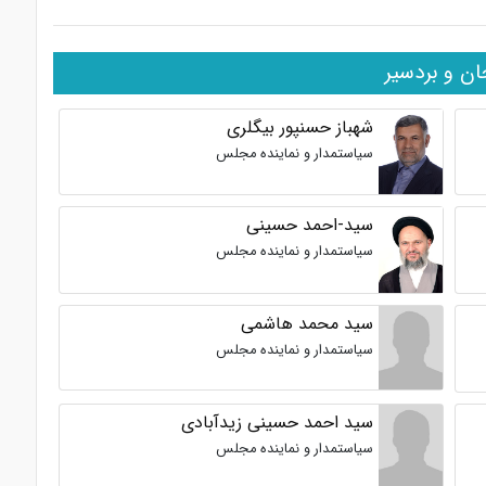
ان و بردسیر
شهباز حسنپور بیگلری
سیاستمدار و نماینده مجلس
سید-احمد حسینی
سیاستمدار و نماینده مجلس
سید محمد هاشمی
سیاستمدار و نماینده مجلس
سید احمد حسینی زیدآبادی
سیاستمدار و نماینده مجلس