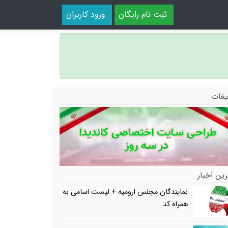
ثبت نام رایگان
ورود کاربران
یغات
ین اخبار
نمایندگان مجلس ارومیه + لیست اسامی به
همراه کد