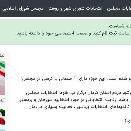
خابات مجلس
انتخابات شورای شهر و روستا
مجلس شورای اسلامی
سانه شماست.
ر سایت
ثبت نام
کنید و صفحه اختصاصی خود را داشته باشید.
تبل
حوزه انتخابیه سیرجان و بردسیر در استان کرمان واقع شده است. این حوزه دارای 1 صندلی یا کرسی در مجلس
شور مردم استان کرمان برگزار می شود.
انتخابات مجلس
 باشد. رقابت انتخاباتی در حوزه انتخابیه سیرجان و بردسیر
آخر
کاندیداهای انتخابات بردسیر ،
فعالیت بسیاری در زمان
ی) :