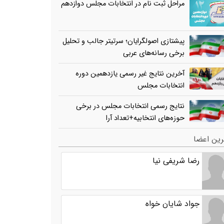
مراحل ثبت نام در انتخابات مجلس دوازدهم
پیشتازی اصولگرایان؛ سرتیتر جالب و تحلیل
برخی رسانه‌های عربی
آخرین نتایج غیر رسمی یازدهمین دوره
انتخابات مجلس
نتایج رسمی انتخابات مجلس در برخی
حوزه‌های انتخابیه+تعداد آرا
ین اعضا
رضا شریفی نیا
جواد شایان خواه