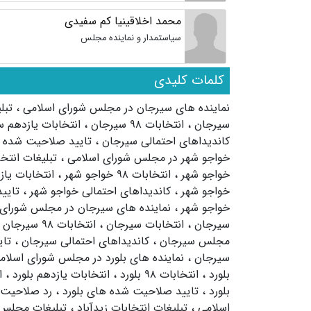
محمد اخلاقینیا کم سفیدی
سیاستمدار و نماینده مجلس
کلمات کلیدی
نماینده های سیرجان در مجلس شورای اسلامی
،
تبل
سیرجان
،
انتخابات ۹۸ سیرجان
،
انتخابات یازدهم 
کاندیداهای احتمالی سیرجان
،
تایید صلاحیت شده 
خواجو شهر در مجلس شورای اسلامی
،
تبلیغات انتخ
خواجو شهر
،
انتخابات ۹۸ خواجو شهر
،
انتخابات یا
خواجو شهر
،
کاندیداهای احتمالی خواجو شهر
،
تایی
خواجو شهر
،
نماینده های سیرجان در مجلس شورای 
سیرجان
،
انتخابات سیرجان
،
انتخابات ۹۸ سیرجان
مجلس سیرجان
،
کاندیداهای احتمالی سیرجان
،
تا
سیرجان
،
نماینده های بلورد در مجلس شورای اسلام
بلورد
،
انتخابات ۹۸ بلورد
،
انتخابات یازدهم بلورد
،
ا
بلورد
،
تایید صلاحیت شده های بلورد
،
رد صلاحیت 
اسلامی
،
تبلیغات انتخابات زیدآباد
،
تبلیغات مجلس 