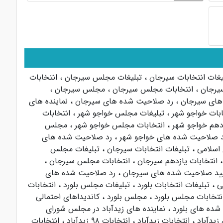
یغات انتخابات سیرجان
،
تبلیغات مجلس سیرجان
،
انتخابات
سیرجان
،
انتخابات مجلس سیرجان
،
مجلس سیرجان
،
های سیرجان
،
رد صلاحیت شده های سیرجان
،
نماینده های
ابات خواجو شهر
،
تبلیغات مجلس خواجو شهر
،
انتخابات
زدهم خواجو شهر
،
انتخابات مجلس خواجو شهر
،
مجلس
د صلاحیت شده های خواجو شهر
،
رد صلاحیت شده های
اسلامی
،
تبلیغات انتخابات سیرجان
،
تبلیغات مجلس
،
انتخابات یازدهم سیرجان
،
انتخابات مجلس سیرجان
،
یید صلاحیت شده های سیرجان
،
رد صلاحیت شده های
ی
،
تبلیغات انتخابات بلورد
،
تبلیغات مجلس بلورد
،
انتخابات
نتخابات مجلس بلورد
،
مجلس بلورد
،
کاندیداهای احتمالی
شده های بلورد
،
نماینده های زیدآباد در مجلس شورای
زیدآباد
،
انتخابات زیدآباد
،
انتخابات ۹۸ زیدآباد
،
انتخابات