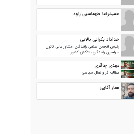
حمیدرضا طهماسبی زاوه
خداداد بکرانی بالانی
رئیس انجمن صنفی رانندگان ،مشاور عالی کانون
سراسری رانندگان نفتکش کشور
مهدی چاقری
مطالبه گر و فعال سیاسی
عمار آقایی