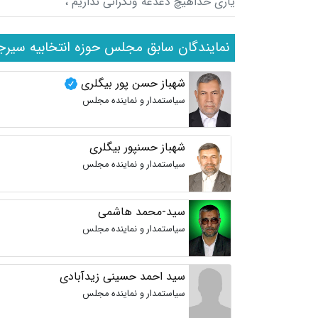
یاری خداهیچ دغدغه ونگرانی نداریم ،
نمایندگان سابق مجلس حوزه انتخابیه سیرج
شهباز حسن پور بیگلری
سیاستمدار و نماینده مجلس
شهباز حسنپور بیگلری
سیاستمدار و نماینده مجلس
سید-محمد هاشمی
سیاستمدار و نماینده مجلس
سید احمد حسینی زیدآبادی
سیاستمدار و نماینده مجلس