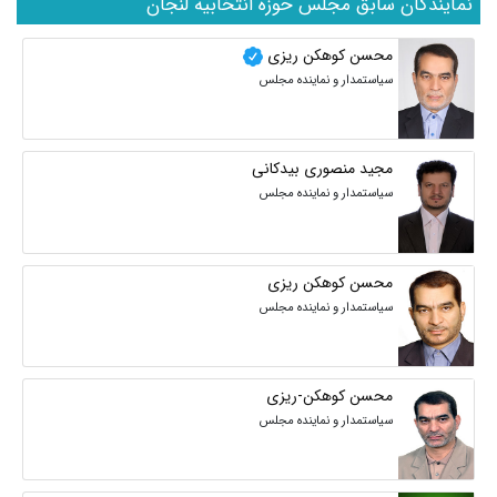
نمایندگان سابق مجلس حوزه انتخابیه لنجان
محسن کوهکن ریزی
سیاستمدار و نماینده مجلس
مجید منصوری بیدکانی
سیاستمدار و نماینده مجلس
محسن کوهکن ریزی
سیاستمدار و نماینده مجلس
محسن کوهکن-ریزی
سیاستمدار و نماینده مجلس