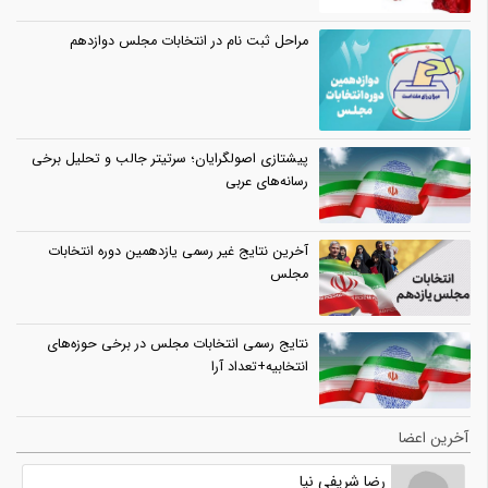
مراحل ثبت نام در انتخابات مجلس دوازدهم
پیشتازی اصولگرایان؛ سرتیتر جالب و تحلیل برخی
رسانه‌های عربی
آخرین نتایج غیر رسمی یازدهمین دوره انتخابات
مجلس
نتایج رسمی انتخابات مجلس در برخی حوزه‌های
انتخابیه+تعداد آرا
آخرین اعضا
رضا شریفی نیا