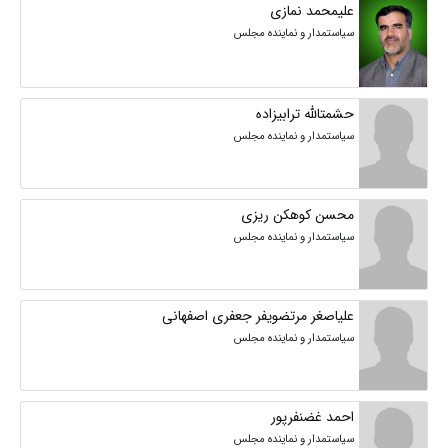
علیمحمد نمازی
سیاستمدار و نماینده مجلس
حشمتالله ترابیزاده
سیاستمدار و نماینده مجلس
محسن کوهکن ریزی
سیاستمدار و نماینده مجلس
علیاصغر مرتضویفر جعفری اصفهانی
سیاستمدار و نماینده مجلس
احمد غضنفرپور
سیاستمدار و نماینده مجلس