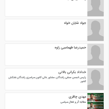
جواد شایان خواه
حمیدرضا طهماسبی زاوه
خداداد بکرانی بالانی
رئیس انجمن صنفی رانندگان ،مشاور عالی کانون سراسری رانندگان نفتکش
کشور
مهدی چاقری
مطالبه گر و فعال سیاسی