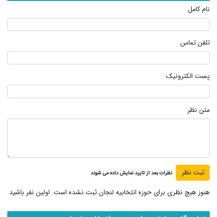
نام کامل
تلفن تماس
پست الکترونیک
متن نظر
نظرات بعد از تایید نمایش داده می شوند
هنوز هیچ نظری برای حوزه انتخابیه لنجان ثبت نشده است. اولین نفر باشید