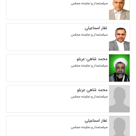
سیاستمدار و نماینده مجلس
غفار اسماعیلی
سیاستمدار و نماینده مجلس
محمد شاهی-عربلو
سیاستمدار و نماینده مجلس
محمد شاهی عربلو
سیاستمدار و نماینده مجلس
غفار اسماعیلی
سیاستمدار و نماینده مجلس