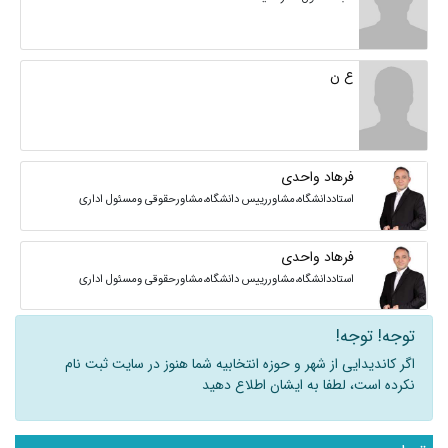
ع ن
فرهاد واحدی
استاددانشگاه،مشاوررییس دانشگاه،مشاورحقوقی ومسئول اداری
فرهاد واحدی
استاددانشگاه،مشاوررییس دانشگاه،مشاورحقوقی ومسئول اداری
توجه! توجه!
اگر کاندیدایی از شهر و حوزه انتخابیه شما هنوز در سایت ثبت نام
نکرده است، لطفا به ایشان اطلاع دهید