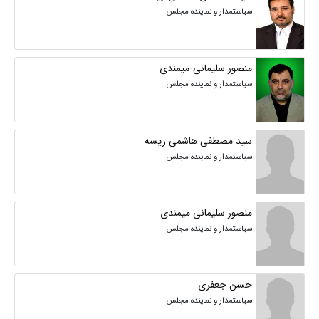
سیاستمدار و نماینده مجلس
منصور سلیمانی-میمندی
سیاستمدار و نماینده مجلس
سید مصطفی هاشمی ریسه
سیاستمدار و نماینده مجلس
منصور سلیمانی میمندی
سیاستمدار و نماینده مجلس
حسن جعفری
سیاستمدار و نماینده مجلس