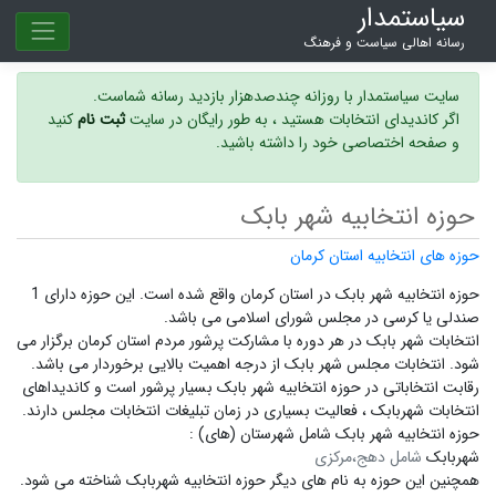
سیاستمدار
رسانه اهالی سیاست و فرهنگ
سایت سیاستمدار با روزانه چندصدهزار بازدید رسانه شماست.
اگر کاندیدای انتخابات هستید ، به طور رایگان در سایت
ثبت نام
کنید
و صفحه اختصاصی خود را داشته باشید.
حوزه انتخابیه شهر بابک
حوزه های انتخابیه استان کرمان
حوزه انتخابیه شهر بابک در استان کرمان واقع شده است. این حوزه دارای 1
صندلی یا کرسی در مجلس شورای اسلامی می باشد.
انتخابات شهر بابک در هر دوره با مشارکت پرشور مردم استان کرمان برگزار می
شود.
انتخابات مجلس شهر بابک
از درجه اهمیت بالایی برخوردار می باشد.
رقابت انتخاباتی در حوزه انتخابیه شهر بابک بسیار پرشور است و
کاندیداهای
انتخابات شهربابک ،
فعالیت بسیاری در زمان تبلیغات انتخابات مجلس دارند.
حوزه انتخابیه شهر بابک شامل شهرستان (های) :
شهربابک
شامل دهج،مرکزی
همچنین این حوزه به نام های دیگر
حوزه انتخابیه شهربابک
شناخته می شود.