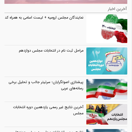
آخرین اخبار
نمایندگان مجلس ارومیه + لیست اسامی به همراه کد
مراحل ثبت نام در انتخابات مجلس دوازدهم
پیشتازی اصولگرایان؛ سرتیتر جالب و تحلیل برخی
رسانه‌های عربی
آخرین نتایج غیر رسمی یازدهمین دوره انتخابات
مجلس