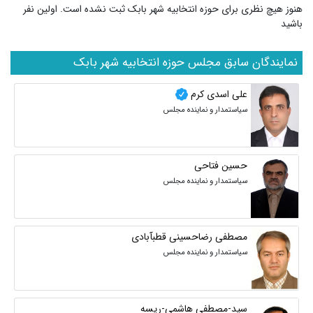
هنوز هیچ نظری برای حوزه انتخابیه شهر بابک ثبت نشده است. اولین نفر
باشید
نمایندگان سابق مجلس حوزه انتخابیه شهر بابک
علی اسدی کرم
سیاستمدار و نماینده مجلس
حسین فتاحی
سیاستمدار و نماینده مجلس
مصطفی رضاحسینی قطبآبادی
سیاستمدار و نماینده مجلس
سید-مصطفی هاشمی-ریسه