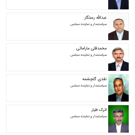
عبدالله رستگار
سیاستمدار و نماینده مجلس
محمدقلی مارامائی
سیاستمدار و نماینده مجلس
نقدی گلچشمه
سیاستمدار و نماینده مجلس
اترک طیار
سیاستمدار و نماینده مجلس