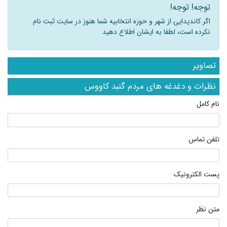
توجه! توجه!
اگر کاندیدایی از شهر و حوزه انتخابیه شما هنوز در سایت ثبت نام
نکرده است، لطفا به ایشان اطلاع دهید
تصاویر
نظرات و دغدغه های مردم گنبد کاووس
نام کامل
تلفن تماس
پست الکترونیک
متن نظر