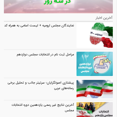
آخرین اخبار
نمایندگان مجلس ارومیه + لیست اسامی به همراه کد
مراحل ثبت نام در انتخابات مجلس دوازدهم
پیشتازی اصولگرایان؛ سرتیتر جالب و تحلیل برخی
رسانه‌های عربی
آخرین نتایج غیر رسمی یازدهمین دوره انتخابات
مجلس