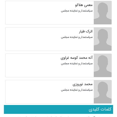
معمی هلاکو
سیاستمدار و نماینده مجلس
اترک طیار
سیاستمدار و نماینده مجلس
آنه محمد کوسه غراوی
سیاستمدار و نماینده مجلس
محمد نوروزی
سیاستمدار و نماینده مجلس
کلمات کلیدی