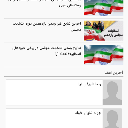
رسانه‌های عربی
آخرین نتایج غیر رسمی یازدهمین دوره انتخابات
مجلس
نتایج رسمی انتخابات مجلس در برخی حوزه‌های
انتخابیه+تعداد آرا
آخرین اعضا
رضا شریفی نیا
جواد شایان خواه