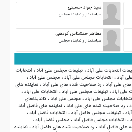
سید جواد حسینی
سیاستمدار و نماینده مجلس
مظاهر حقشناس کودهی
سیاستمدار و نماینده مجلس
یغات انتخابات علی آباد
،
تبلیغات مجلس علی آباد
،
انتخابات
علی آباد
،
انتخابات مجلس علی آباد
،
مجلس علی آباد
،
های علی آباد
،
رد صلاحیت شده های علی آباد
،
نماینده های
ت علی اباد
،
تبلیغات مجلس علی اباد
،
انتخابات علی اباد
،
نتخابات مجلس علی اباد
،
مجلس علی اباد
،
کاندیداهای
د
،
رد صلاحیت شده های علی اباد
،
نماینده های فاضل آباد
باد
،
تبلیغات مجلس فاضل آباد
،
انتخابات فاضل آباد
،
د
،
انتخابات مجلس فاضل آباد
،
مجلس فاضل آباد
،
ه های فاضل آباد
،
رد صلاحیت شده های فاضل آباد
،
نماینده