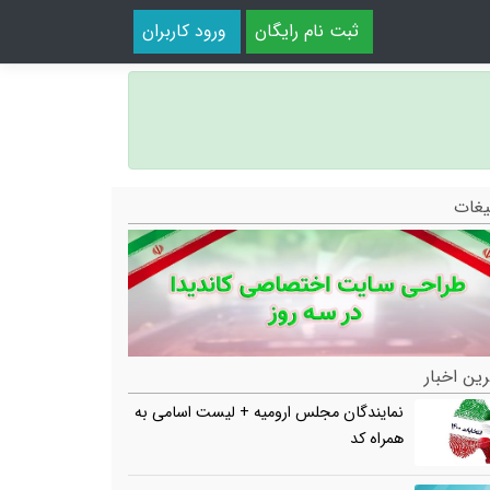
ثبت نام رایگان
ورود کاربران
یغات
ین اخبار
نمایندگان مجلس ارومیه + لیست اسامی به
همراه کد