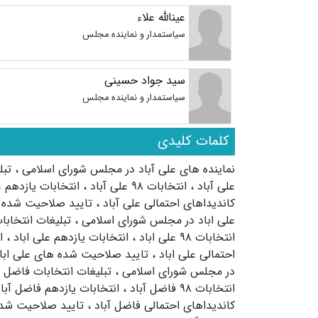
عینالله علاء
سیاستمدار و نماینده مجلس
سید جواد حسینی
سیاستمدار و نماینده مجلس
کلمات کلیدی
نماینده های علی آباد در مجلس شورای اسلامی
،
تبل
علی آباد
،
انتخابات ۹۸ علی آباد
،
انتخابات یازدهم 
کاندیداهای احتمالی علی آباد
،
تایید صلاحیت شده 
علی اباد در مجلس شورای اسلامی
،
تبلیغات انتخابا
انتخابات ۹۸ علی اباد
،
انتخابات یازدهم علی اباد
،
ا
احتمالی علی اباد
،
تایید صلاحیت شده های علی ابا
در مجلس شورای اسلامی
،
تبلیغات انتخابات فاضل آ
انتخابات ۹۸ فاضل آباد
،
انتخابات یازدهم فاضل آبا
کاندیداهای احتمالی فاضل آباد
،
تایید صلاحیت شد