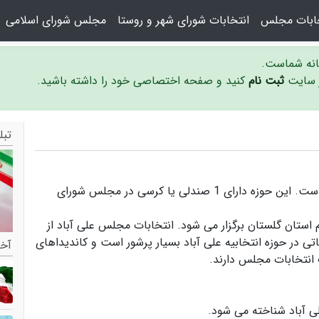
خابات مجلس
انتخابات شورای شهر و روستا
مجلس شورای اسلامی
سانه شماست.
ر سایت
ثبت نام
کنید و صفحه اختصاصی خود را داشته باشید.
تبل
حوزه انتخابیه علی آباد در استان گلستان واقع شده است. این حوزه دارای 1 صندلی یا کرسی در مجلس شورای
م استان گلستان برگزار می شود.
انتخابات مجلس علی آباد
از
اتی در حوزه انتخابیه علی آباد بسیار پرشور است و
کاندیداهای
آخر
 انتخابات مجلس دارند.
ی آباد
شناخته می شود.