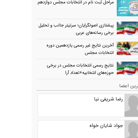
مراحل ثبت نام در انتخابات مجلس دوازدهم
پیشتازی اصولگرایان؛ سرتیتر جالب و تحلیل
برخی رسانه‌های عربی
آخرین نتایج غیر رسمی یازدهمین دوره
انتخابات مجلس
نتایج رسمی انتخابات مجلس در برخی
حوزه‌های انتخابیه+تعداد آرا
ین اعضا
رضا شریفی نیا
جواد شایان خواه