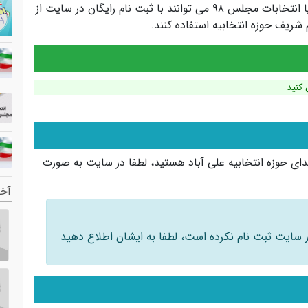
کاندیداها و سیاستمداران انتخابات مجلس یازدهم یا انتخابات مجلس ۹۸ می توانند با ثبت نام رایگان در سایت از
ریف حوزه انتخابیه استفاده کنند.
 کنید
ای حوزه انتخابیه علی آباد هستید، لطفا در سایت به صورت
آخر
 در سایت ثبت نام نکرده است، لطفا به ایشان اطلاع دهید