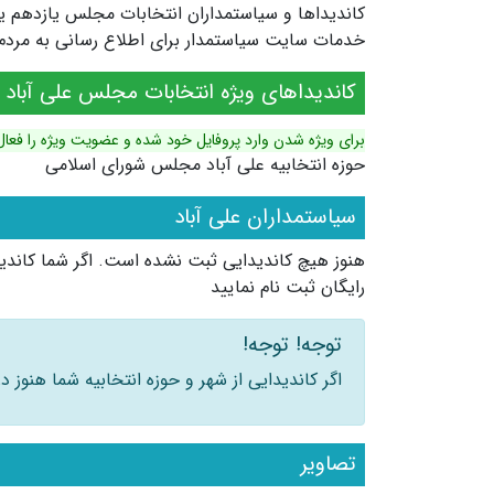
خدمات سایت سیاستمدار برای اطلاع رسانی به مردم ش
کاندیداهای ویژه انتخابات مجلس علی آباد
برای ویژه شدن وارد پروفایل خود شده و عضویت ویژه را فعال
حوزه انتخابیه علی آباد مجلس شورای اسلامی
سیاستمداران علی آباد
هنوز هیچ کاندیدایی ثبت نشده است. اگر شما کاندید
رایگان ثبت نام نمایید
توجه! توجه!
اگر کاندیدایی از شهر و حوزه انتخابیه شما هنوز
تصاویر