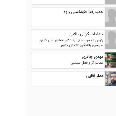
حمیدرضا طهماسبی زاوه
خداداد بکرانی بالانی
رئیس انجمن صنفی رانندگان ،مشاور عالی کانون
سراسری رانندگان نفتکش کشور
مهدی چاقری
مطالبه گر و فعال سیاسی
عمار آقایی