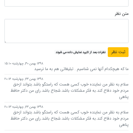
متن نظر
نظرات بعد از تایید نمایش داده می شوند
۱۳۹۸ بهمن ۳۰, چهارشنبه ۱۵:۱۰
ما که هیچکدام آنها نمی شناسیم . تبلیغاتی هم به ما نرسید
۱۳۹۸ بهمن ۲۳, چهارشنبه ۲۰:۱۴
سلام.به نظر من نماینده خوب کسی هست که راستگو باشد.بتواند ازحق
مردم خود دفاع کند.به فکر مشکلات باشد.شجاع باشد.رای من دکتر حافظ
پناهی
۱۳۹۸ بهمن ۲۳, چهارشنبه ۲۰:۱۳
سلام.به نظر من نماینده خوب کسی هست که راستگو باشد.بتواند ازحق
مردم خود دفاع کند.به فکر مشکلات باشد.شجاع باشد.رای من دکتر حافظ
پناهی