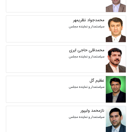
محمدجواد نظریمهر
سیاستمدار و نماینده مجلس
محمدقلی حاجی ایری
سیاستمدار و نماینده مجلس
عظیم گل
سیاستمدار و نماینده مجلس
نازمحمد ولیپور
سیاستمدار و نماینده مجلس