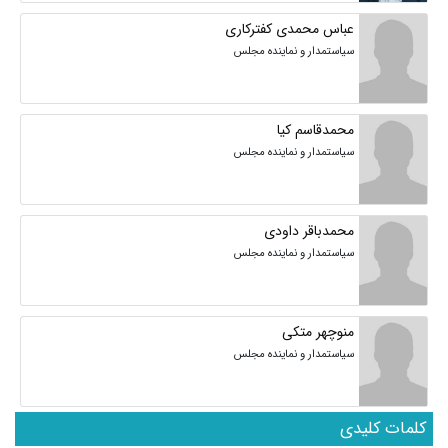
عباس محمدی کفترکاری
سیاستمدار و نماینده مجلس
محمدقاسم کیا
سیاستمدار و نماینده مجلس
محمدباقر داودی
سیاستمدار و نماینده مجلس
منوچهر متکی
سیاستمدار و نماینده مجلس
کلمات کلیدی