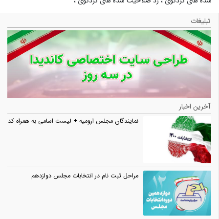
شده های کردکوئ
،
رد صلاحیت شده های کردکوئ
،
تبلیغات
آخرین اخبار
نمایندگان مجلس ارومیه + لیست اسامی به همراه کد
مراحل ثبت نام در انتخابات مجلس دوازدهم