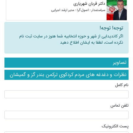
دکتر قربان شهریاری
سیاستمدار - اصول گرا - مدیر ارشد اجرایی
توجه! توجه!
اگر کاندیدایی از شهر و حوزه انتخابیه شما هنوز در سایت ثبت نام
نکرده است، لطفا به ایشان اطلاع دهید
تصاویر
نظرات و دغدغه های مردم کردکوی ترکمن بندر گز و گمیشان
نام کامل
تلفن تماس
پست الکترونیک