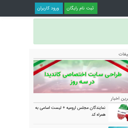
ثبت نام رایگان
ورود کاربران
یغات
ین اخبار
نمایندگان مجلس ارومیه + لیست اسامی به
همراه کد