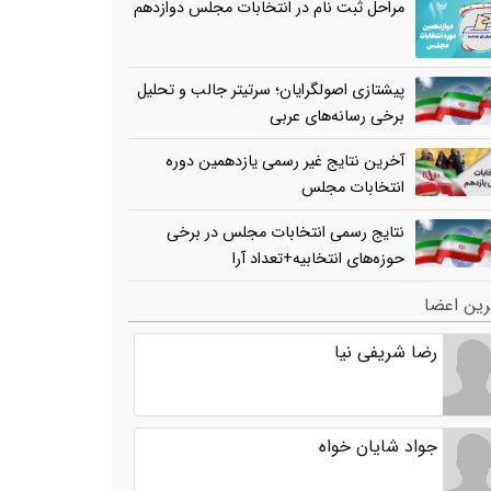
مراحل ثبت نام در انتخابات مجلس دوازدهم
پیشتازی اصولگرایان؛ سرتیتر جالب و تحلیل
برخی رسانه‌های عربی
آخرین نتایج غیر رسمی یازدهمین دوره
انتخابات مجلس
نتایج رسمی انتخابات مجلس در برخی
حوزه‌های انتخابیه+تعداد آرا
ین اعضا
رضا شریفی نیا
جواد شایان خواه