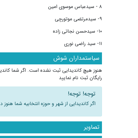
۸ - سیدعباس موسوی امین
۹- سیدمرتضی موتورچی
۱۰- سیدحسن نجاتی زاده
۱۱- سید راضی نوری
سیاستمداران شوش
هنوز هیچ کاندیدایی ثبت نشده است. اگر شما کاند
رایگان ثبت نام نمایید
توجه! توجه!
اگر کاندیدایی از شهر و حوزه انتخابیه شما هنوز
تصاویر