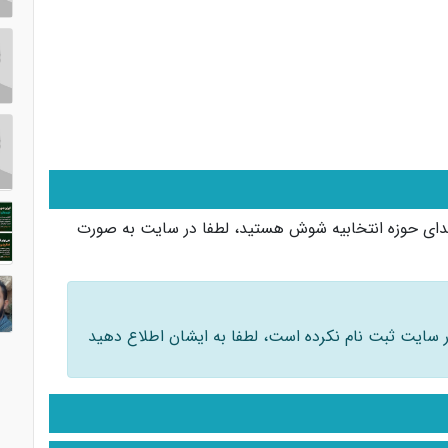
یدای حوزه انتخابیه شوش هستید، لطفا در سایت به صورت
 در سایت ثبت نام نکرده است، لطفا به ایشان اطلاع دهید