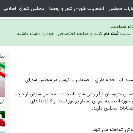
خابات مجلس
انتخابات شورای شهر و روستا
مجلس شورای اسلامی
سانه شماست.
ر سایت
ثبت نام
کنید و صفحه اختصاصی خود را داشته باشید.
تبل
حوزه انتخابیه شوش در استان خوزستان واقع شده است. این حوزه دارای 1 صندلی یا کرسی در مجلس شورای
ستان خوزستان برگزار می شود.
انتخابات مجلس شوش
از درجه
در حوزه انتخابیه شوش بسیار پرشور است و
کاندیداهای
آخر
نتخابات مجلس دارند.
 شوش
شناخته می شود.