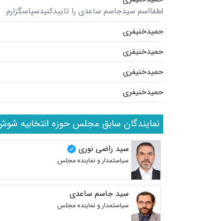
لطفااسم سیدجاسم ساعدی را تاییدکنیدسپاسگزارم.
حمیدخنیفری
حمیدخنیفری
حمیدخنیفری
حمیدخنیفری
نمایندگان سابق مجلس حوزه انتخابیه شو
سید راضی نوری
سیاستمدار و نماینده مجلس
سید جاسم ساعدی
سیاستمدار و نماینده مجلس