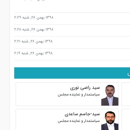
۱۳۹۸ بهمن ۲۶, شنبه ۲:۲۹
۱۳۹۸ بهمن ۲۶, شنبه ۲:۲۸
۱۳۹۸ بهمن ۲۶, شنبه ۲:۲۱
۱۳۹۸ بهمن ۲۶, شنبه ۲:۱۹
ش
سید راضی نوری
سیاستمدار و نماینده مجلس
سید-جاسم ساعدی
سیاستمدار و نماینده مجلس