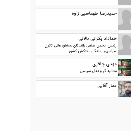
حمیدرضا طهماسبی زاوه
خداداد بکرانی بالانی
رئیس انجمن صنفی رانندگان ،مشاور عالی کانون
سراسری رانندگان نفتکش کشور
مهدی چاقری
مطالبه گر و فعال سیاسی
عمار آقایی