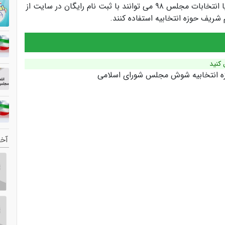
کاندیداها و سیاستمداران انتخابات مجلس یازدهم یا انتخابات مجلس ۹۸ می توانند با ثبت نام رایگان در سایت از
ریف حوزه انتخابیه استفاده کنند.
 کنید
زه انتخابیه شوش مجلس شورای اسلامی
آخر