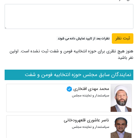
نظرات بعد از تایید نمایش داده می شوند
هنوز هیچ نظری برای حوزه انتخابیه فومن و شفت ثبت نشده است. اولین
نفر باشید
نمایندگان سابق مجلس حوزه انتخابیه فومن و شفت
محمد مهدی افتخاری
سیاستمدار و نماینده مجلس
ناصر عاشوری قلعهرودخانی
سیاستمدار و نماینده مجلس