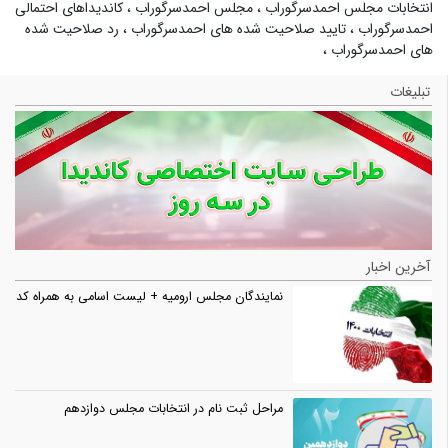
انتخابات مجلس احمدسرگوراب
،
مجلس احمدسرگوراب
،
کاندیداهای احتمالی
احمدسرگوراب
،
تایید صلاحیت شده های احمدسرگوراب
،
رد صلاحیت شده
های احمدسرگوراب
،
تبلیغات
آخرین اخبار
نمایندگان مجلس ارومیه + لیست اسامی به همراه کد
مراحل ثبت نام در انتخابات مجلس دوازدهم