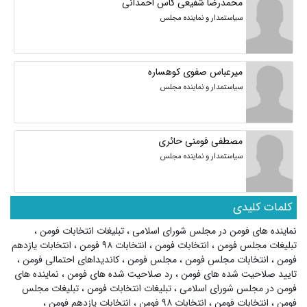
محمدرضا شفیعی کاس احمدانی
سیاستمدار و نماینده مجلس
میرعباس صفوی کوهساره
سیاستمدار و نماینده مجلس
مصطفی فومنی حائری
سیاستمدار و نماینده مجلس
کلمات کلیدی
نماینده های فومن در مجلس شورای اسلامی
،
تبلیغات انتخابات فومن
،
تبلیغات مجلس فومن
،
انتخابات فومن
،
انتخابات ۹۸ فومن
،
انتخابات یازدهم
فومن
،
انتخابات مجلس فومن
،
مجلس فومن
،
کاندیداهای احتمالی فومن
،
تایید صلاحیت شده های فومن
،
رد صلاحیت شده های فومن
،
نماینده های
فومن در مجلس شورای اسلامی
،
تبلیغات انتخابات فومن
،
تبلیغات مجلس
فومن
،
انتخابات فومن
،
انتخابات ۹۸ فومن
،
انتخابات یازدهم فومن
،