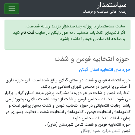
سیاستمدار
رسانه اهالی سیاست و فرهنگ
سایت سیاستمدار با روزانه چندصدهزار بازدید رسانه شماست.
اگر کاندیدای انتخابات هستید ، به طور رایگان در سایت
ثبت نام
کنید
و صفحه اختصاصی خود را داشته باشید.
حوزه انتخابیه فومن و شفت
حوزه های انتخابیه استان گیلان
حوزه انتخابیه فومن و شفت در استان گیلان واقع شده است. این حوزه دارای
1 صندلی یا کرسی در مجلس شورای اسلامی می باشد.
انتخابات فومن و شفت در هر دوره با مشارکت پرشور مردم استان گیلان برگزار
می شود.
انتخابات مجلس فومن و شفت
از درجه اهمیت بالایی برخوردار می
باشد. رقابت انتخاباتی در حوزه انتخابیه فومن و شفت بسیار پرشور است و
کاندیداهای انتخابات فومن ،
کاندیداهای انتخابات شفت ،
فعالیت بسیاری در
زمان تبلیغات انتخابات مجلس دارند.
حوزه انتخابیه فومن و شفت شامل شهرستان (های) :
فومن
شامل مرکزی،سردارجنگل