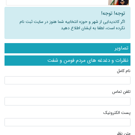
توجه! توجه!
اگر کاندیدایی از شهر و حوزه انتخابیه شما هنوز در سایت ثبت نام
نکرده است، لطفا به ایشان اطلاع دهید
تصاویر
نظرات و دغدغه های مردم فومن و شفت
نام کامل
تلفن تماس
پست الکترونیک
متن نظر