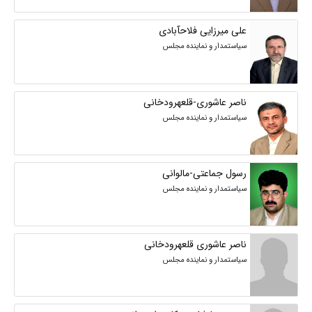
علی میرزایی فلاحآبادی
سیاستمدار و نماینده مجلس
ناصر عاشوری-قلعهرودخانی
سیاستمدار و نماینده مجلس
رسول جماعتی-مالوانی
سیاستمدار و نماینده مجلس
ناصر عاشوری قلعهرودخانی
سیاستمدار و نماینده مجلس