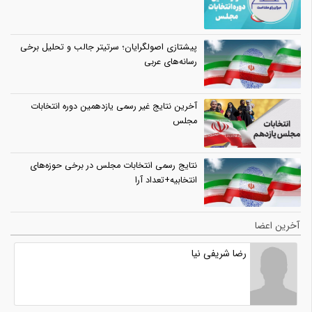
پیشتازی اصولگرایان؛ سرتیتر جالب و تحلیل برخی
رسانه‌های عربی
آخرین نتایج غیر رسمی یازدهمین دوره انتخابات
مجلس
نتایج رسمی انتخابات مجلس در برخی حوزه‌های
انتخابیه+تعداد آرا
آخرین اعضا
رضا شریفی نیا