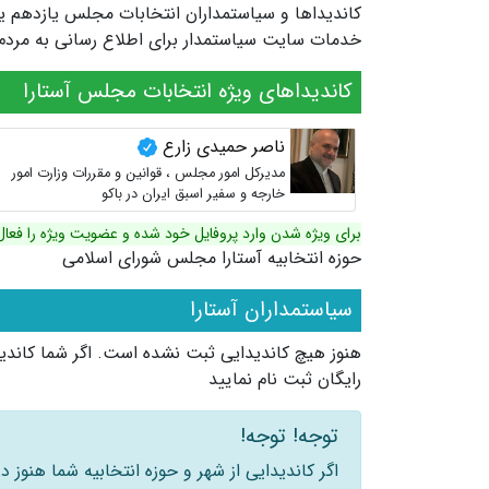
خدمات سایت سیاستمدار برای اطلاع رسانی به مردم ش
کاندیداهای ویژه انتخابات مجلس آستارا
ناصر حمیدی زارع
مدیرکل امور مجلس ، قوانین و مقررات وزارت امور
خارجه و سفیر اسبق ایران در باکو
برای ویژه شدن وارد پروفایل خود شده و عضویت ویژه را فعال
حوزه انتخابیه آستارا مجلس شورای اسلامی
سیاستمداران آستارا
هنوز هیچ کاندیدایی ثبت نشده است. اگر شما کاندید
رایگان ثبت نام نمایید
توجه! توجه!
اگر کاندیدایی از شهر و حوزه انتخابیه شما هنوز