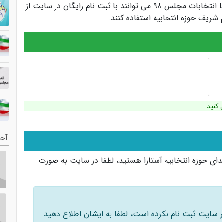
کاندیداها و سیاستمداران انتخابات مجلس یازدهم یا انتخابات مجلس ۹۸ می توانند با ثبت نام رایگان در سایت از
ریف حوزه انتخابیه استفاده کنند.
 کنید
آخر
ای حوزه انتخابیه آستارا هستید، لطفا در سایت به صورت
 در سایت ثبت نام نکرده است، لطفا به ایشان اطلاع دهید