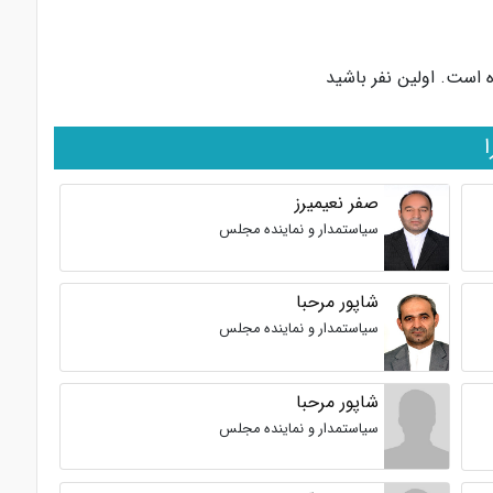
 است. اولین نفر باشید
صفر نعیمیرز
سیاستمدار و نماینده مجلس
شاپور مرحبا
سیاستمدار و نماینده مجلس
شاپور مرحبا
سیاستمدار و نماینده مجلس