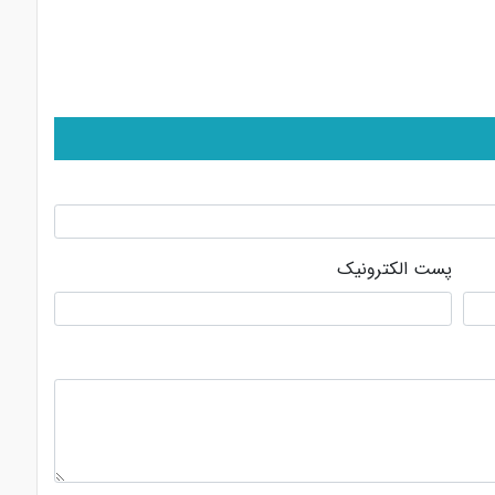
پست الکترونیک