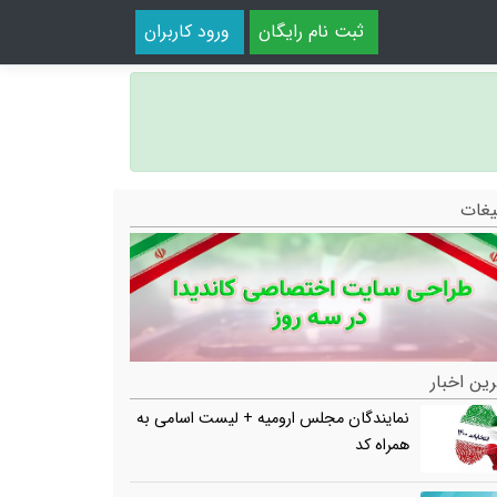
ثبت نام رایگان
ورود کاربران
یغات
ین اخبار
نمایندگان مجلس ارومیه + لیست اسامی به
همراه کد