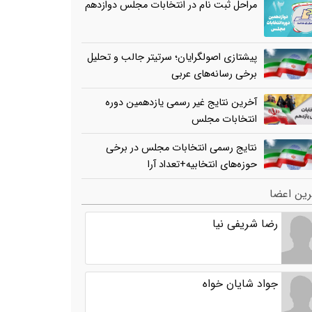
مراحل ثبت نام در انتخابات مجلس دوازدهم
پیشتازی اصولگرایان؛ سرتیتر جالب و تحلیل
برخی رسانه‌های عربی
آخرین نتایج غیر رسمی یازدهمین دوره
انتخابات مجلس
نتایج رسمی انتخابات مجلس در برخی
حوزه‌های انتخابیه+تعداد آرا
ین اعضا
رضا شریفی نیا
جواد شایان خواه