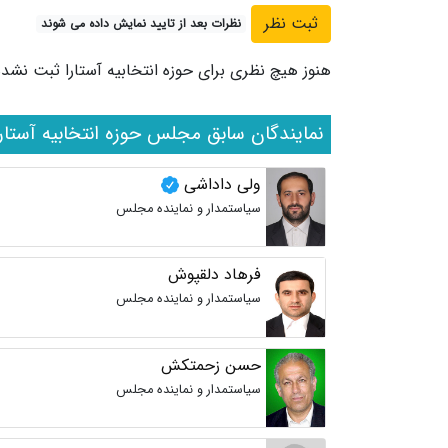
نظرات بعد از تایید نمایش داده می شوند
هنوز هیچ نظری برای حوزه انتخابیه آستارا ثبت نشده
نمایندگان سابق مجلس حوزه انتخابیه آستارا
ولی داداشی
سیاستمدار و نماینده مجلس
فرهاد دلقپوش
سیاستمدار و نماینده مجلس
حسن زحمتکش
سیاستمدار و نماینده مجلس