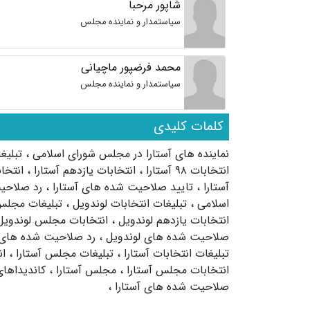
شاپور مرحبا
سیاستمدار و نماینده مجلس
محمد فرضپور ماچیانی
سیاستمدار و نماینده مجلس
کلمات کلیدی
نماینده های آستارا در مجلس شورای اسلامی
،
تبلیغ
انتخابات ۹۸ آستارا
،
انتخابات یازدهم آستارا
،
انتخا
آستارا
،
تایید صلاحیت شده های آستارا
،
رد صلاحی
اسلامی
،
تبلیغات انتخابات لوندویل
،
تبلیغات مجلس
انتخابات یازدهم لوندویل
،
انتخابات مجلس لوندوی
صلاحیت شده های لوندویل
،
رد صلاحیت شده های 
تبلیغات انتخابات آستارا
،
تبلیغات مجلس آستارا
،
ان
انتخابات مجلس آستارا
،
مجلس آستارا
،
کاندیداهای
صلاحیت شده های آستارا
،