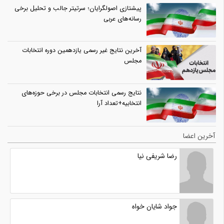
پیشتازی اصولگرایان؛ سرتیتر جالب و تحلیل برخی
رسانه‌های عربی
آخرین نتایج غیر رسمی یازدهمین دوره انتخابات
مجلس
نتایج رسمی انتخابات مجلس در برخی حوزه‌های
انتخابیه+تعداد آرا
آخرین اعضا
رضا شریفی نیا
جواد شایان خواه