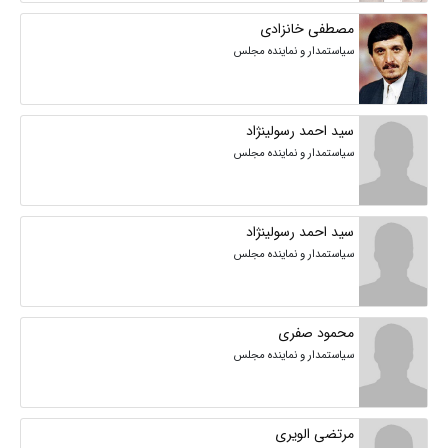
مصطفی خانزادی
سیاستمدار و نماینده مجلس
سید احمد رسولینژاد
سیاستمدار و نماینده مجلس
سید احمد رسولینژاد
سیاستمدار و نماینده مجلس
محمود صفری
سیاستمدار و نماینده مجلس
مرتضی الویری