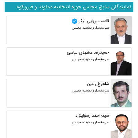
نمایندگان سابق مجلس حوزه انتخابیه دماوند و فیروزکوه
قاسم میرزایی نیکو
سیاستمدار و نماینده مجلس
حمیدرضا مشهدی عباسی
سیاستمدار و نماینده مجلس
شاهرخ رامین
سیاستمدار و نماینده مجلس
سید-احمد رسولینژاد
سیاستمدار و نماینده مجلس