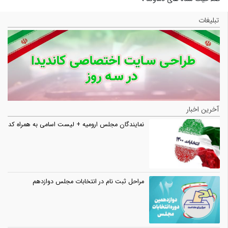
تبلیغات
آخرین اخبار
نمایندگان مجلس ارومیه + لیست اسامی به همراه کد
مراحل ثبت نام در انتخابات مجلس دوازدهم