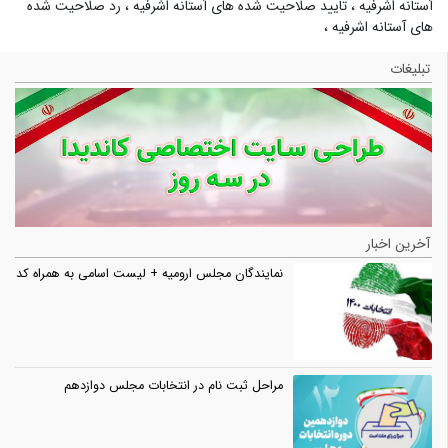
آستانه اشرفیه
،
تایید صلاحیت شده های آستانه اشرفیه
،
رد صلاحیت شده
های آستانه اشرفیه
،
تبلیغات
آخرین اخبار
نمایندگان مجلس ارومیه + لیست اسامی به همراه کد
مراحل ثبت نام در انتخابات مجلس دوازدهم