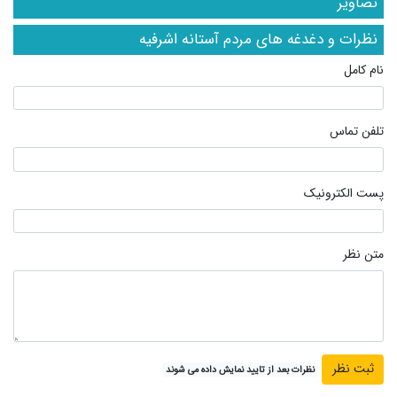
تصاویر
نظرات و دغدغه های مردم آستانه اشرفیه
نام کامل
تلفن تماس
پست الکترونیک
متن نظر
نظرات بعد از تایید نمایش داده می شوند