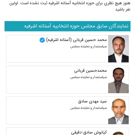
هنوز هیچ نظری برای حوزه انتخابیه آستانه اشرفیه ثبت نشده است. اولین
نفر باشید
نمایندگان سابق مجلس حوزه انتخابیه آستانه اشرفیه
محمد حسین قربانی (آستانه اشرفیه)
سیاستمدار و نماینده مجلس
محمدحسین قربانی
سیاستمدار و نماینده مجلس
سید مهدی صادق
سیاستمدار و نماینده مجلس
کیانوش صادق-دقیقی