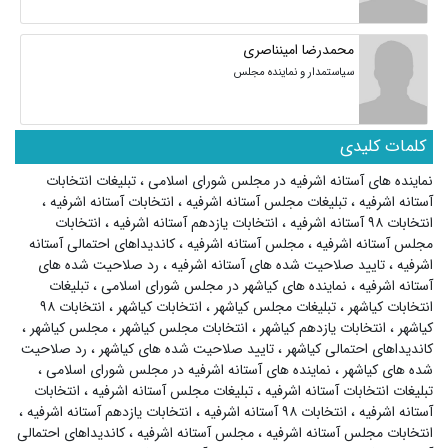
محمدرضا امینناصری
سیاستمدار و نماینده مجلس
کلمات کلیدی
نماینده های آستانه اشرفیه در مجلس شورای اسلامی
،
تبلیغات انتخابات
آستانه اشرفیه
،
تبلیغات مجلس آستانه اشرفیه
،
انتخابات آستانه اشرفیه
،
انتخابات ۹۸ آستانه اشرفیه
،
انتخابات یازدهم آستانه اشرفیه
،
انتخابات
مجلس آستانه اشرفیه
،
مجلس آستانه اشرفیه
،
کاندیداهای احتمالی آستانه
اشرفیه
،
تایید صلاحیت شده های آستانه اشرفیه
،
رد صلاحیت شده های
آستانه اشرفیه
،
نماینده های کیاشهر در مجلس شورای اسلامی
،
تبلیغات
انتخابات کیاشهر
،
تبلیغات مجلس کیاشهر
،
انتخابات کیاشهر
،
انتخابات ۹۸
کیاشهر
،
انتخابات یازدهم کیاشهر
،
انتخابات مجلس کیاشهر
،
مجلس کیاشهر
،
کاندیداهای احتمالی کیاشهر
،
تایید صلاحیت شده های کیاشهر
،
رد صلاحیت
شده های کیاشهر
،
نماینده های آستانه اشرفیه در مجلس شورای اسلامی
،
تبلیغات انتخابات آستانه اشرفیه
،
تبلیغات مجلس آستانه اشرفیه
،
انتخابات
آستانه اشرفیه
،
انتخابات ۹۸ آستانه اشرفیه
،
انتخابات یازدهم آستانه اشرفیه
،
انتخابات مجلس آستانه اشرفیه
،
مجلس آستانه اشرفیه
،
کاندیداهای احتمالی