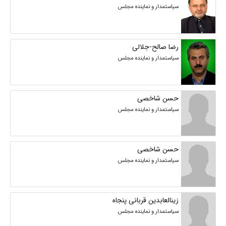
سیاستمدار و نماینده مجلس
رضا صالح-جلالی
سیاستمدار و نماینده مجلس
حسن شاخصی
سیاستمدار و نماینده مجلس
حسن شاخصی
سیاستمدار و نماینده مجلس
زینالعابدین قربانی پنجاه
سیاستمدار و نماینده مجلس