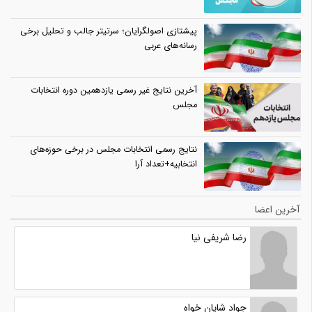
پیشتازی اصولگرایان؛ سرتیتر جالب و تحلیل برخی
رسانه‌های عربی
آخرین نتایج غیر رسمی یازدهمین دوره انتخابات
مجلس
نتایج رسمی انتخابات مجلس در برخی حوزه‌های
انتخابیه+تعداد آرا
آخرین اعضا
رضا شریفی نیا
جواد شایان خواه