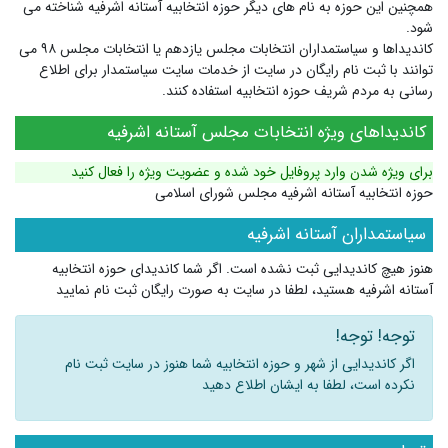
همچنین این حوزه به نام های دیگر
حوزه انتخابیه آستانه اشرفیه
شناخته می
شود.
کاندیداها و سیاستمداران انتخابات مجلس یازدهم یا انتخابات مجلس ۹۸ می
توانند با ثبت نام رایگان در سایت از خدمات سایت سیاستمدار برای اطلاع
رسانی به مردم شریف حوزه انتخابیه استفاده کنند.
کاندیداهای ویژه انتخابات مجلس آستانه اشرفیه
برای ویژه شدن وارد پروفایل خود شده و عضویت ویژه را فعال کنید
حوزه انتخابیه آستانه اشرفیه مجلس شورای اسلامی
سیاستمداران آستانه اشرفیه
هنوز هیچ کاندیدایی ثبت نشده است. اگر شما کاندیدای حوزه انتخابیه
آستانه اشرفیه هستید، لطفا در سایت به صورت رایگان ثبت نام نمایید
توجه! توجه!
اگر کاندیدایی از شهر و حوزه انتخابیه شما هنوز در سایت ثبت نام
نکرده است، لطفا به ایشان اطلاع دهید