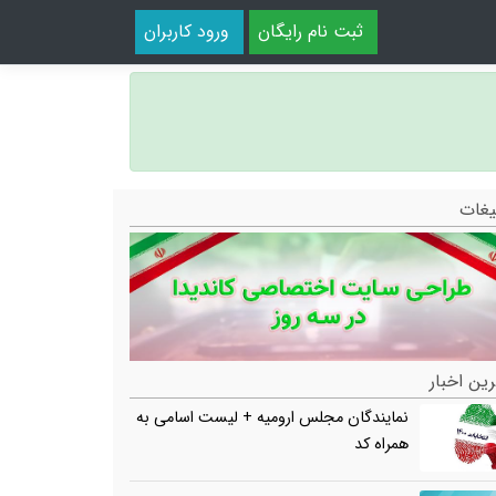
ثبت نام رایگان
ورود کاربران
یغات
ین اخبار
نمایندگان مجلس ارومیه + لیست اسامی به
همراه کد