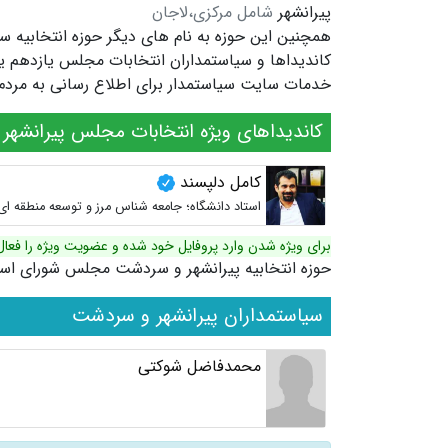
پیرانشهر
شامل مرکزی،لاجان
همچنین این حوزه به نام های دیگر
حوزه انتخابیه
خدمات سایت سیاستمدار برای اطلاع رسانی به مردم ش
کاندیداهای ویژه انتخابات مجلس پیرانشه
کامل دلپسند
استاد دانشگاه؛ جامعه شناس مرز و توسعه منطقه ای
برای ویژه شدن وارد پروفایل خود شده و عضویت ویژه را فعال
حوزه انتخابیه پیرانشهر و سردشت مجلس شورای اس
سیاستمداران پیرانشهر و سردشت
محمدفاضل شوکتی