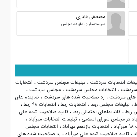
مصطفی قادری
سیاستمدار و نماینده مجلس
لیغات انتخابات سردشت
،
تبلیغات مجلس سردشت
،
انتخابات
م سردشت
،
انتخابات مجلس سردشت
،
مجلس سردشت
،
ه های سردشت
،
رد صلاحیت شده های سردشت
،
نماینده های
ط
،
تبلیغات مجلس ربط
،
انتخابات ربط
،
انتخابات ۹۸ ربط
،
 ربط
،
کاندیداهای احتمالی ربط
،
تایید صلاحیت شده های
باد در مجلس شورای اسلامی
،
تبلیغات انتخابات میرآباد
،
باد
،
انتخابات یازدهم میرآباد
،
انتخابات مجلس
اد
،
تایید صلاحیت شده های میرآباد
،
رد صلاحیت شده های