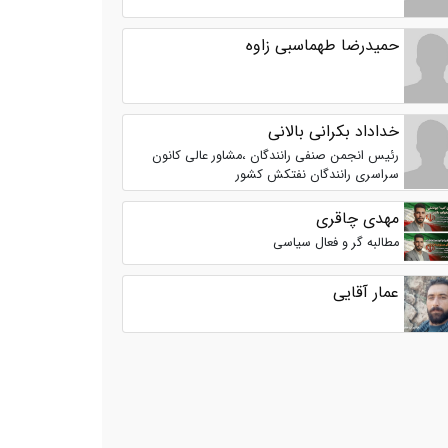
حمیدرضا طهماسبی زاوه
خداداد بکرانی بالانی
رئیس انجمن صنفی رانندگان ،مشاور عالی کانون
سراسری رانندگان نفتکش کشور
مهدی چاقری
مطالبه گر و فعال سیاسی
عمار آقایی