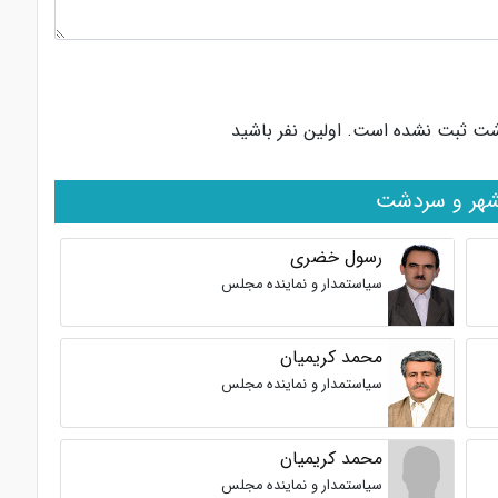
دشت ثبت نشده است. اولین نفر باشید
نشهر و سردشت
رسول خضری
سیاستمدار و نماینده مجلس
محمد کریمیان
سیاستمدار و نماینده مجلس
محمد کریمیان
سیاستمدار و نماینده مجلس