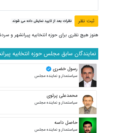
نظرات بعد از تایید نمایش داده می شوند
هنوز هیچ نظری برای حوزه انتخابیه پیرانشهر و سر
نمایندگان سابق مجلس حوزه انتخابیه پیرا
رسول خضری
سیاستمدار و نماینده مجلس
محمدعلی پرتوی
سیاستمدار و نماینده مجلس
حاصل داسه
سیاستمدار و نماینده مجلس