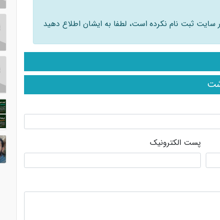
 در سایت ثبت نام نکرده است، لطفا به ایشان اطلاع دهید
شت
پست الکترونیک