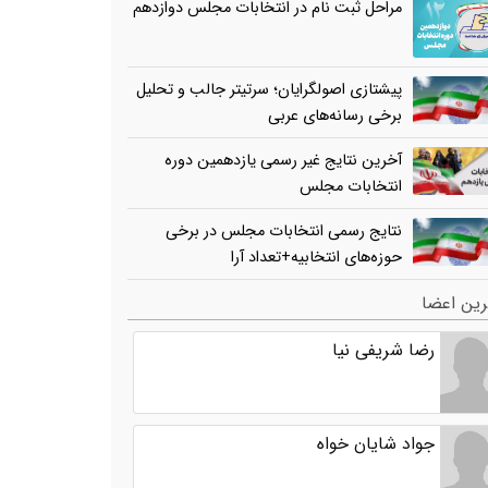
مراحل ثبت نام در انتخابات مجلس دوازدهم
پیشتازی اصولگرایان؛ سرتیتر جالب و تحلیل
برخی رسانه‌های عربی
آخرین نتایج غیر رسمی یازدهمین دوره
انتخابات مجلس
نتایج رسمی انتخابات مجلس در برخی
حوزه‌های انتخابیه+تعداد آرا
ین اعضا
رضا شریفی نیا
جواد شایان خواه