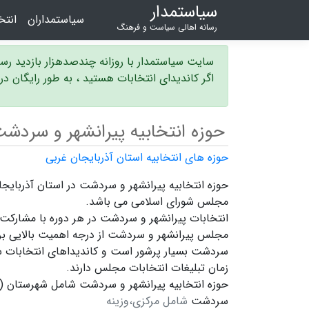
سیاستمدار
سیاستمداران
انت
رسانه اهالی سیاست و فرهنگ
سایت سیاستمدار با روزانه چندصدهزار بازدید ر
اگر کاندیدای انتخابات هستید ، به طور رایگان د
حوزه انتخابیه پیرانشهر و سردش
حوزه های انتخابیه استان آذربایجان غربی
مجلس شورای اسلامی می باشد.
انتخابات پیرانشهر و سردشت در هر دوره با مشارکت 
مجلس پیرانشهر و سردشت
از درجه اهمیت بالایی برخ
سردشت بسیار پرشور است و
کاندیداهای انتخابات
زمان تبلیغات انتخابات مجلس دارند.
حوزه انتخابیه پیرانشهر و سردشت شامل شهرستان (ه
سردشت
شامل مرکزی،وزینه