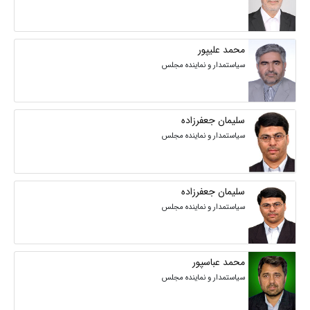
محمد علیپور
سیاستمدار و نماینده مجلس
سلیمان جعفرزاده
سیاستمدار و نماینده مجلس
سلیمان جعفرزاده
سیاستمدار و نماینده مجلس
محمد عباسپور
سیاستمدار و نماینده مجلس