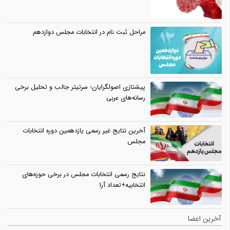
مراحل ثبت نام در انتخابات مجلس دوازدهم
پیشتازی اصولگرایان؛ سرتیتر جالب و تحلیل برخی
رسانه‌های عربی
آخرین نتایج غیر رسمی یازدهمین دوره انتخابات
مجلس
نتایج رسمی انتخابات مجلس در برخی حوزه‌های
انتخابیه+تعداد آرا
آخرین اعضا