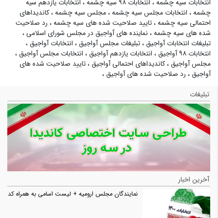
انتخابات سیه چشمه
،
انتخابات ۹۸ سیه چشمه
،
انتخابات یازدهم سیه
چشمه
،
انتخابات مجلس سیه چشمه
،
مجلس سیه چشمه
،
کاندیداهای
احتمالی سیه چشمه
،
تایید صلاحیت شده های سیه چشمه
،
رد صلاحیت
شده های سیه چشمه
،
نماینده های آواجیق در مجلس شورای اسلامی
،
تبلیغات انتخابات آواجیق
،
تبلیغات مجلس آواجیق
،
انتخابات آواجیق
،
انتخابات ۹۸ آواجیق
،
انتخابات یازدهم آواجیق
،
انتخابات مجلس آواجیق
،
مجلس آواجیق
،
کاندیداهای احتمالی آواجیق
،
تایید صلاحیت شده های
آواجیق
،
رد صلاحیت شده های آواجیق
،
تبلیغات
آخرین اخبار
نمایندگان مجلس ارومیه + لیست اسامی به همراه کد