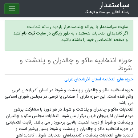
سیاستمدار
رسانه اهالی سیاست و فرهنگ
سایت سیاستمدار با روزانه چندصدهزار بازدید رسانه شماست.
اگر کاندیدای انتخابات هستید ، به طور رایگان در سایت
ثبت نام
کنید
و صفحه اختصاصی خود را داشته باشید.
حوزه انتخابیه ماکو و چالدران و پلدشت و
شوط
حوزه های انتخابیه استان آذربایجان غربی
حوزه انتخابیه ماکو و چالدران و پلدشت و شوط در استان آذربایجان غربی
واقع شده است. این حوزه دارای 1 صندلی یا کرسی در مجلس شورای اسلامی
می باشد.
انتخابات ماکو و چالدران و پلدشت و شوط در هر دوره با مشارکت پرشور
مردم استان آذربایجان غربی برگزار می شود.
انتخابات مجلس ماکو و چالدران
و پلدشت و شوط
از درجه اهمیت بالایی برخوردار می باشد. رقابت انتخاباتی
در حوزه انتخابیه ماکو و چالدران و پلدشت و شوط بسیار پرشور است و
کاندیداهای انتخابات پلدشت ،
کاندیداهای انتخابات شوط ،
کاندیداهای