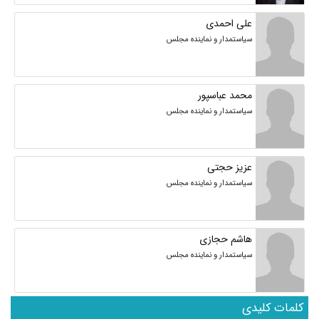
علی احمدی
سیاستمدار و نماینده مجلس
محمد عباسپور
سیاستمدار و نماینده مجلس
عزیز حجتی
سیاستمدار و نماینده مجلس
هاشم حجازی
سیاستمدار و نماینده مجلس
کلمات کلیدی