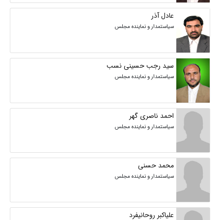
عادل آذر
سیاستمدار و نماینده مجلس
سید رجب حسینی نسب
سیاستمدار و نماینده مجلس
احمد ناصری گهر
سیاستمدار و نماینده مجلس
محمد حسنی
سیاستمدار و نماینده مجلس
علیاکبر روحانیفرد