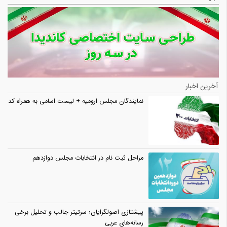
آخرین اخبار
نمایندگان مجلس ارومیه + لیست اسامی به همراه کد
مراحل ثبت نام در انتخابات مجلس دوازدهم
پیشتازی اصولگرایان؛ سرتیتر جالب و تحلیل برخی
رسانه‌های عربی