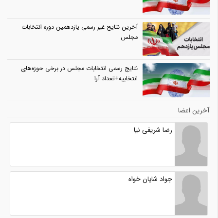
آخرین نتایج غیر رسمی یازدهمین دوره انتخابات
مجلس
نتایج رسمی انتخابات مجلس در برخی حوزه‌های
انتخابیه+تعداد آرا
آخرین اعضا
رضا شریفی نیا
جواد شایان خواه