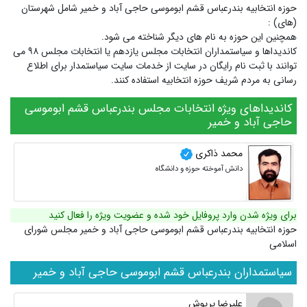
حوزه انتخابیه بندرعباس قشم ابوموسی حاجی آباد و خمیر شامل شهرستان
(های) :
همچنین این حوزه به نام های دیگر شناخته می شود.
کاندیداها و سیاستمداران انتخابات مجلس یازدهم یا انتخابات مجلس ۹۸ می
توانند با ثبت نام رایگان در سایت از خدمات سایت سیاستمدار برای اطلاع
رسانی به مردم شریف حوزه انتخابیه استفاده کنند.
کاندیداهای ویژه انتخابات مجلس بندرعباس قشم ابوموسی
حاجی آباد و خمیر
محمد ذاکری
دانش آموخته حوزه و دانشگاه
برای ویژه شدن وارد پروفایل خود شده و عضویت ویژه را فعال کنید
حوزه انتخابیه بندرعباس قشم ابوموسی حاجی آباد و خمیر مجلس شورای
اسلامی
سیاستمداران بندرعباس قشم ابوموسی حاجی آباد و خمیر
علیرضا پریوش