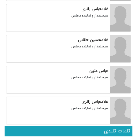
غلامعباس زائری
سیاستمدار و نماینده مجلس
غلامحسین حقانی
سیاستمدار و نماینده مجلس
عباس متین
سیاستمدار و نماینده مجلس
غلامعباس زائری
سیاستمدار و نماینده مجلس
کلمات کلیدی