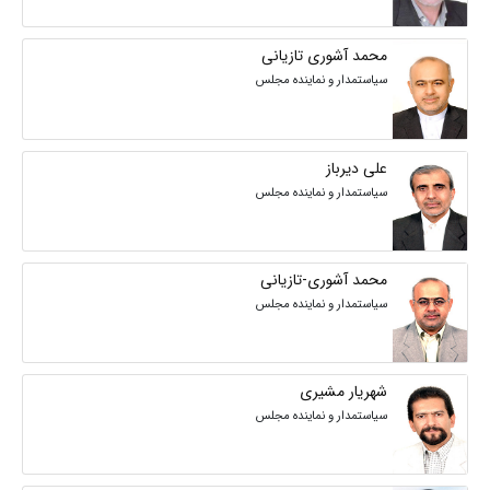
محمد آشوری تازیانی
سیاستمدار و نماینده مجلس
علی دیرباز
سیاستمدار و نماینده مجلس
محمد آشوری-تازیانی
سیاستمدار و نماینده مجلس
شهریار مشیری
سیاستمدار و نماینده مجلس