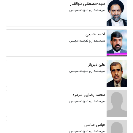
سید-مصطفی ذوالقدر
سیاستمدار و نماینده مجلس
احمد حبیبی
سیاستمدار و نماینده مجلس
علی دیرباز
سیاستمدار و نماینده مجلس
محمد رضایی سردره
سیاستمدار و نماینده مجلس
عباس عباسی
سیاستمدار و نماینده مجلس