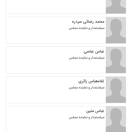
محمد رضائی سردره
سیاستمدار و نماینده مجلس
عباس عباسی
سیاستمدار و نماینده مجلس
غلامعباس زائری
سیاستمدار و نماینده مجلس
عباس متین
سیاستمدار و نماینده مجلس