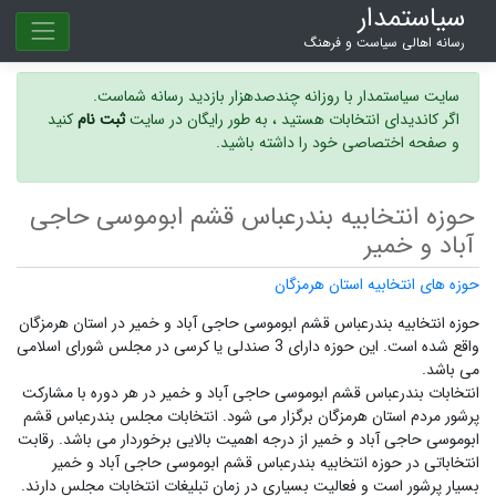
سیاستمدار
رسانه اهالی سیاست و فرهنگ
سایت سیاستمدار با روزانه چندصدهزار بازدید رسانه شماست.
اگر کاندیدای انتخابات هستید ، به طور رایگان در سایت
ثبت نام
کنید
و صفحه اختصاصی خود را داشته باشید.
حوزه انتخابیه بندرعباس قشم ابوموسی حاجی
آباد و خمیر
حوزه های انتخابیه استان هرمزگان
حوزه انتخابیه بندرعباس قشم ابوموسی حاجی آباد و خمیر در استان هرمزگان
واقع شده است. این حوزه دارای 3 صندلی یا کرسی در مجلس شورای اسلامی
می باشد.
انتخابات بندرعباس قشم ابوموسی حاجی آباد و خمیر در هر دوره با مشارکت
پرشور مردم استان هرمزگان برگزار می شود.
انتخابات مجلس بندرعباس قشم
ابوموسی حاجی آباد و خمیر
از درجه اهمیت بالایی برخوردار می باشد. رقابت
انتخاباتی در حوزه انتخابیه بندرعباس قشم ابوموسی حاجی آباد و خمیر
بسیار پرشور است و فعالیت بسیاری در زمان تبلیغات انتخابات مجلس دارند.