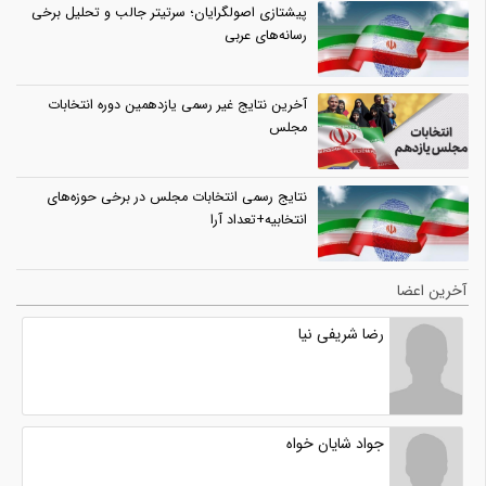
پیشتازی اصولگرایان؛ سرتیتر جالب و تحلیل برخی
رسانه‌های عربی
آخرین نتایج غیر رسمی یازدهمین دوره انتخابات
مجلس
نتایج رسمی انتخابات مجلس در برخی حوزه‌های
انتخابیه+تعداد آرا
آخرین اعضا
رضا شریفی نیا
جواد شایان خواه