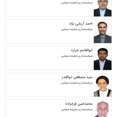
سیاستمدار و نماینده مجلس
احمد آریایی نژاد
سیاستمدار و نماینده مجلس
ابوالقاسم جراره
سیاستمدار و نماینده مجلس
سید مصطفی ذوالقدر
سیاستمدار و نماینده مجلس
محمدامین فرجزاده
سیاستمدار و نماینده مجلس