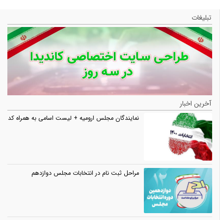
تبلیغات
آخرین اخبار
نمایندگان مجلس ارومیه + لیست اسامی به همراه کد
مراحل ثبت نام در انتخابات مجلس دوازدهم