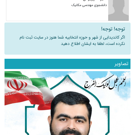
دانشجوی مهندسی مکانیک
توجه! توجه!
اگر کاندیدایی از شهر و حوزه انتخابیه شما هنوز در سایت ثبت نام
نکرده است، لطفا به ایشان اطلاع دهید
تصاویر