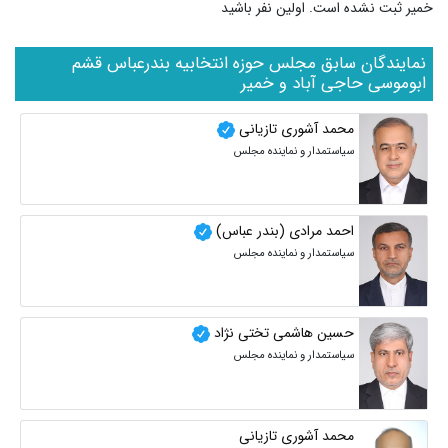
خمیر ثبت نشده است. اولین نفر باشید
نمایندگان سابق مجلس حوزه انتخابیه بندرعباس قشم
ابوموسی حاجی آباد و خمیر
محمد آشوری تازیانی
سیاستمدار و نماینده مجلس
احمد مرادی (بندر عباس)
سیاستمدار و نماینده مجلس
حسین هاشمی تختی نژاد
سیاستمدار و نماینده مجلس
محمد آشوری تازیانی