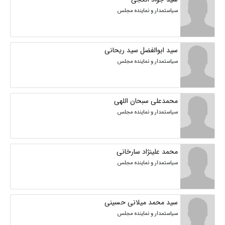
سیاستمدار و نماینده مجلس
سید ابوالفضل سید ریحانی
سیاستمدار و نماینده مجلس
محمدعلی سبحان اللهی
سیاستمدار و نماینده مجلس
محمد علینژاد سارخانی
سیاستمدار و نماینده مجلس
سید محمد میلانی حسینی
سیاستمدار و نماینده مجلس