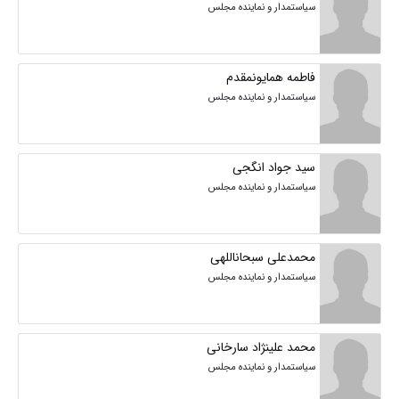
سیاستمدار و نماینده مجلس
فاطمه همایونمقدم
سیاستمدار و نماینده مجلس
سید جواد انگجی
سیاستمدار و نماینده مجلس
محمدعلی سبحاناللهی
سیاستمدار و نماینده مجلس
محمد علینژاد سارخانی
سیاستمدار و نماینده مجلس