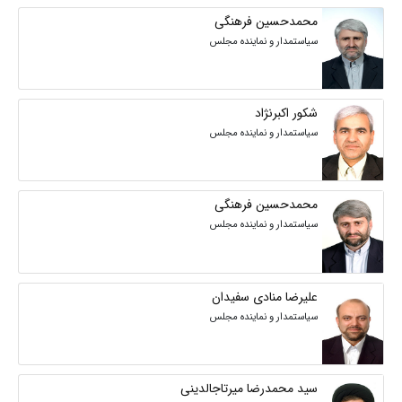
محمدحسین فرهنگی
سیاستمدار و نماینده مجلس
شکور اکبرنژاد
سیاستمدار و نماینده مجلس
محمدحسین فرهنگی
سیاستمدار و نماینده مجلس
علیرضا منادی سفیدان
سیاستمدار و نماینده مجلس
سید محمدرضا میرتاجالدینی