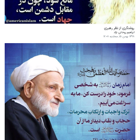
روشنگری از نظر رهبری
ابراهیم روحانی نژاد
۱۳۹۸ بهمن ۱۵, سه‌شنبه ۱۲:۰۸