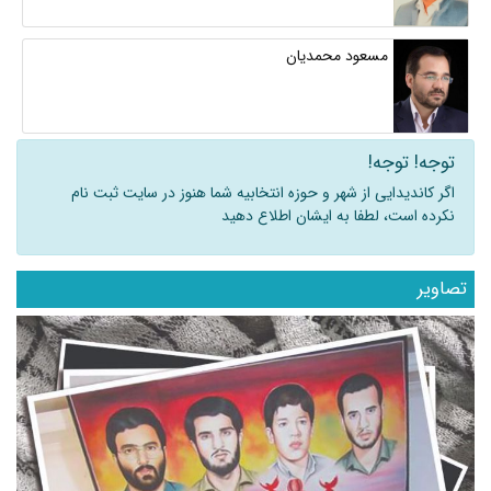
مسعود محمدیان
توجه! توجه!
اگر کاندیدایی از شهر و حوزه انتخابیه شما هنوز در سایت ثبت نام
نکرده است، لطفا به ایشان اطلاع دهید
تصاویر