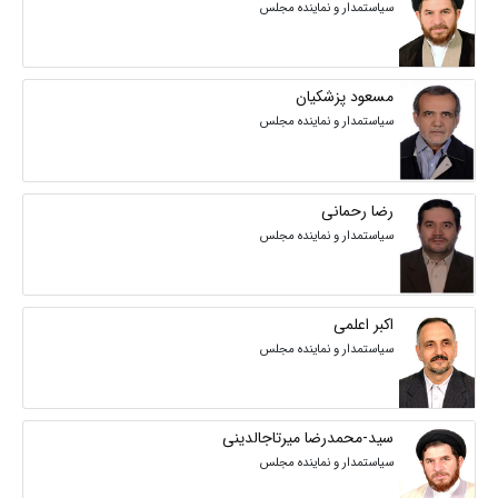
سیاستمدار و نماینده مجلس
مسعود پزشکیان
سیاستمدار و نماینده مجلس
رضا رحمانی
سیاستمدار و نماینده مجلس
اکبر اعلمی
سیاستمدار و نماینده مجلس
سید-محمدرضا میرتاجالدینی
سیاستمدار و نماینده مجلس