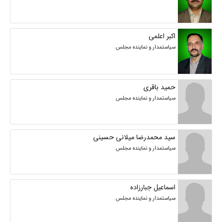
اکبر اعلمی
سیاستمدار و نماینده مجلس
حمید باقری
سیاستمدار و نماینده مجلس
سید محمدرضا میلانی حسینی
سیاستمدار و نماینده مجلس
اسماعیل جبارزاده
سیاستمدار و نماینده مجلس