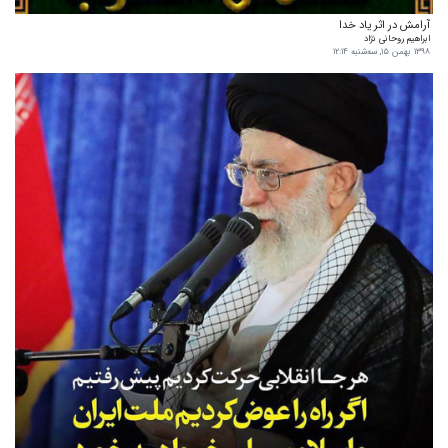
آرامش در اثر یاد خدا
ابراهیم روحانی نژاد
۱۳۹۸ بهمن ۱۵, سه‌شنبه ۱۲:۱۴