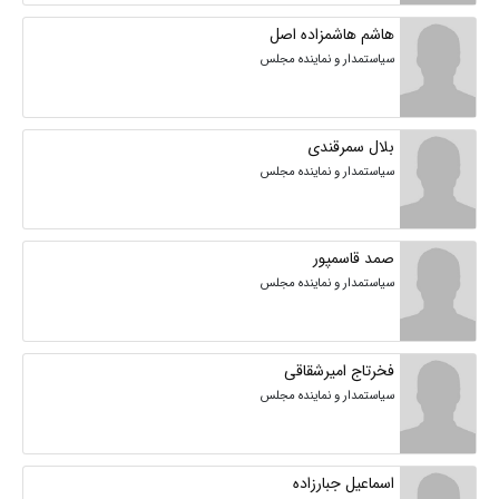
هاشم هاشمزاده اصل
سیاستمدار و نماینده مجلس
بلال سمرقندی
سیاستمدار و نماینده مجلس
صمد قاسمپور
سیاستمدار و نماینده مجلس
فخرتاج امیرشقاقی
سیاستمدار و نماینده مجلس
اسماعیل جبارزاده