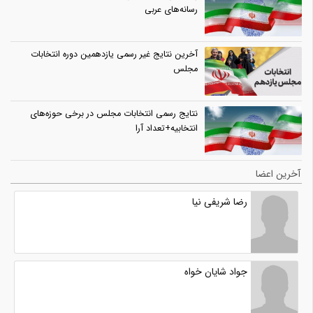
رسانه‌های عربی
آخرین نتایج غیر رسمی یازدهمین دوره انتخابات
مجلس
نتایج رسمی انتخابات مجلس در برخی حوزه‌های
انتخابیه+تعداد آرا
آخرین اعضا
رضا شریفی نیا
جواد شایان خواه