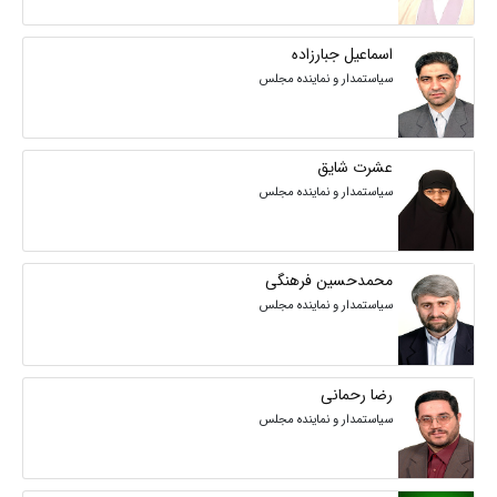
اسماعیل جبارزاده
سیاستمدار و نماینده مجلس
عشرت شایق
سیاستمدار و نماینده مجلس
محمدحسین فرهنگی
سیاستمدار و نماینده مجلس
رضا رحمانی
سیاستمدار و نماینده مجلس