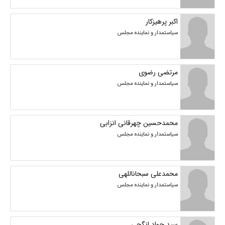
اکبر پرهیزکار
سیاستمدار و نماینده مجلس
مرتضی رضوی
سیاستمدار و نماینده مجلس
محمدحسین چهرقانی انزابی
سیاستمدار و نماینده مجلس
محمدعلی سبحاناللهی
سیاستمدار و نماینده مجلس
سید جواد انگجی