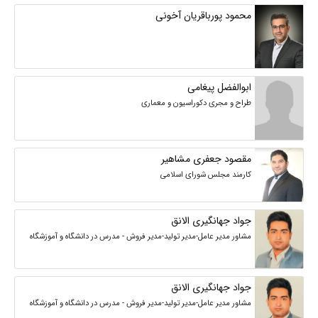
محمود پورباقریان آخونی
ابوالفضل پیغامی
طراح و مجری دکوراسیون و معماری
مقصود جعفری مشاهیر
کارمند مجلس شورای اسلامی
جواد جهانگیری الانق
مشاور مدیر عامل-مدیر تولید-مدیر فروش - مدرس در دانشگاه و آموزشگاه
جواد جهانگیری الانق
مشاور مدیر عامل-مدیر تولید-مدیر فروش - مدرس در دانشگاه و آموزشگاه