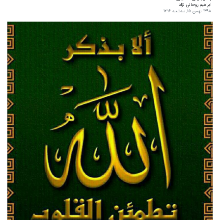
ابراهیم روحانی نژاد
۱۳۹۸ بهمن ۱۵, سه‌شنبه ۱۲:۱۶