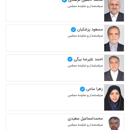
سیاستمدار و نماینده مجلس
مسعود پزشکیان
سیاستمدار و نماینده مجلس
احمد علیرضا بیگی
سیاستمدار و نماینده مجلس
زهرا ساعی
سیاستمدار و نماینده مجلس
محمداسماعیل سعیدی
سیاستمدار و نماینده مجلس