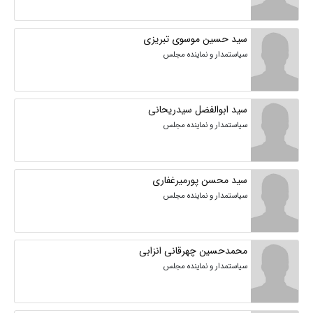
سید حسین موسوی تبریزی
سیاستمدار و نماینده مجلس
سید ابوالفضل سیدریحانی
سیاستمدار و نماینده مجلس
سید محسن پورمیرغفاری
سیاستمدار و نماینده مجلس
محمدحسین چهرقانی انزابی
سیاستمدار و نماینده مجلس