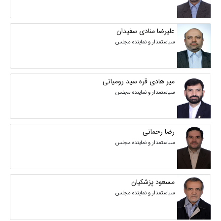
علیرضا منادی سفیدان
سیاستمدار و نماینده مجلس
میر هادی قره سید رومیانی
سیاستمدار و نماینده مجلس
رضا رحمانی
سیاستمدار و نماینده مجلس
مسعود پزشکیان
سیاستمدار و نماینده مجلس