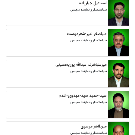
اسماعیل جبارزاده
سیاستمدار و نماینده مجلس
علیاصغر امیر-شعردوست
سیاستمدار و نماینده مجلس
میرعلیاشرف عبدالله پوریحسینی
سیاستمدار و نماینده مجلس
سید-حمید سید-مهدوی-اقدم
سیاستمدار و نماینده مجلس
میرطاهر موسوی
سیاستمدار و نماینده مجلس