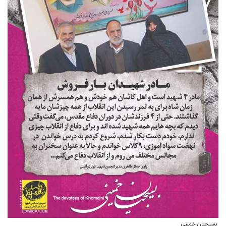
بسیجیان خمینی