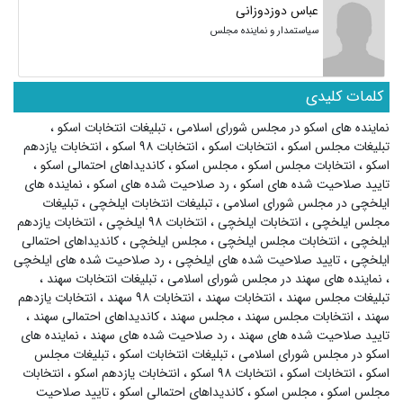
عباس دوزدوزانی
سیاستمدار و نماینده مجلس
کلمات کلیدی
نماینده های اسکو در مجلس شورای اسلامی
،
تبلیغات انتخابات اسکو
،
تبلیغات مجلس اسکو
،
انتخابات اسکو
،
انتخابات ۹۸ اسکو
،
انتخابات یازدهم
اسکو
،
انتخابات مجلس اسکو
،
مجلس اسکو
،
کاندیداهای احتمالی اسکو
،
تایید صلاحیت شده های اسکو
،
رد صلاحیت شده های اسکو
،
نماینده های
ایلخچی در مجلس شورای اسلامی
،
تبلیغات انتخابات ایلخچی
،
تبلیغات
مجلس ایلخچی
،
انتخابات ایلخچی
،
انتخابات ۹۸ ایلخچی
،
انتخابات یازدهم
ایلخچی
،
انتخابات مجلس ایلخچی
،
مجلس ایلخچی
،
کاندیداهای احتمالی
ایلخچی
،
تایید صلاحیت شده های ایلخچی
،
رد صلاحیت شده های ایلخچی
،
نماینده های سهند در مجلس شورای اسلامی
،
تبلیغات انتخابات سهند
،
تبلیغات مجلس سهند
،
انتخابات سهند
،
انتخابات ۹۸ سهند
،
انتخابات یازدهم
سهند
،
انتخابات مجلس سهند
،
مجلس سهند
،
کاندیداهای احتمالی سهند
،
تایید صلاحیت شده های سهند
،
رد صلاحیت شده های سهند
،
نماینده های
اسکو در مجلس شورای اسلامی
،
تبلیغات انتخابات اسکو
،
تبلیغات مجلس
اسکو
،
انتخابات اسکو
،
انتخابات ۹۸ اسکو
،
انتخابات یازدهم اسکو
،
انتخابات
مجلس اسکو
،
مجلس اسکو
،
کاندیداهای احتمالی اسکو
،
تایید صلاحیت