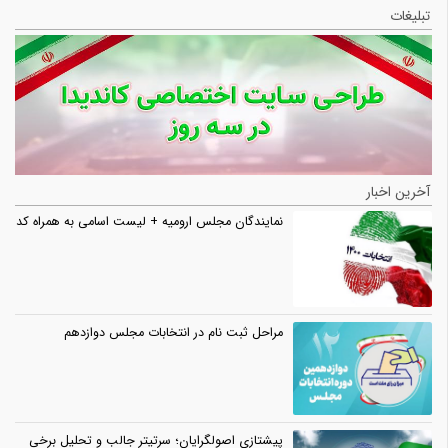
تبلیغات
آخرین اخبار
نمایندگان مجلس ارومیه + لیست اسامی به همراه کد
مراحل ثبت نام در انتخابات مجلس دوازدهم
پیشتازی اصولگرایان؛ سرتیتر جالب و تحلیل برخی