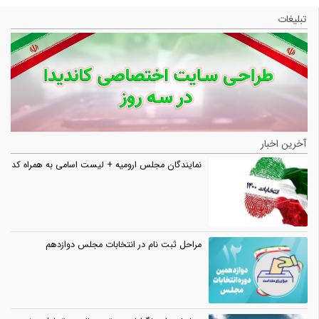
تبلیغات
آخرین اخبار
نمایندگان مجلس ارومیه + لیست اسامی به همراه کد
مراحل ثبت نام در انتخابات مجلس دوازدهم