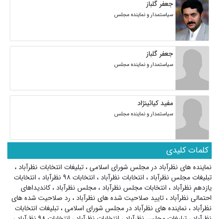
جعفر گلباز
سیاستمدار و نماینده مجلس
جعفر گلباز
سیاستمدار و نماینده مجلس
مفید کیائینژاد
سیاستمدار و نماینده مجلس
کلمات کلیدی
نماینده های نظرآباد در مجلس شورای اسلامی
،
تبلیغات انتخابات نظرآباد
،
تبلیغات مجلس نظرآباد
،
انتخابات نظرآباد
،
انتخابات ۹۸ نظرآباد
،
انتخابات
یازدهم نظرآباد
،
انتخابات مجلس نظرآباد
،
مجلس نظرآباد
،
کاندیداهای
احتمالی نظرآباد
،
تایید صلاحیت شده های نظرآباد
،
رد صلاحیت شده های
نظرآباد
،
نماینده های نظرآباد در مجلس شورای اسلامی
،
تبلیغات انتخابات
نظرآباد
،
تبلیغات مجلس نظرآباد
،
انتخابات نظرآباد
،
انتخابات ۹۸ نظرآباد
،