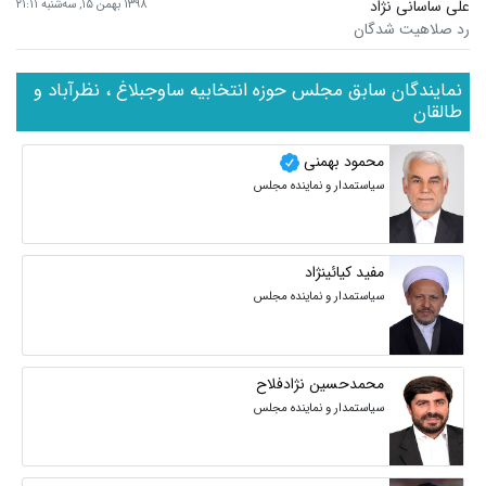
علی ساسانی نژاد
۱۳۹۸ بهمن ۱۵, سه‌شنبه ۲۱:۱۱
رد صلاهیت شدگان
نمایندگان سابق مجلس حوزه انتخابیه ساوجبلاغ ، نظرآباد و
طالقان
محمود بهمنی
سیاستمدار و نماینده مجلس
مفید کیائینژاد
سیاستمدار و نماینده مجلس
محمدحسین نژادفلاح
سیاستمدار و نماینده مجلس