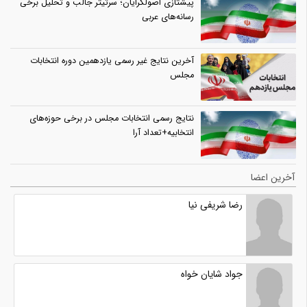
پیشتازی اصولگرایان؛ سرتیتر جالب و تحلیل برخی
رسانه‌های عربی
آخرین نتایج غیر رسمی یازدهمین دوره انتخابات
مجلس
نتایج رسمی انتخابات مجلس در برخی حوزه‌های
انتخابیه+تعداد آرا
آخرین اعضا
رضا شریفی نیا
جواد شایان خواه