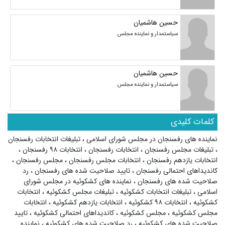
حسین هاشمیان
سیاستمدار و نماینده مجلس
حسین هاشمیان
سیاستمدار و نماینده مجلس
کلمات کلیدی
نماینده های رفسنجان در مجلس شورای اسلامی
،
تبلیغات انتخابات رفسنجان
،
تبلیغات مجلس رفسنجان
،
انتخابات رفسنجان
،
انتخابات ۹۸ رفسنجان
،
انتخابات یازدهم رفسنجان
،
انتخابات مجلس رفسنجان
،
مجلس رفسنجان
،
کاندیداهای احتمالی رفسنجان
،
تایید صلاحیت شده های رفسنجان
،
رد
صلاحیت شده های رفسنجان
،
نماینده های کشکوئیه در مجلس شورای
اسلامی
،
تبلیغات انتخابات کشکوئیه
،
تبلیغات مجلس کشکوئیه
،
انتخابات
کشکوئیه
،
انتخابات ۹۸ کشکوئیه
،
انتخابات یازدهم کشکوئیه
،
انتخابات
مجلس کشکوئیه
،
مجلس کشکوئیه
،
کاندیداهای احتمالی کشکوئیه
،
تایید
صلاحیت شده های کشکوئیه
،
رد صلاحیت شده های کشکوئیه
،
نماینده