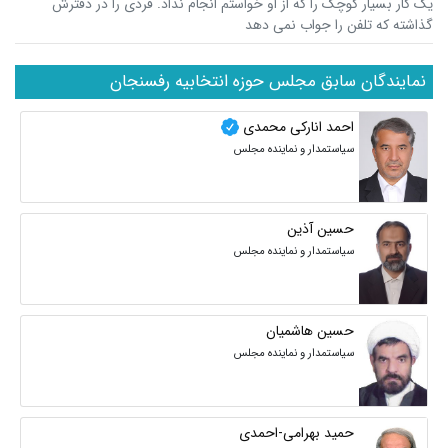
یک کار بسیار کوچک را که از او خواستم انجام نداد. فردی را در دفترش
گذاشته که تلفن را جواب نمی دهد
نمایندگان سابق مجلس حوزه انتخابیه رفسنجان
احمد انارکی محمدی
سیاستمدار و نماینده مجلس
حسین آذین
سیاستمدار و نماینده مجلس
حسین هاشمیان
سیاستمدار و نماینده مجلس
حمید بهرامی-احمدی