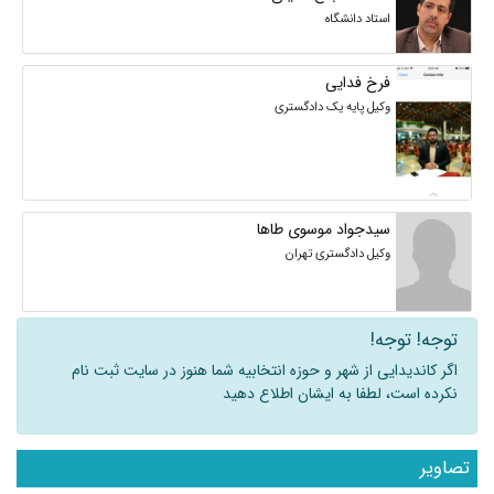
استاد دانشگاه
فرخ فدایی
وکیل پایه یک دادگستری
سیدجواد موسوی طاها
وکیل دادگستری تهران
توجه! توجه!
اگر کاندیدایی از شهر و حوزه انتخابیه شما هنوز در سایت ثبت نام
نکرده است، لطفا به ایشان اطلاع دهید
تصاویر