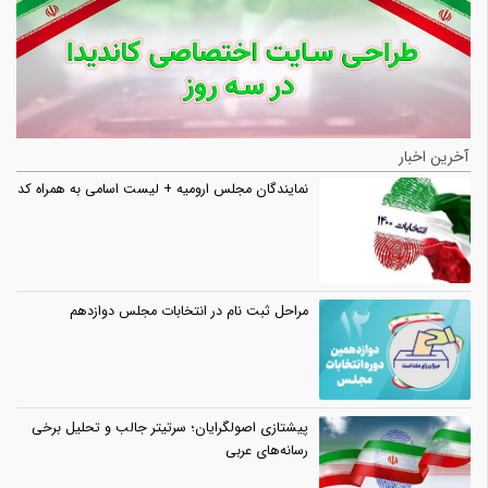
آخرین اخبار
نمایندگان مجلس ارومیه + لیست اسامی به همراه کد
مراحل ثبت نام در انتخابات مجلس دوازدهم
پیشتازی اصولگرایان؛ سرتیتر جالب و تحلیل برخی
رسانه‌های عربی