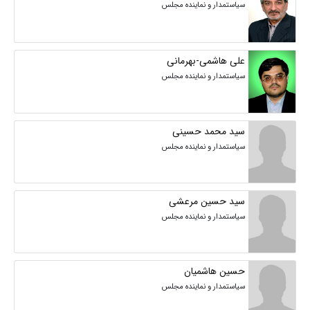
سیاستمدار و نماینده مجلس
علی هاشمی-بهرمانی
سیاستمدار و نماینده مجلس
سید محمد حسینی
سیاستمدار و نماینده مجلس
سید حسین مرعشی
سیاستمدار و نماینده مجلس
حسین هاشمیان
سیاستمدار و نماینده مجلس