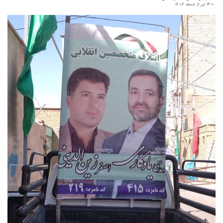
۱۴۰۰ تیر ۱۱, جمعه ۱۶:۰۶