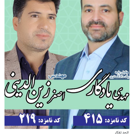
اتحد تفکار