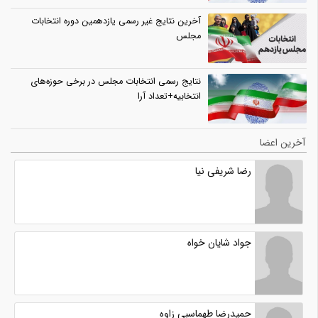
آخرین نتایج غیر رسمی یازدهمین دوره انتخابات
مجلس
نتایج رسمی انتخابات مجلس در برخی حوزه‌های
انتخابیه+تعداد آرا
آخرین اعضا
رضا شریفی نیا
جواد شایان خواه
حمیدرضا طهماسبی زاوه