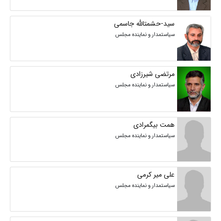
سید-حشمتالله جاسمی
سیاستمدار و نماینده مجلس
مرتضی شیرزادی
سیاستمدار و نماینده مجلس
همت بیگمرادی
سیاستمدار و نماینده مجلس
علی میر کرمی
سیاستمدار و نماینده مجلس