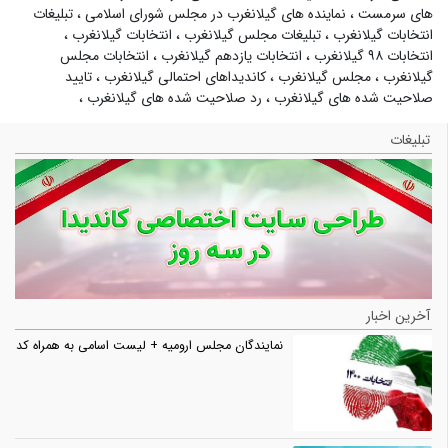
های سرمست
،
نماینده های گیلانغرب در مجلس شورای اسلامی
،
تبلیغات
انتخابات گیلانغرب
،
تبلیغات مجلس گیلانغرب
،
انتخابات گیلانغرب
،
انتخابات ۹۸ گیلانغرب
،
انتخابات یازدهم گیلانغرب
،
انتخابات مجلس
گیلانغرب
،
مجلس گیلانغرب
،
کاندیداهای احتمالی گیلانغرب
،
تایید
صلاحیت شده های گیلانغرب
،
رد صلاحیت شده های گیلانغرب
،
تبلیغات
آخرین اخبار
نمایندگان مجلس ارومیه + لیست اسامی به همراه کد