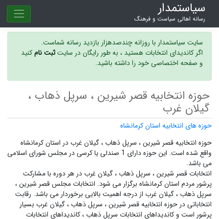
سیاستمدار
رسانه اهالی سیاست و فرهنگ
سایت سیاستمدار با روزانه چندصدهزار بازدید رسانه شماست.
اگر کاندیدای انتخابات هستید ، به طور رایگان در سایت
ثبت نام
کنید
و صفحه اختصاصی خود را داشته باشید.
حوزه انتخابیه قصر شیرین ، سرپل ذهاب ،
گیلان غرب
حوزه های انتخابیه استان کرمانشاه
حوزه انتخابیه قصر شیرین ، سرپل ذهاب ، گیلان غرب در استان کرمانشاه
واقع شده است. این حوزه دارای 1 صندلی یا کرسی در مجلس شورای اسلامی
می باشد.
انتخابات قصر شیرین ، سرپل ذهاب ، گیلان غرب در هر دوره با مشارکت
پرشور مردم استان کرمانشاه برگزار می شود.
انتخابات مجلس قصر شیرین ،
سرپل ذهاب ، گیلان غرب
از درجه اهمیت بالایی برخوردار می باشد. رقابت
انتخاباتی در حوزه انتخابیه قصر شیرین ، سرپل ذهاب ، گیلان غرب بسیار
پرشور است و
کاندیداهای انتخابات سرپل ذهاب ،
کاندیداهای انتخابات