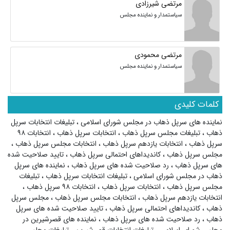
مرتضی شیرزادی
سیاستمدار و نماینده مجلس
مرتضی محمودی
سیاستمدار و نماینده مجلس
کلمات کلیدی
نماینده های سرپل ذهاب در مجلس شورای اسلامی
،
تبلیغات انتخابات سرپل
ذهاب
،
تبلیغات مجلس سرپل ذهاب
،
انتخابات سرپل ذهاب
،
انتخابات ۹۸
سرپل ذهاب
،
انتخابات یازدهم سرپل ذهاب
،
انتخابات مجلس سرپل ذهاب
،
مجلس سرپل ذهاب
،
کاندیداهای احتمالی سرپل ذهاب
،
تایید صلاحیت شده
های سرپل ذهاب
،
رد صلاحیت شده های سرپل ذهاب
،
نماینده های سرپل
ذهاب در مجلس شورای اسلامی
،
تبلیغات انتخابات سرپل ذهاب
،
تبلیغات
مجلس سرپل ذهاب
،
انتخابات سرپل ذهاب
،
انتخابات ۹۸ سرپل ذهاب
،
انتخابات یازدهم سرپل ذهاب
،
انتخابات مجلس سرپل ذهاب
،
مجلس سرپل
ذهاب
،
کاندیداهای احتمالی سرپل ذهاب
،
تایید صلاحیت شده های سرپل
ذهاب
،
رد صلاحیت شده های سرپل ذهاب
،
نماینده های قصرشیرین در