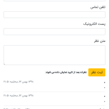
تلفن تماس
پست الکترونیک
متن نظر
نظرات بعد از تایید نمایش داده می شوند
۰
۱۳۹۸ بهمن ۲۲, سه‌شنبه ۲۱:۵۱
۰
۰
۱۳۹۸ بهمن ۲۲, سه‌شنبه ۲۱:۵۱
۰