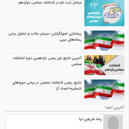
مراحل ثبت نام در انتخابات مجلس دوازدهم
پیشتازی اصولگرایان؛ سرتیتر جالب و تحلیل برخی
رسانه‌های عربی
آخرین نتایج غیر رسمی یازدهمین دوره انتخابات
مجلس
نتایج رسمی انتخابات مجلس در برخی حوزه‌های
انتخابیه+تعداد آرا
آخرین اعضا
رضا شریفی نیا