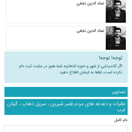
عماد الدین نجفی
عماد الدین نجفی
توجه! توجه!
اگر کاندیدایی از شهر و حوزه انتخابیه شما هنوز در سایت ثبت نام
نکرده است، لطفا به ایشان اطلاع دهید
تصاویر
نظرات و دغدغه های مردم قصر شیرین ، سرپل ذهاب ، گیلان
غرب
نام کامل